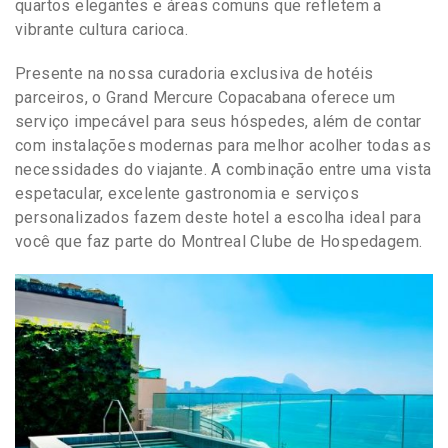
quartos elegantes e áreas comuns que refletem a
vibrante cultura carioca.
Presente na nossa curadoria exclusiva de hotéis
parceiros, o Grand Mercure Copacabana oferece um
serviço impecável para seus hóspedes, além de contar
com instalações modernas para melhor acolher todas as
necessidades do viajante. A combinação entre uma vista
espetacular, excelente gastronomia e serviços
personalizados fazem deste hotel a escolha ideal para
você que faz parte do Montreal Clube de Hospedagem.