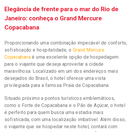
Elegância de frente para o mar do Rio de
Janeiro: conheça o Grand Mercure
Copacabana
Proporcionando uma combinação impecável de conforto,
sofisticação e hospitalidade, o
Grand Mercure
Copacabana
é uma excelente opção de hospedagem
para o viajante que deseja aproveitar a cidade
maravilhosa. Localizado em um dos endereços mais
desejados do Brasil, o hotel oferece uma vista
privilegiada para a famosa Praia de Copacabana.
Situado próximo a pontos turísticos emblemáticos,
como o Forte de Copacabana e o Pão de Açúcar, o hotel
é perfeito para quem busca uma estadia mais
sofisticada, com uma localização imbatível. Além disso,
o viajante que se hospedar neste hotel, contará com