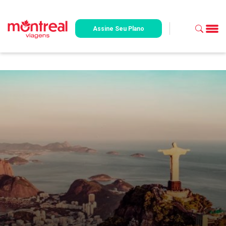
Assine Seu Plano