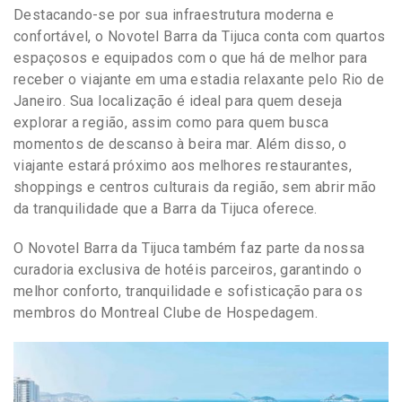
Destacando-se por sua infraestrutura moderna e
confortável, o Novotel Barra da Tijuca conta com quartos
espaçosos e equipados com o que há de melhor para
receber o viajante em uma estadia relaxante pelo Rio de
Janeiro. Sua localização é ideal para quem deseja
explorar a região, assim como para quem busca
momentos de descanso à beira mar. Além disso, o
viajante estará próximo aos melhores restaurantes,
shoppings e centros culturais da região, sem abrir mão
da tranquilidade que a Barra da Tijuca oferece.
O Novotel Barra da Tijuca também faz parte da nossa
curadoria exclusiva de hotéis parceiros, garantindo o
melhor conforto, tranquilidade e sofisticação para os
membros do Montreal Clube de Hospedagem.