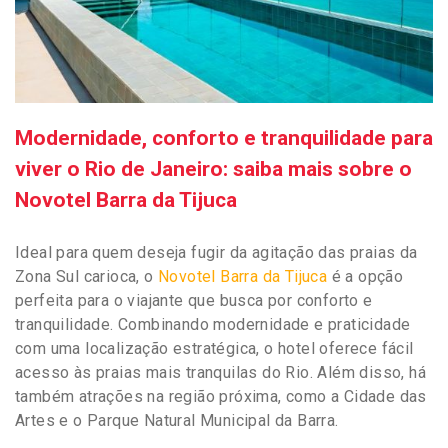
Modernidade, conforto e tranquilidade para
viver o Rio de Janeiro: saiba mais sobre o
Novotel Barra da Tijuca
Ideal para quem deseja fugir da agitação das praias da
Zona Sul carioca, o
Novotel Barra da Tijuca
é a opção
perfeita para o viajante que busca por conforto e
tranquilidade. Combinando modernidade e praticidade
com uma localização estratégica, o hotel oferece fácil
acesso às praias mais tranquilas do Rio. Além disso, há
também atrações na região próxima, como a Cidade das
Artes e o Parque Natural Municipal da Barra.