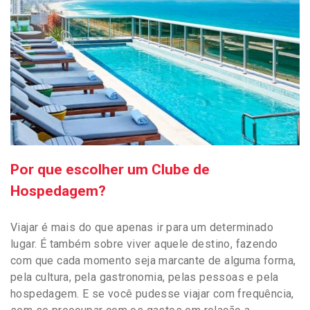
Por que escolher um Clube de
Hospedagem?
Viajar é mais do que apenas ir para um determinado
lugar. É também sobre viver aquele destino, fazendo
com que cada momento seja marcante de alguma forma,
pela cultura, pela gastronomia, pelas pessoas e pela
hospedagem. E se você pudesse viajar com frequência,