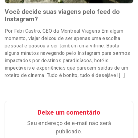
Você decide suas viagens pelo feed do
Instagram?
Por Fabi Castro, CEO da Montreal Viagens Em algum
momento, viajar deixou de ser apenas uma escolha
pessoal e passou a ser também uma vitrine. Basta
alguns minutos navegando pelo Instagram para sermos
impactados por destinos paradisíacos, hotéis
impecáveis e experiências que parecem saídas de um
roteiro de cinema. Tudo é bonito, tudo é desejável […]
Deixe um comentário
Seu endereço de e-mail não será
publicado.