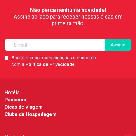
Não perca nenhuma novidade!
Assine ao lado para receber nossas dicas em
primeira mão.
Aceito receber comunicações e concordo
LGPD
com a
Política de Privacidade
*
Hotéis
Passeios
Dicas de viagem
Clube de Hospedagem