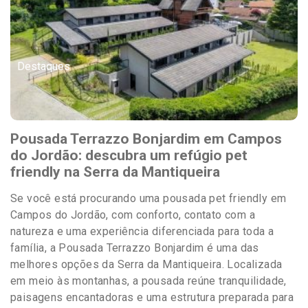
Destaques
Pousada Terrazzo Bonjardim em Campos
do Jordão: descubra um refúgio pet
friendly na Serra da Mantiqueira
Se você está procurando uma pousada pet friendly em
Campos do Jordão, com conforto, contato com a
natureza e uma experiência diferenciada para toda a
família, a Pousada Terrazzo Bonjardim é uma das
melhores opções da Serra da Mantiqueira. Localizada
em meio às montanhas, a pousada reúne tranquilidade,
paisagens encantadoras e uma estrutura preparada para