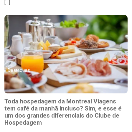
[…]
Destaques
Toda hospedagem da Montreal Viagens
tem café da manhã incluso? Sim, e esse é
um dos grandes diferenciais do Clube de
Hospedagem