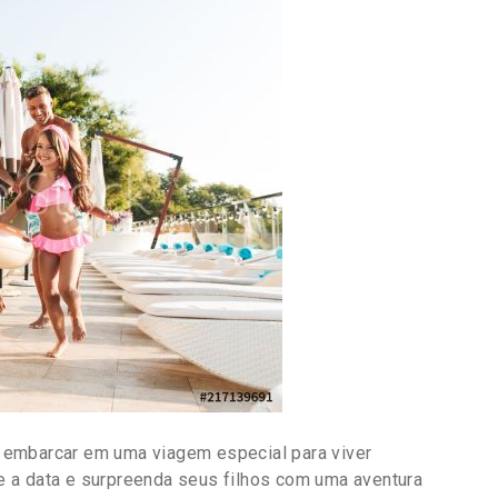
 e embarcar em uma viagem especial para viver
 a data e surpreenda seus filhos com uma aventura