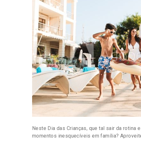
Neste Dia das Crianças, que tal sair da rotina
momentos inesquecíveis em família? Aproveite