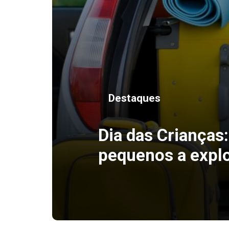
Destaques
Dia das Crianças:
pequenos a expl