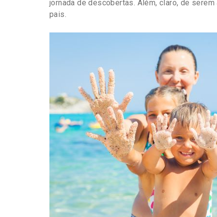
jornada de descobertas. Além, claro, de serem
pais.