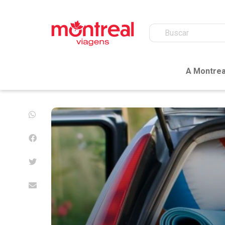
A Montrea