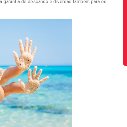
 a garantia de descanso e diversão também para os