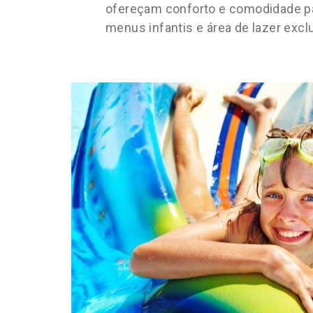
ofereçam conforto e comodidade pa
menus infantis e área de lazer excl