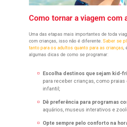
Como tornar a viagem com as
Uma das etapas mais importantes de toda via
com crianças, isso não é diferente.
Saber se pl
tanto para os adultos quanto para as crianças
,
algumas dicas de como se programar:
Escolha destinos que sejam kid-fr
para receber crianças, como praia
infantil;
Dê preferência para programas com
aquários, museus interativos e zo
Opte sempre pelo conforto na hor