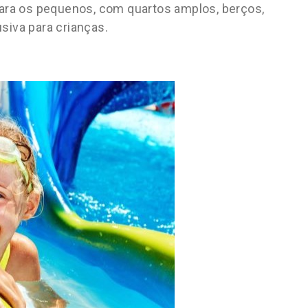
ra os pequenos, com quartos amplos, berços,
usiva para crianças.