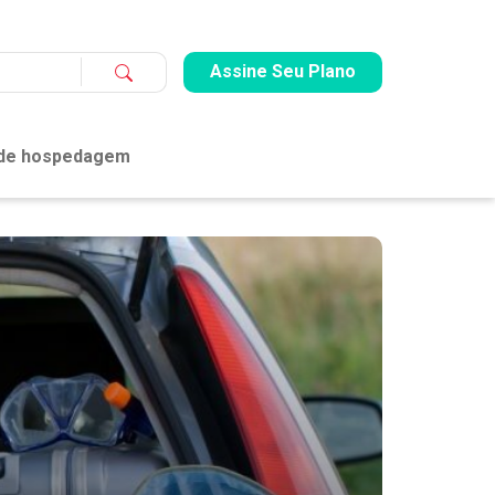
Assine Seu Plano
 de hospedagem