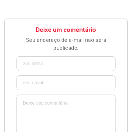
Deixe um comentário
Seu endereço de e-mail não será
publicado.