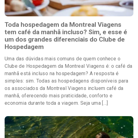
Toda hospedagem da Montreal Viagens
tem café da manhã incluso? Sim, e esse é
um dos grandes diferenciais do Clube de
Hospedagem
Uma das dúvidas mais comuns de quem conhece o
Clube de Hospedagem da Montreal Viagens é: o café da
manhã está incluso na hospedagem? A resposta é
simples: sim. Todas as hospedagens disponíveis para
os associados da Montreal Viagens incluem café da
manhã, oferecendo mais praticidade, conforto e
economia durante toda a viagem. Seja uma […]