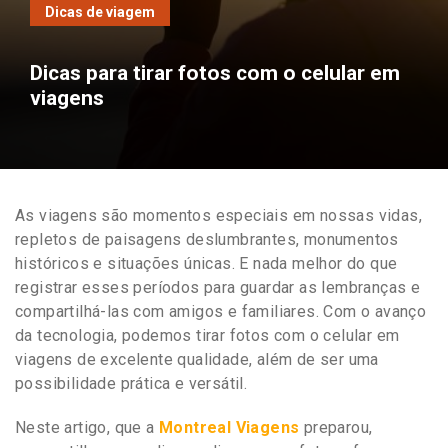
Dicas de viagem
Dicas para tirar fotos com o celular em
viagens
As viagens são momentos especiais em nossas vidas,
repletos de paisagens deslumbrantes, monumentos
históricos e situações únicas. E nada melhor do que
registrar esses períodos para guardar as lembranças e
compartilhá-las com amigos e familiares. Com o avanço
da tecnologia, podemos tirar fotos com o celular em
viagens de excelente qualidade, além de ser uma
possibilidade prática e versátil.
Neste artigo, que a
Montreal Viagens
preparou,