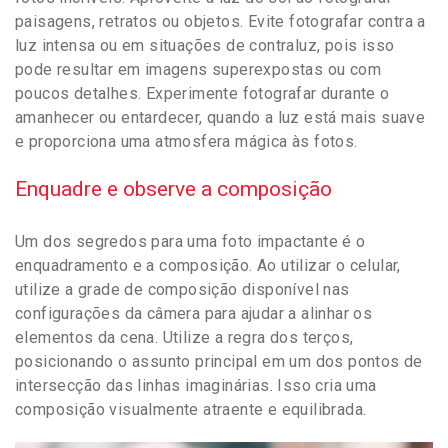
paisagens, retratos ou objetos. Evite fotografar contra a
luz intensa ou em situações de contraluz, pois isso
pode resultar em imagens superexpostas ou com
poucos detalhes. Experimente fotografar durante o
amanhecer ou entardecer, quando a luz está mais suave
e proporciona uma atmosfera mágica às fotos.
Enquadre e observe a composição
Um dos segredos para uma foto impactante é o
enquadramento e a composição. Ao utilizar o celular,
utilize a grade de composição disponível nas
configurações da câmera para ajudar a alinhar os
elementos da cena. Utilize a regra dos terços,
posicionando o assunto principal em um dos pontos de
intersecção das linhas imaginárias. Isso cria uma
composição visualmente atraente e equilibrada.