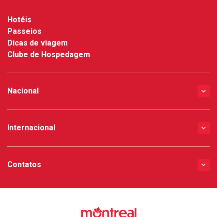
Hotéis
Passeios
Dicas de viagem
Clube de Hospedagem
Nacional
Internacional
Contatos