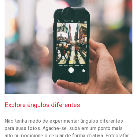
Explore ângulos diferentes
Não tenha medo de experimentar ângulos diferentes
para suas fotos. Agache-se, suba em um ponto mais
alto ou posicione o celular de forma criativa. Fotografar