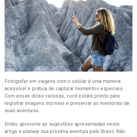
Fotografar em viagens com o celular é uma maneira
acessível e prática de capturar momentos especiais.
Com essas dicas valiosas, você estará pronto para
registrar imagens incríveis e preservar as memórias de
suas aventuras.
Então, aproveite as sugestões apresentadas neste
artigo e planeje sua próxima aventura pelo Brasil. Não