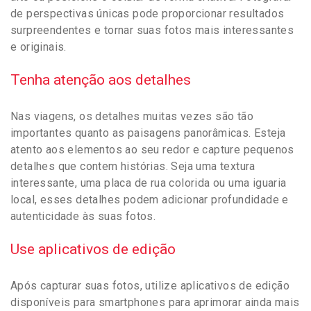
de perspectivas únicas pode proporcionar resultados
surpreendentes e tornar suas fotos mais interessantes
e originais.
Tenha atenção aos detalhes
Nas viagens, os detalhes muitas vezes são tão
importantes quanto as paisagens panorâmicas. Esteja
atento aos elementos ao seu redor e capture pequenos
detalhes que contem histórias. Seja uma textura
interessante, uma placa de rua colorida ou uma iguaria
local, esses detalhes podem adicionar profundidade e
autenticidade às suas fotos.
Use aplicativos de edição
Após capturar suas fotos, utilize aplicativos de edição
disponíveis para smartphones para aprimorar ainda mais