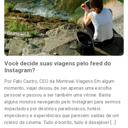
Destaques
Você decide suas viagens pelo feed do
Instagram?
Por Fabi Castro, CEO da Montreal Viagens Em algum
momento, viajar deixou de ser apenas uma escolha
pessoal e passou a ser também uma vitrine. Basta
alguns minutos navegando pelo Instagram para sermos
impactados por destinos paradisíacos, hotéis
impecáveis e experiências que parecem saídas de um
roteiro de cinema. Tudo é bonito, tudo é desejável […]