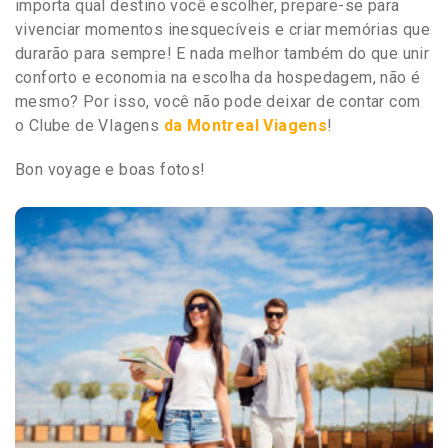
importa qual destino você escolher, prepare-se para
vivenciar momentos inesquecíveis e criar memórias que
durarão para sempre! E nada melhor também do que unir
conforto e economia na escolha da hospedagem, não é
mesmo? Por isso, você não pode deixar de contar com
o Clube de VIagens
da Montreal Viagens
!
Bon voyage e boas fotos!