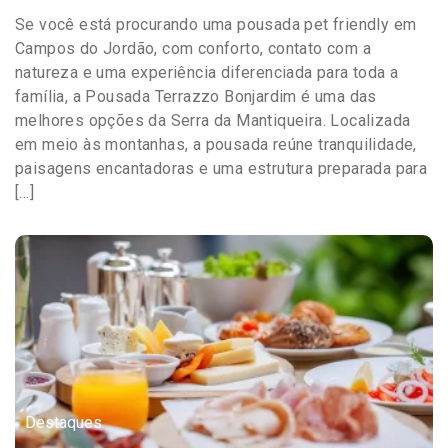
Se você está procurando uma pousada pet friendly em
Campos do Jordão, com conforto, contato com a
natureza e uma experiência diferenciada para toda a
família, a Pousada Terrazzo Bonjardim é uma das
melhores opções da Serra da Mantiqueira. Localizada
em meio às montanhas, a pousada reúne tranquilidade,
paisagens encantadoras e uma estrutura preparada para
[…]
Destaques