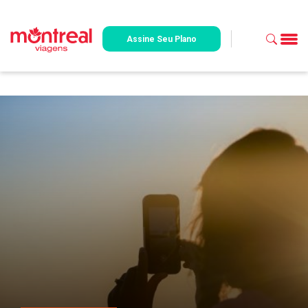
Assine Seu Plano