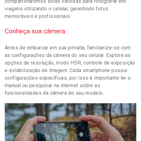
compartilharemos dicas valiosas para fotografar em
viagens utilizando o celular, garantindo fotos
memoráveis e profissionais.
Conheça sua câmera
Antes de embarcar em sua jornada, familiarize-se com
as configurações da câmera do seu celular. Explore as
opções de resolução, modo HDR, controle de exposição
e estabilização de imagem. Cada smartphone possui
configurações específicas, por isso é importante ler o
manual ou pesquisar na internet sobre as
funcionalidades da câmera do seu modelo.