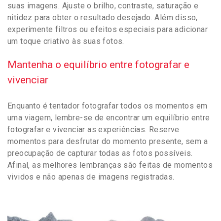
suas imagens. Ajuste o brilho, contraste, saturação e
nitidez para obter o resultado desejado. Além disso,
experimente filtros ou efeitos especiais para adicionar
um toque criativo às suas fotos.
Mantenha o equilíbrio entre fotografar e
vivenciar
Enquanto é tentador fotografar todos os momentos em
uma viagem, lembre-se de encontrar um equilíbrio entre
fotografar e vivenciar as experiências. Reserve
momentos para desfrutar do momento presente, sem a
preocupação de capturar todas as fotos possíveis.
Afinal, as melhores lembranças são feitas de momentos
vividos e não apenas de imagens registradas.