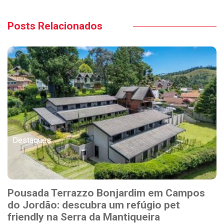
Posts Relacionados
Destaques
Pousada Terrazzo Bonjardim em Campos
do Jordão: descubra um refúgio pet
friendly na Serra da Mantiqueira