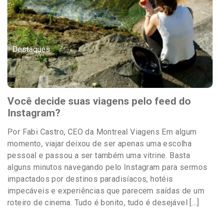
Destaques
Você decide suas viagens pelo feed do
Instagram?
Por Fabi Castro, CEO da Montreal Viagens Em algum
momento, viajar deixou de ser apenas uma escolha
pessoal e passou a ser também uma vitrine. Basta
alguns minutos navegando pelo Instagram para sermos
impactados por destinos paradisíacos, hotéis
impecáveis e experiências que parecem saídas de um
roteiro de cinema. Tudo é bonito, tudo é desejável […]