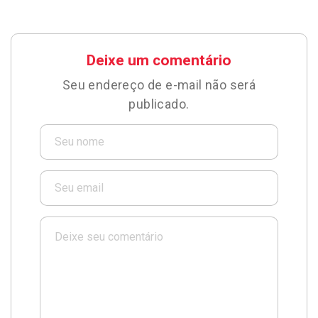
Deixe um comentário
Seu endereço de e-mail não será
publicado.