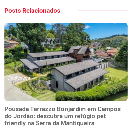
Posts Relacionados
Destaques
Pousada Terrazzo Bonjardim em Campos
do Jordão: descubra um refúgio pet
friendly na Serra da Mantiqueira