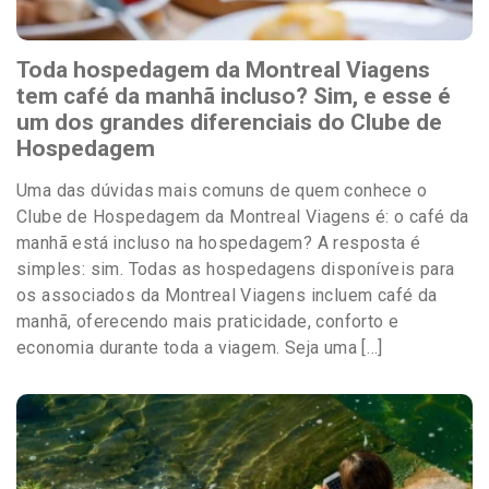
Toda hospedagem da Montreal Viagens
tem café da manhã incluso? Sim, e esse é
um dos grandes diferenciais do Clube de
Hospedagem
Uma das dúvidas mais comuns de quem conhece o
Clube de Hospedagem da Montreal Viagens é: o café da
manhã está incluso na hospedagem? A resposta é
simples: sim. Todas as hospedagens disponíveis para
os associados da Montreal Viagens incluem café da
manhã, oferecendo mais praticidade, conforto e
economia durante toda a viagem. Seja uma […]