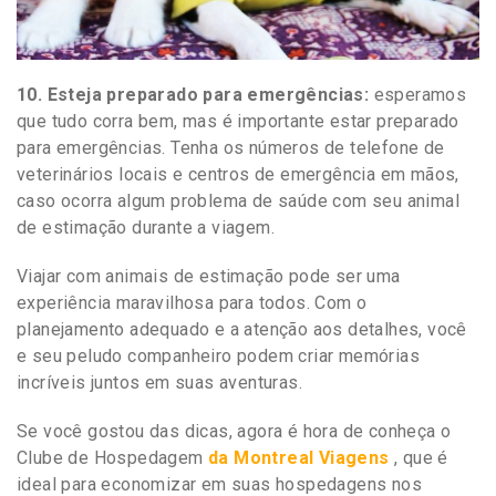
10. Esteja preparado para emergências:
esperamos
que tudo corra bem, mas é importante estar preparado
para emergências. Tenha os números de telefone de
veterinários locais e centros de emergência em mãos,
caso ocorra algum problema de saúde com seu animal
de estimação durante a viagem.
Viajar com animais de estimação pode ser uma
experiência maravilhosa para todos. Com o
planejamento adequado e a atenção aos detalhes, você
e seu peludo companheiro podem criar memórias
incríveis juntos em suas aventuras.
Se você gostou das dicas, agora é hora de conheça o
Clube de Hospedagem
da Montreal Viagens
, que é
ideal para economizar em suas hospedagens nos