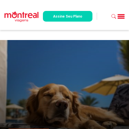
Assine Seu Plano