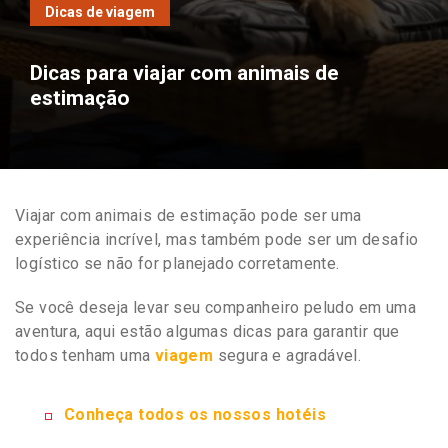
Dicas de viagem
Dicas para viajar com animais de
estimação
Viajar com animais de estimação pode ser uma
experiência incrível, mas também pode ser um desafio
logístico se não for planejado corretamente.
Se você deseja levar seu companheiro peludo em uma
aventura, aqui estão algumas dicas para garantir que
todos tenham uma
viagem
segura e agradável.
Conheça todos os nossos hotéis