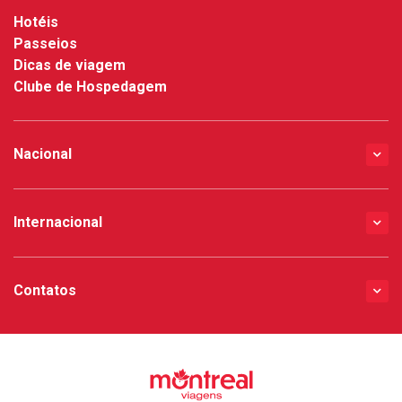
Hotéis
Passeios
Dicas de viagem
Clube de Hospedagem
Nacional
Internacional
Contatos