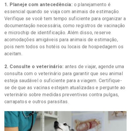
1. Planeje com antecedência:
o planejamento é
essencial quando se viaja com animais de estimação.
Verifique se você tem tempo suficiente para organizar a
documentação necessária, como registros de vacinação
e microchip de identificação. Além disso, reserve
acomodações amigáveis para animais de estimação,
pois nem todos os hotéis ou locais de hospedagem os
aceitam.
2. Consulte o veterinário:
antes de viajar, agende uma
consulta com o veterinário para garantir que seu animal
esteja saudável o suficiente para a viagem. Certifique-
se de que as vacinas estejam atualizadas e pergunte ao
veterinário sobre medidas preventivas contra pulgas,
carrapatos e outros parasitas.