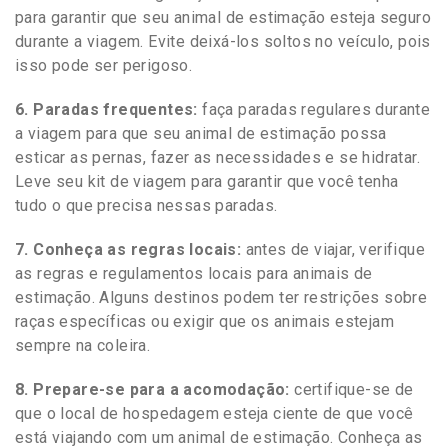
para garantir que seu animal de estimação esteja seguro
durante a viagem. Evite deixá-los soltos no veículo, pois
isso pode ser perigoso.
6. Paradas frequentes:
faça paradas regulares durante
a viagem para que seu animal de estimação possa
esticar as pernas, fazer as necessidades e se hidratar.
Leve seu kit de viagem para garantir que você tenha
tudo o que precisa nessas paradas.
7. Conheça as regras locais:
antes de viajar, verifique
as regras e regulamentos locais para animais de
estimação. Alguns destinos podem ter restrições sobre
raças específicas ou exigir que os animais estejam
sempre na coleira.
8. Prepare-se para a acomodação:
certifique-se de
que o local de hospedagem esteja ciente de que você
está viajando com um animal de estimação. Conheça as