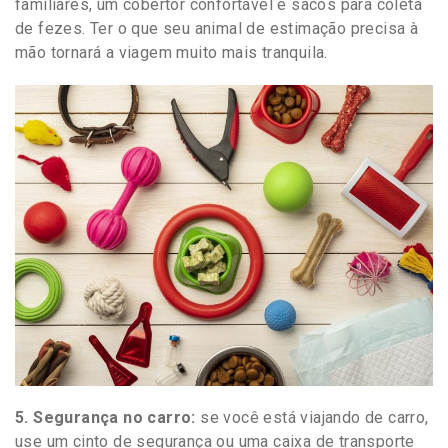
familiares, um cobertor confortável e sacos para coleta
de fezes. Ter o que seu animal de estimação precisa à
mão tornará a viagem muito mais tranquila.
5. Segurança no carro:
se você está viajando de carro,
use um cinto de segurança ou uma caixa de transporte