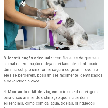
3. Identificação adequada:
certifique-se de que seu
animal de estimação esteja devidamente identificado.
Um microchip é uma forma segura de garantir que, se
eles se perderem, possam ser facilmente identificados
e devolvidos a você.
4. Montando o kit de viagem:
crie um kit de viagem
para o seu animal de estimação que inclua itens
essenciais, como comida, água, tigelas, brinquedos