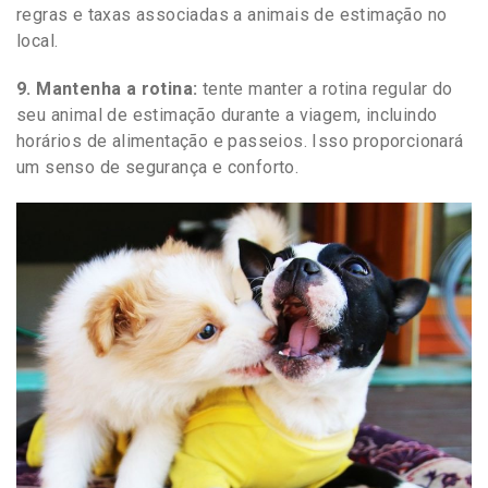
regras e taxas associadas a animais de estimação no
local.
9. Mantenha a rotina:
tente manter a rotina regular do
seu animal de estimação durante a viagem, incluindo
horários de alimentação e passeios. Isso proporcionará
um senso de segurança e conforto.