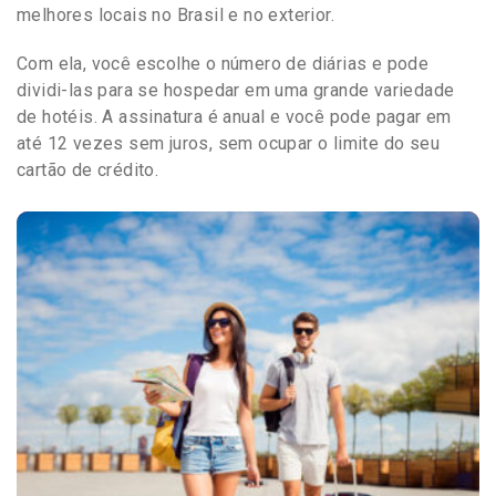
melhores locais no Brasil e no exterior.
Com ela, você escolhe o número de diárias e pode
dividi-las para se hospedar em uma grande variedade
de hotéis. A assinatura é anual e você pode pagar em
até 12 vezes sem juros, sem ocupar o limite do seu
cartão de crédito.