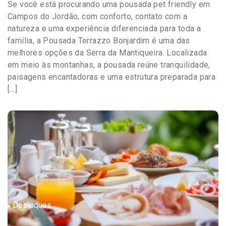
Se você está procurando uma pousada pet friendly em
Campos do Jordão, com conforto, contato com a
natureza e uma experiência diferenciada para toda a
família, a Pousada Terrazzo Bonjardim é uma das
melhores opções da Serra da Mantiqueira. Localizada
em meio às montanhas, a pousada reúne tranquilidade,
paisagens encantadoras e uma estrutura preparada para
[…]
Destaques