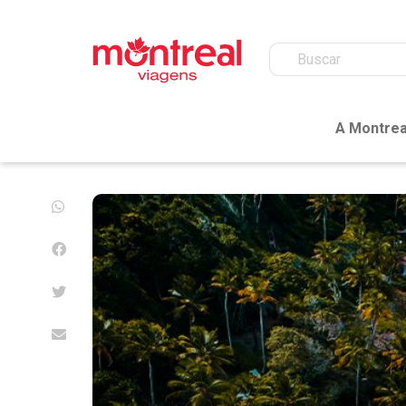
A Montrea