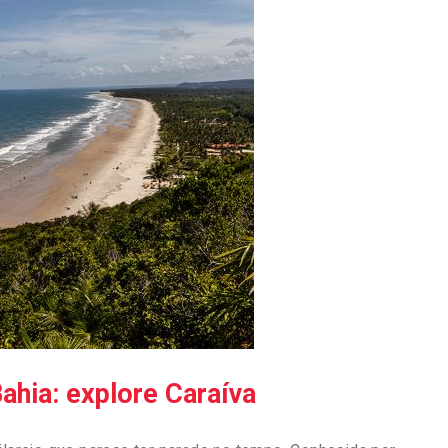
ahia: explore Caraíva