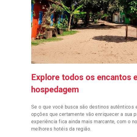
Explore todos os encantos 
hospedagem
Se o que você busca são destinos autênticos e
opções que certamente vão enriquecer a sua p
experiência fica ainda mais marcante, com o 
melhores hotéis da região.