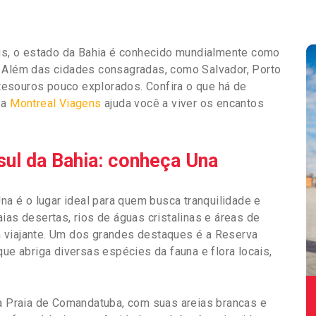
ais, o estado da Bahia é conhecido mundialmente como
. Além das cidades consagradas, como Salvador, Porto
esouros pouco explorados. Confira o que há de
 a
Montreal Viagens
ajuda você a viver os encantos
 sul da Bahia: conheça Una
Una é o lugar ideal para quem busca tranquilidade e
ias desertas, rios de águas cristalinas e áreas de
 viajante. Um dos grandes destaques é a Reserva
que abriga diversas espécies da fauna e flora locais,
 a Praia de Comandatuba, com suas areias brancas e