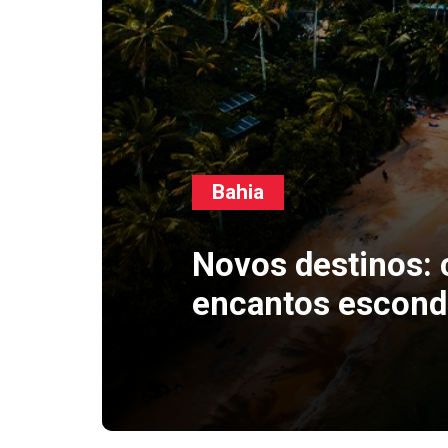
Bahia
Novos destinos:
encantos escond