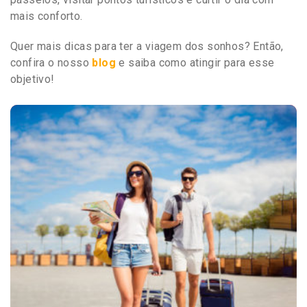
mais conforto.
Quer mais dicas para ter a viagem dos sonhos? Então,
confira o nosso
blog
e saiba como atingir para esse
objetivo!