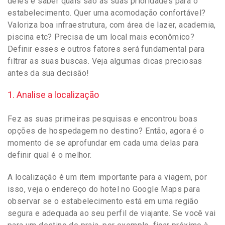
deles é saber quais são as suas prioridades para o
estabelecimento. Quer uma acomodação confortável?
Valoriza boa infraestrutura, com área de lazer, academia,
piscina etc? Precisa de um local mais econômico?
Definir esses e outros fatores será fundamental para
filtrar as suas buscas. Veja algumas dicas preciosas
antes da sua decisão!
1. Analise a localização
Fez as suas primeiras pesquisas e encontrou boas
opções de hospedagem no destino? Então, agora é o
momento de se aprofundar em cada uma delas para
definir qual é o melhor.
A localização é um item importante para a viagem, por
isso, veja o endereço do hotel no Google Maps para
observar se o estabelecimento está em uma região
segura e adequada ao seu perfil de viajante. Se você vai