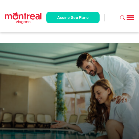
Assine Seu Plano