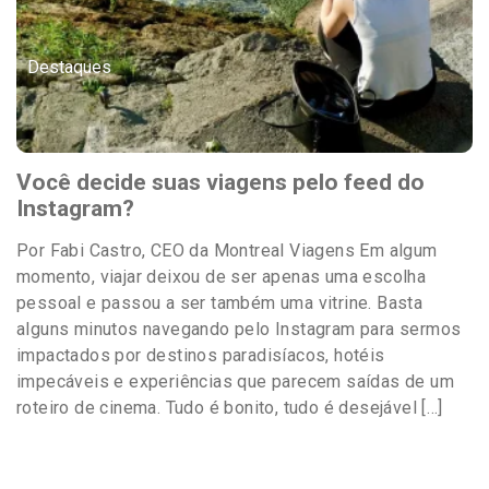
Destaques
Você decide suas viagens pelo feed do
Instagram?
Por Fabi Castro, CEO da Montreal Viagens Em algum
momento, viajar deixou de ser apenas uma escolha
pessoal e passou a ser também uma vitrine. Basta
alguns minutos navegando pelo Instagram para sermos
impactados por destinos paradisíacos, hotéis
impecáveis e experiências que parecem saídas de um
roteiro de cinema. Tudo é bonito, tudo é desejável […]