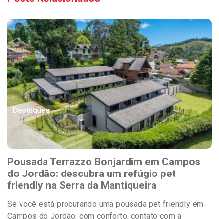
Destaques
Pousada Terrazzo Bonjardim em Campos
do Jordão: descubra um refúgio pet
friendly na Serra da Mantiqueira
Se você está procurando uma pousada pet friendly em
Campos do Jordão, com conforto, contato com a