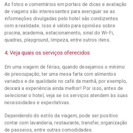
As fotos e comentários em portais de dicas e avaliação
de viagens são interessantes para averiguar se as
informações divulgadas pelo hotel são condizentes
com a realidade. Isso é válido para opiniões sobre
piscina, academia, estacionamento, sinal do Wi-Fi,
quadras, playground, limpeza, entre outros itens.
4. Veja quais os serviços oferecidos
Em uma viagem de férias, quando desejamos o mínimo
de preocupação, ter uma mesa farta com alimentos
variados e de qualidade no café da manhã, por exemplo,
deixará a experiência ainda melhor! Por isso, antes de
selecionar o hotel, veja se os serviços atendem às suas
necessidades e expectativas.
Dependendo do estilo da viagem, pode ser positivo
contar com lavanderia, restaurante, transfer, organização
de passeios, entre outras comodidades.