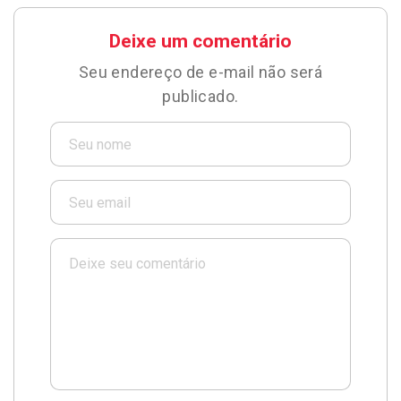
Deixe um comentário
Seu endereço de e-mail não será
publicado.