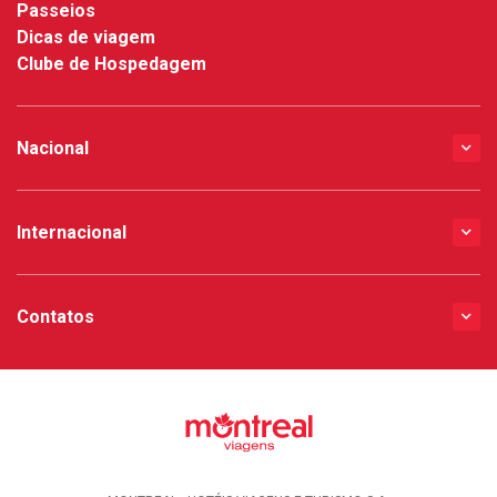
Passeios
Dicas de viagem
Clube de Hospedagem
Nacional
Internacional
Contatos