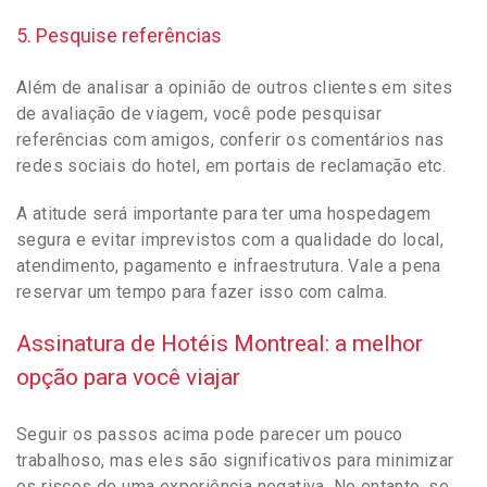
5. Pesquise referências
Além de analisar a opinião de outros clientes em sites
de avaliação de viagem, você pode pesquisar
referências com amigos, conferir os comentários nas
redes sociais do hotel, em portais de reclamação etc.
A atitude será importante para ter uma hospedagem
segura e evitar imprevistos com a qualidade do local,
atendimento, pagamento e infraestrutura. Vale a pena
reservar um tempo para fazer isso com calma.
Assinatura de Hotéis Montreal: a melhor
opção para você viajar
Seguir os passos acima pode parecer um pouco
trabalhoso, mas eles são significativos para minimizar
os riscos de uma experiência negativa. No entanto, se