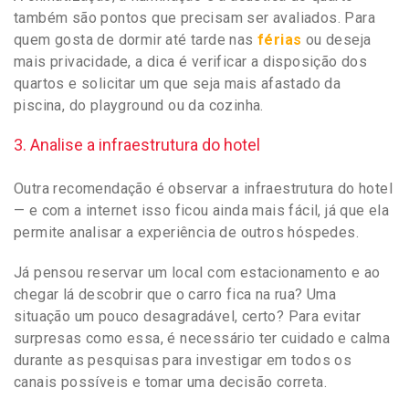
também são pontos que precisam ser avaliados. Para
quem gosta de dormir até tarde nas
férias
ou deseja
mais privacidade, a dica é verificar a disposição dos
quartos e solicitar um que seja mais afastado da
piscina, do playground ou da cozinha.
3. Analise a infraestrutura do hotel
Outra recomendação é observar a infraestrutura do hotel
— e com a internet isso ficou ainda mais fácil, já que ela
permite analisar a experiência de outros hóspedes.
Já pensou reservar um local com estacionamento e ao
chegar lá descobrir que o carro fica na rua? Uma
situação um pouco desagradável, certo? Para evitar
surpresas como essa, é necessário ter cuidado e calma
durante as pesquisas para investigar em todos os
canais possíveis e tomar uma decisão correta.