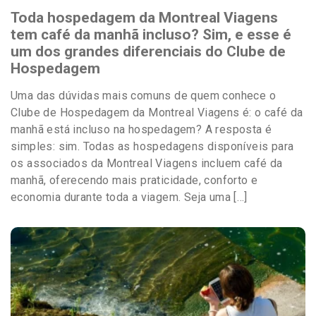
Toda hospedagem da Montreal Viagens
tem café da manhã incluso? Sim, e esse é
um dos grandes diferenciais do Clube de
Hospedagem
Uma das dúvidas mais comuns de quem conhece o
Clube de Hospedagem da Montreal Viagens é: o café da
manhã está incluso na hospedagem? A resposta é
simples: sim. Todas as hospedagens disponíveis para
os associados da Montreal Viagens incluem café da
manhã, oferecendo mais praticidade, conforto e
economia durante toda a viagem. Seja uma […]