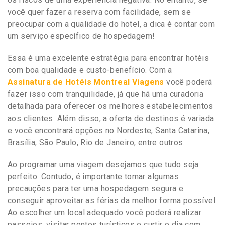
você quer fazer a reserva com facilidade, sem se
preocupar com a qualidade do hotel, a dica é contar com
um serviço específico de hospedagem!
Essa é uma excelente estratégia para encontrar hotéis
com boa qualidade e custo-benefício. Com a
Assinatura de Hotéis Montreal Viagens
você poderá
fazer isso com tranquilidade, já que há uma curadoria
detalhada para oferecer os melhores estabelecimentos
aos clientes. Além disso, a oferta de destinos é variada
e você encontrará opções no Nordeste, Santa Catarina,
Brasília, São Paulo, Rio de Janeiro, entre outros.
Ao programar uma viagem desejamos que tudo seja
perfeito. Contudo, é importante tomar algumas
precauções para ter uma hospedagem segura e
conseguir aproveitar as férias da melhor forma possível.
Ao escolher um local adequado você poderá realizar
passeios, visitar pontos turísticos e curtir o dia com