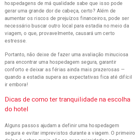
hospedagens de má qualidade sabe que isso pode
gerar uma grande dor de cabeça, certo? Além de
aumentar os riscos de prejuízos financeiros, pode ser
necessário buscar outro local para estadia no meio da
viagem, o que, provavelmente, causará um certo
estresse.
Portanto, não deixe de fazer uma avaliação minuciosa
para encontrar uma hospedagem segura, garantir
conforto e deixar as férias ainda mais prazerosas —
quando a estadia supera as expectativas fica até difícil
ir embora!
Dicas de como ter tranquilidade na escolha
do hotel
Alguns passos ajudam a definir uma hospedagem
segura e evitar imprevistos durante a viagem. O primeiro