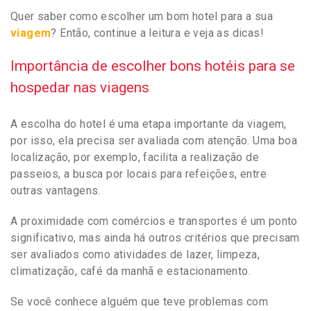
Quer saber como escolher um bom hotel para a sua
viagem
? Então, continue a leitura e veja as dicas!
Importância de escolher bons hotéis para se
hospedar nas viagens
A escolha do hotel é uma etapa importante da viagem,
por isso, ela precisa ser avaliada com atenção. Uma boa
localização, por exemplo, facilita a realização de
passeios, a busca por locais para refeições, entre
outras vantagens.
A proximidade com comércios e transportes é um ponto
significativo, mas ainda há outros critérios que precisam
ser avaliados como atividades de lazer, limpeza,
climatização, café da manhã e estacionamento.
Se você conhece alguém que teve problemas com