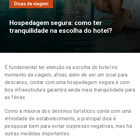
Dicas de viagem
Hospedagem segura: como ter
tranquilidade na escolha do hotel?
É fundamental ter atenção na escolha do hotel no
momento da viagem, afinal, além de ser um local para
descanso, contar com uma hospedagem segura e com
boa infraestrutura garantirá ainda mais tranquilidade para
as férias.
Como a maioria dos destinos turísticos conta com uma
infinidade de estabelecimento, a principal dica é
pesquisar bem para evitar surpresas negativas, mas há
outras medidas importantes.