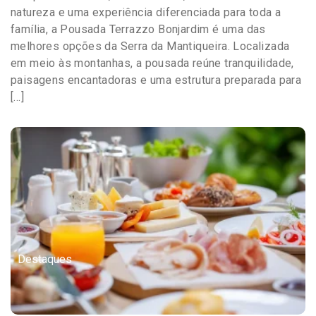
natureza e uma experiência diferenciada para toda a
família, a Pousada Terrazzo Bonjardim é uma das
melhores opções da Serra da Mantiqueira. Localizada
em meio às montanhas, a pousada reúne tranquilidade,
paisagens encantadoras e uma estrutura preparada para
[…]
Destaques