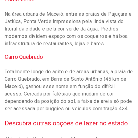
Na área urbana de Maceió, entre as praias de Pajuçara e
Jatiúca, Ponta Verde impressiona pela linda vista do
litoral da cidade e pela cor verde da água. Prédios
modernos dividem espaço com os coqueiros e há boa
infraestrutura de restaurantes, lojas e bares.
Carro Quebrado
Totalmente longe do agito e de áreas urbanas, a praia de
Carro Quebrado, em Barra de Santo Antônio (45 km de
Maceió), ganhou esse nome em função do difícil
acesso. Cercada por falésias que mudam de cor,
dependendo da posição do sol, a faixa de areia só pode
ser acessada por buggies ou veículos com tração 4×4.
Descubra outras opções de lazer no estado