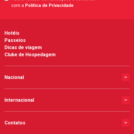
LGPD
com a
Política de Privacidade
*
Hotéis
Passeios
Dicas de viagem
Clube de Hospedagem
Nacional
Internacional
Contatos