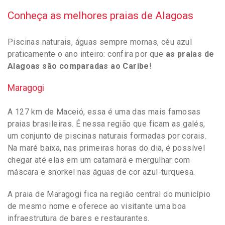
Conheça as melhores praias de Alagoas
Piscinas naturais, águas sempre mornas, céu azul
praticamente o ano inteiro: confira por que
as praias de
Alagoas são comparadas ao Caribe
!
Maragogi
A 127 km de Maceió, essa é uma das mais famosas
praias brasileiras. É nessa região que ficam as galés,
um conjunto de piscinas naturais formadas por corais.
Na maré baixa, nas primeiras horas do dia, é possível
chegar até elas em um catamarã e mergulhar com
máscara e snorkel nas águas de cor azul-turquesa.
A praia de Maragogi fica na região central do município
de mesmo nome e oferece ao visitante uma boa
infraestrutura de bares e restaurantes.