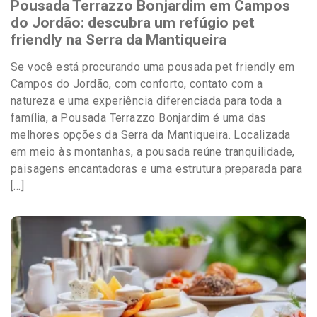
Pousada Terrazzo Bonjardim em Campos
do Jordão: descubra um refúgio pet
friendly na Serra da Mantiqueira
Se você está procurando uma pousada pet friendly em
Campos do Jordão, com conforto, contato com a
natureza e uma experiência diferenciada para toda a
família, a Pousada Terrazzo Bonjardim é uma das
melhores opções da Serra da Mantiqueira. Localizada
em meio às montanhas, a pousada reúne tranquilidade,
paisagens encantadoras e uma estrutura preparada para
[…]