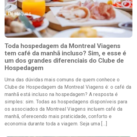
Destaques
Toda hospedagem da Montreal Viagens
tem café da manhã incluso? Sim, e esse é
um dos grandes diferenciais do Clube de
Hospedagem
Uma das dúvidas mais comuns de quem conhece o
Clube de Hospedagem da Montreal Viagens é: o café da
manhã está incluso na hospedagem? A resposta é
simples: sim. Todas as hospedagens disponíveis para
os associados da Montreal Viagens incluem café da
manhã, oferecendo mais praticidade, conforto e
economia durante toda a viagem. Seja uma […]