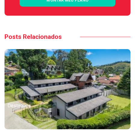
MONTAR MEU PLANO
Posts Relacionados
Destaques