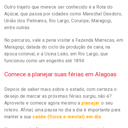
Outro trajeto que merece ser conhecido é a Rota do
Açúcar, que passa por cidades como Marechal Deodoro,
União dos Palmares, Rio Largo, Coruripe, Maragogi,
entre outras.
No percurso, vale a pena visitar a Fazenda Marrecas, em
Maragogi, datada do ciclo de produção de cana, na
época colonial, e a Usina Leão, em Rio Largo, que
funcionou como um engenho até 1894.
Comece a planejar suas férias em Alagoas
Depois de saber mais sobre o estado, com certeza o
desejo de marcar as próximas férias surgiu, não é?
Aproveite e comece agora mesmo a
planejar
o seu
roteiro. Afinal, uma pausa no dia a dia é importante para
manter a sua
saúde (física e mental) em dia
.