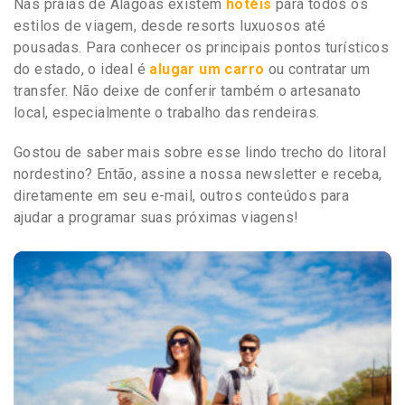
Nas praias de Alagoas existem
hotéis
para todos os
estilos de viagem, desde resorts luxuosos até
pousadas. Para conhecer os principais pontos turísticos
do estado, o ideal é
alugar um carro
ou contratar um
transfer. Não deixe de conferir também o artesanato
local, especialmente o trabalho das rendeiras.
Gostou de saber mais sobre esse lindo trecho do litoral
nordestino? Então, assine a nossa newsletter e receba,
diretamente em seu e-mail, outros conteúdos para
ajudar a programar suas próximas viagens!