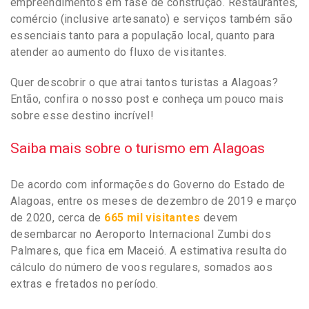
empreendimentos em fase de construção. Restaurantes,
comércio (inclusive artesanato) e serviços também são
essenciais tanto para a população local, quanto para
atender ao aumento do fluxo de visitantes.
Quer descobrir o que atrai tantos turistas a Alagoas?
Então, confira o nosso post e conheça um pouco mais
sobre esse destino incrível!
Saiba mais sobre o turismo em Alagoas
De acordo com informações do Governo do Estado de
Alagoas, entre os meses de dezembro de 2019 e março
de 2020, cerca de
665 mil visitantes
devem
desembarcar no Aeroporto Internacional Zumbi dos
Palmares, que fica em Maceió. A estimativa resulta do
cálculo do número de voos regulares, somados aos
extras e fretados no período.