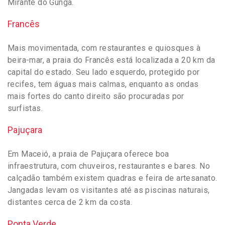
Mirante do Gunga.
Francês
Mais movimentada, com restaurantes e quiosques à
beira-mar, a praia do Francês está localizada a 20 km da
capital do estado. Seu lado esquerdo, protegido por
recifes, tem águas mais calmas, enquanto as ondas
mais fortes do canto direito são procuradas por
surfistas.
Pajuçara
Em Maceió, a praia de Pajuçara oferece boa
infraestrutura, com chuveiros, restaurantes e bares. No
calçadão também existem quadras e feira de artesanato.
Jangadas levam os visitantes até as piscinas naturais,
distantes cerca de 2 km da costa.
Ponta Verde