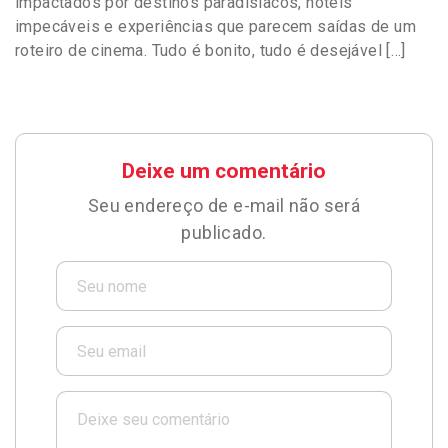
impactados por destinos paradisíacos, hotéis
impecáveis e experiências que parecem saídas de um
roteiro de cinema. Tudo é bonito, tudo é desejável […]
Deixe um comentário
Seu endereço de e-mail não será
publicado.