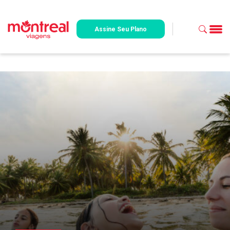
Assine Seu Plano