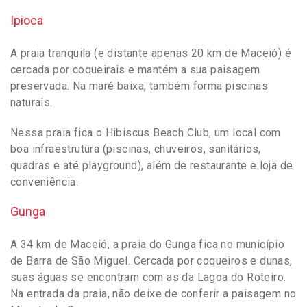
Ipioca
A praia tranquila (e distante apenas 20 km de Maceió) é
cercada por coqueirais e mantém a sua paisagem
preservada. Na maré baixa, também forma piscinas
naturais.
Nessa praia fica o Hibiscus Beach Club, um local com
boa infraestrutura (piscinas, chuveiros, sanitários,
quadras e até playground), além de restaurante e loja de
conveniência.
Gunga
A 34 km de Maceió, a praia do Gunga fica no município
de Barra de São Miguel. Cercada por coqueiros e dunas,
suas águas se encontram com as da Lagoa do Roteiro.
Na entrada da praia, não deixe de conferir a paisagem no