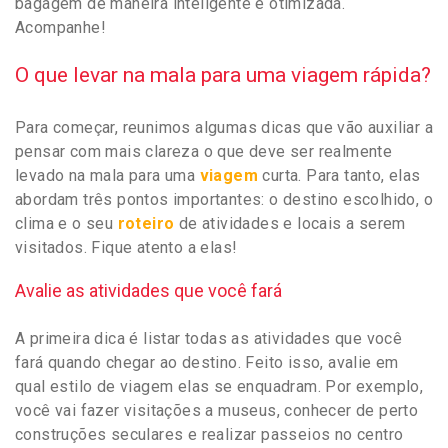
bagagem de maneira inteligente e otimizada.
Acompanhe!
O que levar na mala para uma viagem rápida?
Para começar, reunimos algumas dicas que vão auxiliar a
pensar com mais clareza o que deve ser realmente
levado na mala para uma
viagem
curta. Para tanto, elas
abordam três pontos importantes: o destino escolhido, o
clima e o seu
roteiro
de atividades e locais a serem
visitados. Fique atento a elas!
Avalie as atividades que você fará
A primeira dica é listar todas as atividades que você
fará quando chegar ao destino. Feito isso, avalie em
qual estilo de viagem elas se enquadram. Por exemplo,
você vai fazer visitações a museus, conhecer de perto
construções seculares e realizar passeios no centro