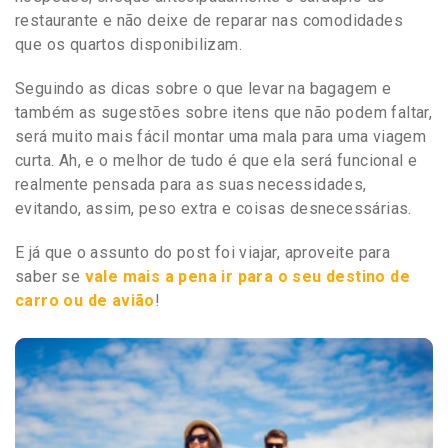
restaurante e não deixe de reparar nas comodidades
que os quartos disponibilizam.
Seguindo as dicas sobre o que levar na bagagem e
também as sugestões sobre itens que não podem faltar,
será muito mais fácil montar uma mala para uma viagem
curta. Ah, e o melhor de tudo é que ela será funcional e
realmente pensada para as suas necessidades,
evitando, assim, peso extra e coisas desnecessárias.
E já que o assunto do post foi viajar, aproveite para
saber se
vale mais a pena ir para o seu destino de
carro ou de avião
!