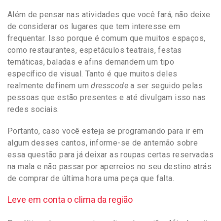
Além de pensar nas atividades que você fará, não deixe
de considerar os lugares que tem interesse em
frequentar. Isso porque é comum que muitos espaços,
como restaurantes, espetáculos teatrais, festas
temáticas, baladas e afins demandem um tipo
específico de visual. Tanto é que muitos deles
realmente definem um
dresscode
a ser seguido pelas
pessoas que estão presentes e até divulgam isso nas
redes sociais.
Portanto, caso você esteja se programando para ir em
algum desses cantos, informe-se de antemão sobre
essa questão para já deixar as roupas certas reservadas
na mala e não passar por aperreios no seu destino atrás
de comprar de última hora uma peça que falta.
Leve em conta o clima da região