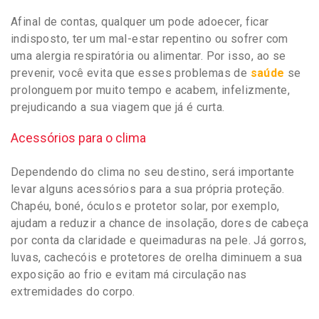
Afinal de contas, qualquer um pode adoecer, ficar
indisposto, ter um mal-estar repentino ou sofrer com
uma alergia respiratória ou alimentar. Por isso, ao se
prevenir, você evita que esses problemas de
saúde
se
prolonguem por muito tempo e acabem, infelizmente,
prejudicando a sua viagem que já é curta.
Acessórios para o clima
Dependendo do clima no seu destino, será importante
levar alguns acessórios para a sua própria proteção.
Chapéu, boné, óculos e protetor solar, por exemplo,
ajudam a reduzir a chance de insolação, dores de cabeça
por conta da claridade e queimaduras na pele. Já gorros,
luvas, cachecóis e protetores de orelha diminuem a sua
exposição ao frio e evitam má circulação nas
extremidades do corpo.