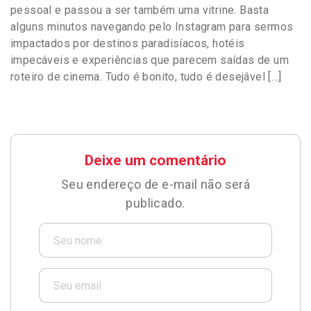
pessoal e passou a ser também uma vitrine. Basta
alguns minutos navegando pelo Instagram para sermos
impactados por destinos paradisíacos, hotéis
impecáveis e experiências que parecem saídas de um
roteiro de cinema. Tudo é bonito, tudo é desejável […]
Deixe um comentário
Seu endereço de e-mail não será
publicado.