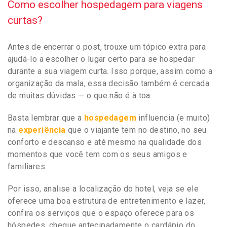
Como escolher hospedagem para viagens
curtas?
Antes de encerrar o post, trouxe um tópico extra para
ajudá-lo a escolher o lugar certo para se hospedar
durante a sua viagem curta. Isso porque, assim como a
organização da mala, essa decisão também é cercada
de muitas dúvidas — o que não é à toa.
Basta lembrar que a
hospedagem
influencia (e muito)
na
experiência
que o viajante tem no destino, no seu
conforto e descanso e até mesmo na qualidade dos
momentos que você tem com os seus amigos e
familiares.
Por isso, analise a localização do hotel, veja se ele
oferece uma boa estrutura de entretenimento e lazer,
confira os serviços que o espaço oferece para os
hóspedes, cheque antecipadamente o cardápio do