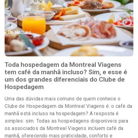
Destaques
Toda hospedagem da Montreal Viagens
tem café da manhã incluso? Sim, e esse é
um dos grandes diferenciais do Clube de
Hospedagem
Uma das dúvidas mais comuns de quem conhece o
Clube de Hospedagem da Montreal Viagens é: o café da
manhã está incluso na hospedagem? A resposta é
simples: sim. Todas as hospedagens disponíveis para
os associados da Montreal Viagens incluem café da
manhã, oferecendo mais praticidade, conforto e