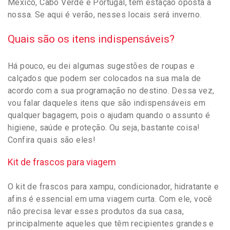
México, Cabo Verde e Portugal, têm estação oposta à
nossa. Se aqui é verão, nesses locais será inverno.
Quais são os itens indispensáveis?
Há pouco, eu dei algumas sugestões de roupas e
calçados que podem ser colocados na sua mala de
acordo com a sua programação no destino. Dessa vez,
vou falar daqueles itens que são indispensáveis em
qualquer bagagem, pois o ajudam quando o assunto é
higiene, saúde e proteção. Ou seja, bastante coisa!
Confira quais são eles!
Kit de frascos para viagem
O kit de frascos para xampu, condicionador, hidratante e
afins é essencial em uma viagem curta. Com ele, você
não precisa levar esses produtos da sua casa,
principalmente aqueles que têm recipientes grandes e