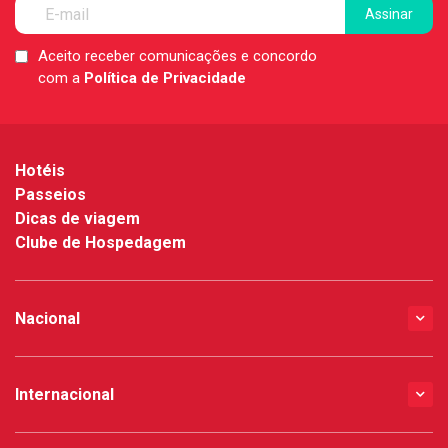
Aceito receber comunicações e concordo
LGPD
com a
Política de Privacidade
*
Hotéis
Passeios
Dicas de viagem
Clube de Hospedagem
Nacional
Internacional