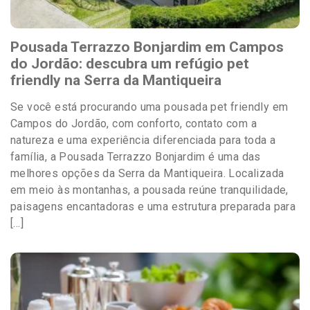
Pousada Terrazzo Bonjardim em Campos
do Jordão: descubra um refúgio pet
friendly na Serra da Mantiqueira
Se você está procurando uma pousada pet friendly em
Campos do Jordão, com conforto, contato com a
natureza e uma experiência diferenciada para toda a
família, a Pousada Terrazzo Bonjardim é uma das
melhores opções da Serra da Mantiqueira. Localizada
em meio às montanhas, a pousada reúne tranquilidade,
paisagens encantadoras e uma estrutura preparada para
[…]