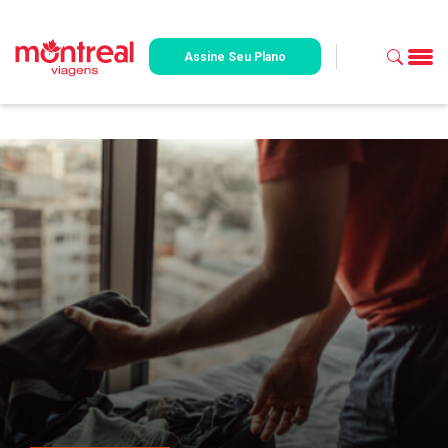
Assine Seu Plano