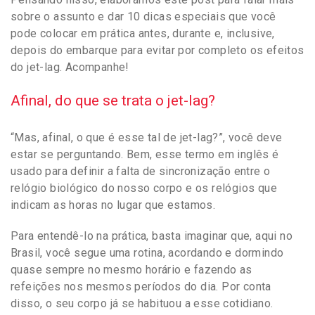
sobre o assunto e dar 10 dicas especiais que você
pode colocar em prática antes, durante e, inclusive,
depois do embarque para evitar por completo os efeitos
do jet-lag. Acompanhe!
Afinal, do que se trata o jet-lag?
“Mas, afinal, o que é esse tal de jet-lag?”, você deve
estar se perguntando. Bem, esse termo em inglês é
usado para definir a falta de sincronização entre o
relógio biológico do nosso corpo e os relógios que
indicam as horas no lugar que estamos.
Para entendê-lo na prática, basta imaginar que, aqui no
Brasil, você segue uma rotina, acordando e dormindo
quase sempre no mesmo horário e fazendo as
refeições nos mesmos períodos do dia. Por conta
disso, o seu corpo já se habituou a esse cotidiano.