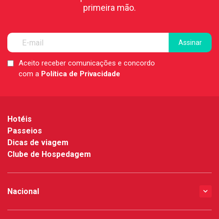
primeira mão.
Aceito receber comunicações e concordo
LGPD
com a
Política de Privacidade
*
Hotéis
Passeios
Dicas de viagem
Clube de Hospedagem
Nacional