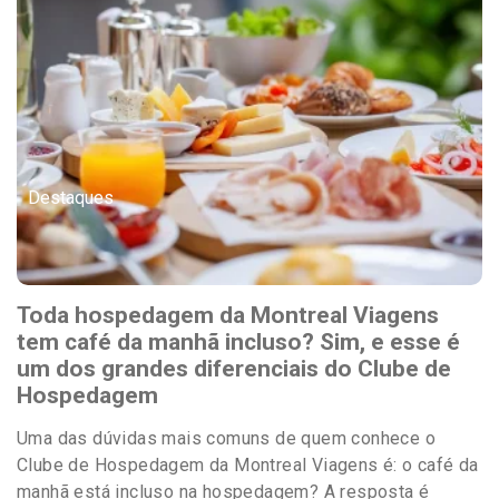
Destaques
Toda hospedagem da Montreal Viagens
tem café da manhã incluso? Sim, e esse é
um dos grandes diferenciais do Clube de
Hospedagem
Uma das dúvidas mais comuns de quem conhece o
Clube de Hospedagem da Montreal Viagens é: o café da
manhã está incluso na hospedagem? A resposta é