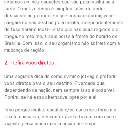
noturnos em vez daqueles que são pela manhã ou à
tarde. O motivo disso é simples: além de poder
descansar no período em que costuma dormir, você
chegará no seu destino pela manhã, independentemente
do fuso horário local— visto que nas duas regiões ele
chega, no máximo, a seis horas à frente do horário de
Brasília. Com isso, o seu organismo não sofrerá com a
mudança de região!
2. Prefira voos diretos
Uma segunda dica de como evitar o jet-lag é preferir
voos diretos para o seu destino. É verdade que,
dependendo da nação, nem sempre isso é possível.
Porém, se há essa alternativa, opte por ela!
Isso porque muitas escalas e/ou conexões tornam o
trajeto cansativo, desconfortável e fazem com que o
viajante perca ainda mais a noção de tempo.