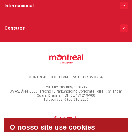
Internacional
Contatos
MONTREAL - HOTÉIS VIAGENS E TURISMO S.A.
CNPJ 02.703.809/0001-05.
SMAS, Área 6580, Trecho 1, ParkShopping Corporate Torre 1, 3° andar.
Guará, Brasília – DF, CEP 71219-900
Televendas: 0800 610 2200