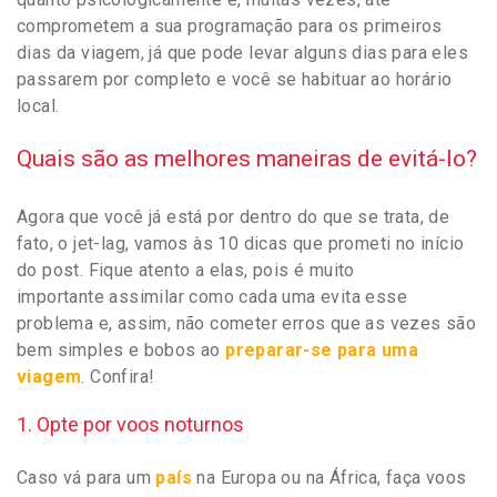
comprometem a sua programação para os primeiros
dias da viagem, já que pode levar alguns dias para eles
passarem por completo e você se habituar ao horário
local.
Quais são as melhores maneiras de evitá-lo?
Agora que você já está por dentro do que se trata, de
fato, o jet-lag, vamos às 10 dicas que prometi no início
do post. Fique atento a elas, pois é muito
importante assimilar como cada uma evita esse
problema e, assim, não cometer erros que as vezes são
bem simples e bobos ao
preparar-se para uma
viagem
. Confira!
1. Opte por voos noturnos
Caso vá para um
país
na Europa ou na África, faça voos