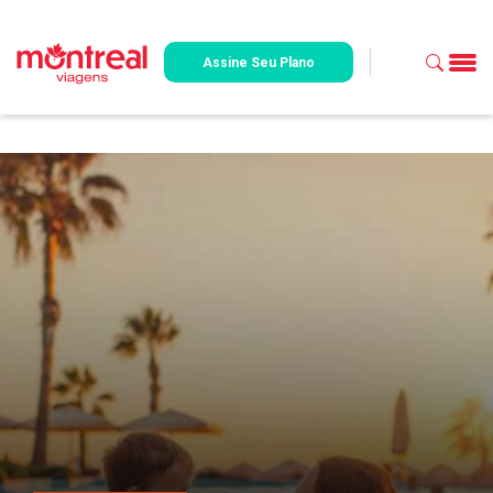
Assine Seu Plano