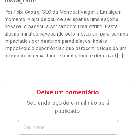
Instagram?
Por Fabi Castro, CEO da Montreal Viagens Em algum
momento, viajar deixou de ser apenas uma escolha
pessoal e passou a ser também uma vitrine. Basta
alguns minutos navegando pelo Instagram para sermos
impactados por destinos paradisíacos, hotéis
impecáveis e experiências que parecem saídas de um
roteiro de cinema. Tudo é bonito, tudo é desejável […]
Deixe um comentário
Seu endereço de e-mail não será
publicado.