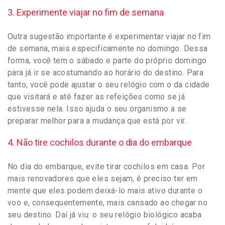
3. Experimente viajar no fim de semana
Outra sugestão importante é experimentar viajar no fim
de semana, mais especificamente no domingo. Dessa
forma, você tem o sábado e parte do próprio domingo
para já ir se acostumando ao horário do destino. Para
tanto, você pode ajustar o seu relógio com o da cidade
que visitará e até fazer as refeições como se já
estivesse nela. Isso ajuda o seu organismo a se
preparar melhor para a mudança que está por vir.
4. Não tire cochilos durante o dia do embarque
No dia do embarque, evite tirar cochilos em casa. Por
mais renovadores que eles sejam, é preciso ter em
mente que eles podem deixá-lo mais ativo durante o
voo e, consequentemente, mais cansado ao chegar no
seu destino. Daí já viu: o seu relógio biológico acaba