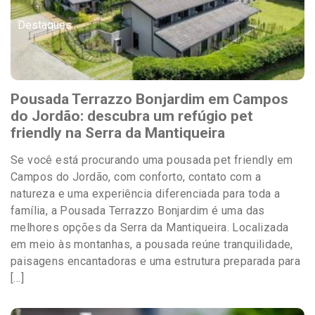
Destaques
Pousada Terrazzo Bonjardim em Campos
do Jordão: descubra um refúgio pet
friendly na Serra da Mantiqueira
Se você está procurando uma pousada pet friendly em
Campos do Jordão, com conforto, contato com a
natureza e uma experiência diferenciada para toda a
família, a Pousada Terrazzo Bonjardim é uma das
melhores opções da Serra da Mantiqueira. Localizada
em meio às montanhas, a pousada reúne tranquilidade,
paisagens encantadoras e uma estrutura preparada para
[…]