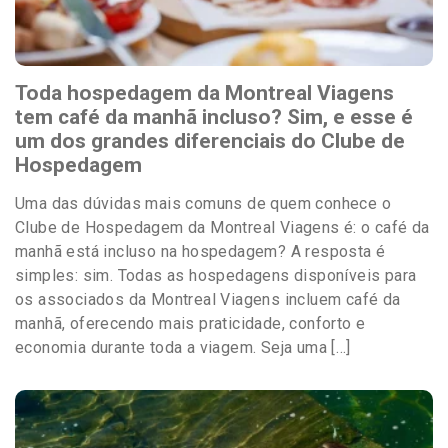
Toda hospedagem da Montreal Viagens
tem café da manhã incluso? Sim, e esse é
um dos grandes diferenciais do Clube de
Hospedagem
Uma das dúvidas mais comuns de quem conhece o
Clube de Hospedagem da Montreal Viagens é: o café da
manhã está incluso na hospedagem? A resposta é
simples: sim. Todas as hospedagens disponíveis para
os associados da Montreal Viagens incluem café da
manhã, oferecendo mais praticidade, conforto e
economia durante toda a viagem. Seja uma […]