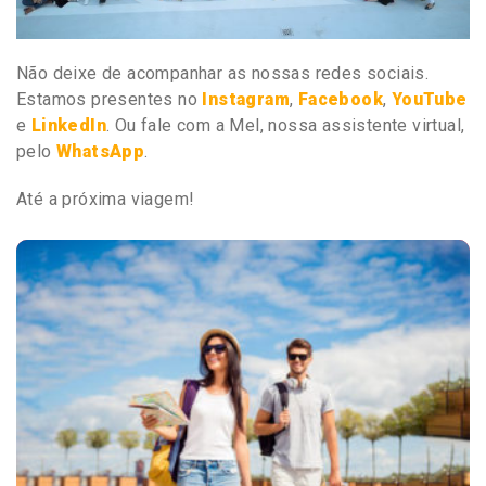
Não deixe de acompanhar as nossas redes sociais.
Estamos presentes no
Instagram
,
Facebook
,
YouTube
e
LinkedIn
. Ou fale com a Mel, nossa assistente virtual,
pelo
WhatsApp
.
Até a próxima viagem!