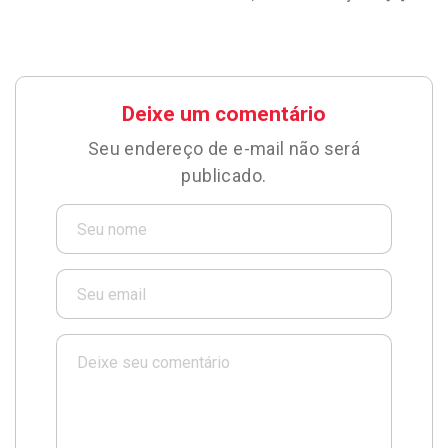
Deixe um comentário
Seu endereço de e-mail não será
publicado.