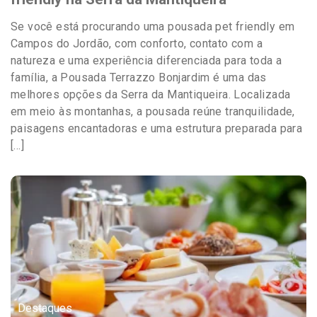
Se você está procurando uma pousada pet friendly em
Campos do Jordão, com conforto, contato com a
natureza e uma experiência diferenciada para toda a
família, a Pousada Terrazzo Bonjardim é uma das
melhores opções da Serra da Mantiqueira. Localizada
em meio às montanhas, a pousada reúne tranquilidade,
paisagens encantadoras e uma estrutura preparada para
[…]
Destaques