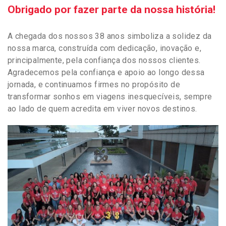
Obrigado por fazer parte da nossa história!
A chegada dos nossos 38 anos simboliza a solidez da
nossa marca, construída com dedicação, inovação e,
principalmente, pela confiança dos nossos clientes.
Agradecemos pela confiança e apoio ao longo dessa
jornada, e continuamos firmes no propósito de
transformar sonhos em viagens inesquecíveis, sempre
ao lado de quem acredita em viver novos destinos.