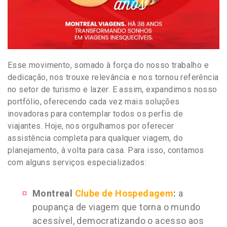
Esse movimento, somado à força do nosso trabalho e
dedicação, nos trouxe relevância e nos tornou referência
no setor de turismo e lazer. E assim, expandimos nosso
portfólio, oferecendo cada vez mais soluções
inovadoras para contemplar todos os perfis de
viajantes. Hoje, nos orgulhamos por oferecer
assistência completa para qualquer viagem, do
planejamento, à volta para casa. Para isso, contamos
com alguns serviços especializados:
Montreal
Clube de Hospedagem
:
a
poupança de viagem que torna o mundo
acessível, democratizando o acesso aos