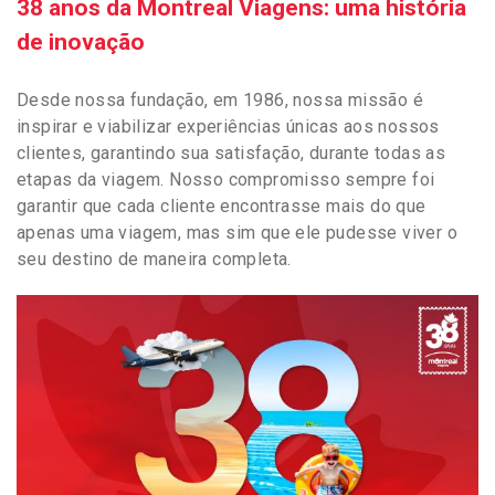
38 anos da Montreal Viagens: uma história
de inovação
Desde nossa fundação, em 1986, nossa missão é
inspirar e viabilizar experiências únicas aos nossos
clientes, garantindo sua satisfação, durante todas as
etapas da viagem. Nosso compromisso sempre foi
garantir que cada cliente encontrasse mais do que
apenas uma viagem, mas sim que ele pudesse viver o
seu destino de maneira completa.