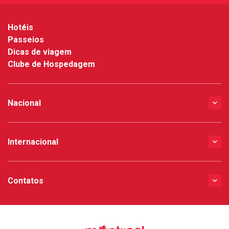
Hotéis
Passeios
Dicas de viagem
Clube de Hospedagem
Nacional
Internacional
Contatos