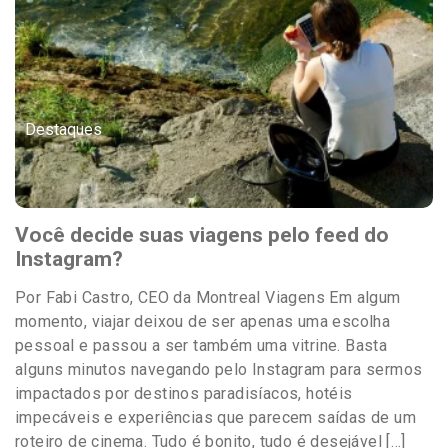
Destaques
Você decide suas viagens pelo feed do
Instagram?
Por Fabi Castro, CEO da Montreal Viagens Em algum
momento, viajar deixou de ser apenas uma escolha
pessoal e passou a ser também uma vitrine. Basta
alguns minutos navegando pelo Instagram para sermos
impactados por destinos paradisíacos, hotéis
impecáveis e experiências que parecem saídas de um
roteiro de cinema. Tudo é bonito, tudo é desejável […]