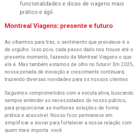
funcionalidades e dicas de viagens mais
prático e ágil.
Montreal Viagens: presente e futuro
Ao olharmos para trás, o sentimento que prevalece é o
de orgulho. Isso pois, cada passo dado nos trouxe até o
presente momento, fazendo da Montreal Viagens o que
ela é. Mas também estamos de olho no futuro! Em 2025,
nossa jornada de inovação e crescimento continuará,
trazendo diversas novidades para os nossos clientes.
Seguimos comprometidos com a escuta ativa, buscando
sempre entender as necessidades do nosso público,
para proporcionar as melhores soluções de forma
prática e acessível. Nosso foco permanece em
simplificar e inovar para fortalecer a nossa relação com
quem mais importa: você.