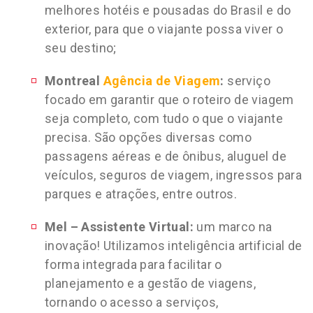
melhores hotéis e pousadas do Brasil e do
exterior, para que o viajante possa viver o
seu destino;
Montreal
Agência de Viagem
:
serviço
focado em garantir que o roteiro de viagem
seja completo, com tudo o que o viajante
precisa. São opções diversas como
passagens aéreas e de ônibus, aluguel de
veículos, seguros de viagem, ingressos para
parques e atrações, entre outros.
Mel – Assistente Virtual:
um marco na
inovação! Utilizamos inteligência artificial de
forma integrada para facilitar o
planejamento e a gestão de viagens,
tornando o acesso a serviços,