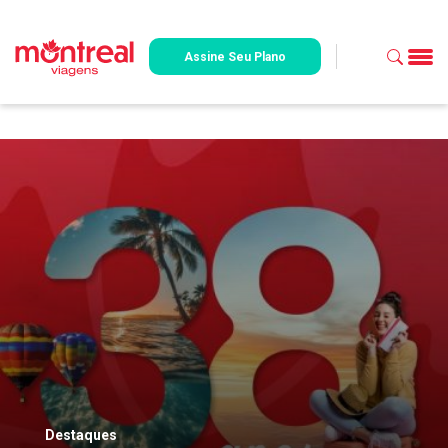
Assine Seu Plano
Destaques