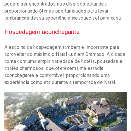
podem ser encontrados nos diversos estandes,
proporcionando ótimas oportunidades para levar
lembranças dessa experiência inesquecível para casa.
Hospedagem aconchegante
A escolha da hospedagem também é importante para
aproveitar ao máximo o Natal Luz em Gramado. A cidade
conta com uma ampla variedade de hotéis, pousadas e
chalés charmosos, que oferecem uma estadia
aconchegante e confortável, proporcionando uma
experiência completa durante a temporada de Natal.