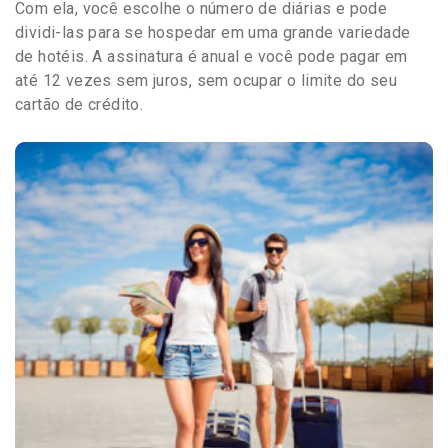
Com ela, você escolhe o número de diárias e pode
dividi-las para se hospedar em uma grande variedade
de hotéis. A assinatura é anual e você pode pagar em
até 12 vezes sem juros, sem ocupar o limite do seu
cartão de crédito.