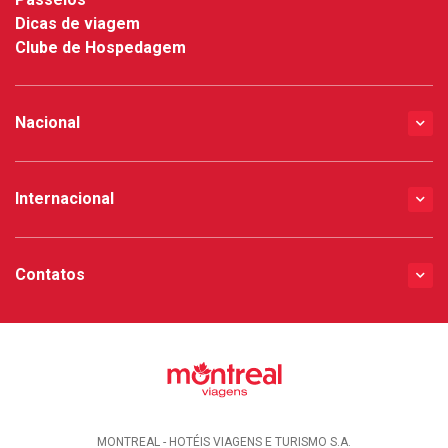
Dicas de viagem
Clube de Hospedagem
Nacional
Internacional
Contatos
MONTREAL - HOTÉIS VIAGENS E TURISMO S.A.