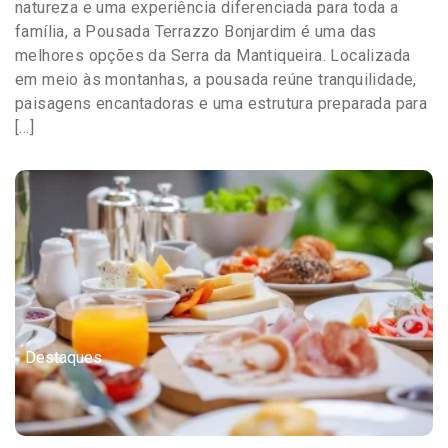
natureza e uma experiência diferenciada para toda a
família, a Pousada Terrazzo Bonjardim é uma das
melhores opções da Serra da Mantiqueira. Localizada
em meio às montanhas, a pousada reúne tranquilidade,
paisagens encantadoras e uma estrutura preparada para
[…]
Destaques