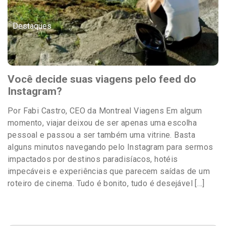
Destaques
Você decide suas viagens pelo feed do
Instagram?
Por Fabi Castro, CEO da Montreal Viagens Em algum
momento, viajar deixou de ser apenas uma escolha
pessoal e passou a ser também uma vitrine. Basta
alguns minutos navegando pelo Instagram para sermos
impactados por destinos paradisíacos, hotéis
impecáveis e experiências que parecem saídas de um
roteiro de cinema. Tudo é bonito, tudo é desejável […]