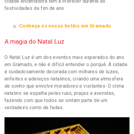
cidade encantadora tem a oferecer durante as
festividades de fim de ano.
Conheça os nosso hotéis em Gramado
A magia do Natal Luz
O Natal Luz é um dos eventos mais esperados do ano
em Gramado, e não é difícil entender o porquê. A cidade
é cuidadosamente decorada com milhares de luzes,
enfeites e adereços natalinos, criando uma atmosfera
de sonho que envolve moradores e visitantes. O clima
natalino se espalha pelas ruas, praças e avenidas,
fazendo com que todos se sintam parte de um
verdadeiro conto de fadas.