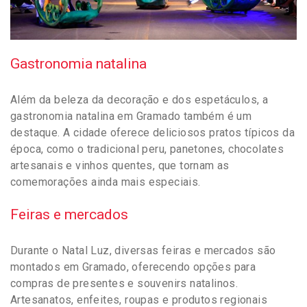
Gastronomia natalina
Além da beleza da decoração e dos espetáculos, a
gastronomia natalina em Gramado também é um
destaque. A cidade oferece deliciosos pratos típicos da
época, como o tradicional peru, panetones, chocolates
artesanais e vinhos quentes, que tornam as
comemorações ainda mais especiais.
Feiras e mercados
Durante o Natal Luz, diversas feiras e mercados são
montados em Gramado, oferecendo opções para
compras de presentes e souvenirs natalinos.
Artesanatos, enfeites, roupas e produtos regionais