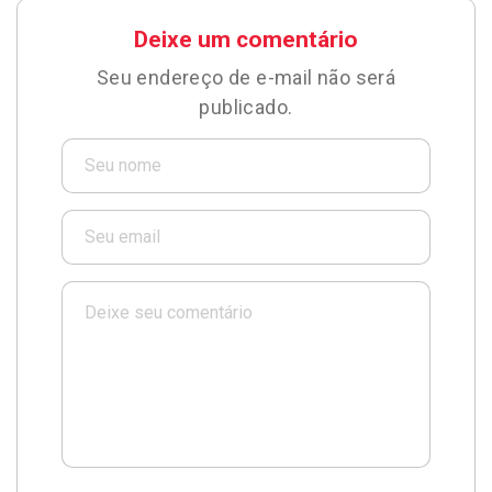
Deixe um comentário
Seu endereço de e-mail não será
publicado.