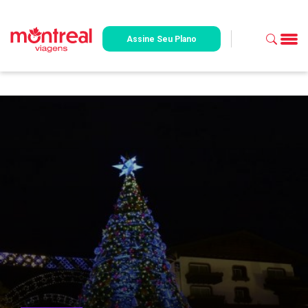
Assine Seu Plano