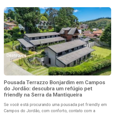
Destaques
Pousada Terrazzo Bonjardim em Campos
do Jordão: descubra um refúgio pet
friendly na Serra da Mantiqueira
Se você está procurando uma pousada pet friendly em
Campos do Jordão, com conforto, contato com a