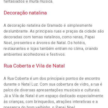
fantasiados e muita música.
Decoração natalina
A decoração natalina de Gramado é simplesmente
deslumbrante. As principais ruas e praças da cidade são
decoradas com temas natalinos, como renas, Papai
Noel, presentes e árvores de Natal. Os hotéis,
restaurantes e lojas também entram no clima, criando
ambientes acolhedores e festivos.
Rua Coberta e Vila de Natal
A Rua Coberta é um dos principais pontos de encontro
durante o Natal Luz. Com sua cobertura de vidro, a rua é
palco de diversas apresentações musicais e culturais.
Já a Vila de Natal é um espaço dedicado especialmente
às crianças, com brinquedos, atrações interativas e a
presença do bom velhinho, o Papai Noel.