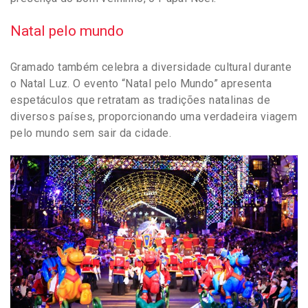
Natal pelo mundo
Gramado também celebra a diversidade cultural durante
o Natal Luz. O evento “Natal pelo Mundo” apresenta
espetáculos que retratam as tradições natalinas de
diversos países, proporcionando uma verdadeira viagem
pelo mundo sem sair da cidade.