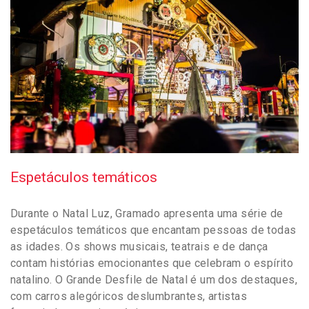
Espetáculos temáticos
Durante o Natal Luz, Gramado apresenta uma série de
espetáculos temáticos que encantam pessoas de todas
as idades. Os shows musicais, teatrais e de dança
contam histórias emocionantes que celebram o espírito
natalino. O Grande Desfile de Natal é um dos destaques,
com carros alegóricos deslumbrantes, artistas