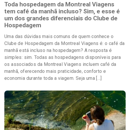
Toda hospedagem da Montreal Viagens
tem café da manhã incluso? Sim, e esse é
um dos grandes diferenciais do Clube de
Hospedagem
Uma das dúvidas mais comuns de quem conhece o
Clube de Hospedagem da Montreal Viagens é: o café da
manhã está incluso na hospedagem? A resposta é
simples: sim. Todas as hospedagens disponíveis para
os associados da Montreal Viagens incluem café da
manhã, oferecendo mais praticidade, conforto e
economia durante toda a viagem. Seja uma […]