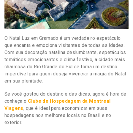
O Natal Luz em Gramado é um verdadeiro espetáculo
que encanta e emociona visitantes de todas as idades.
Com sua decoração natalina deslumbrante, espetáculos
temáticos emocionantes e clima festivo, a cidade mais
charmosa do Rio Grande do Sul se torna um destino
imperdível para quem deseja vivenciar a magia do Natal
em sua plenitude.
Se você gostou do destino e das dicas, agora é hora de
conheça o
Clube de Hospedagem da Montreal
Viagens
, que é ideal para economizar em suas
hospedagens nos melhores locais no Brasil e no
exterior.