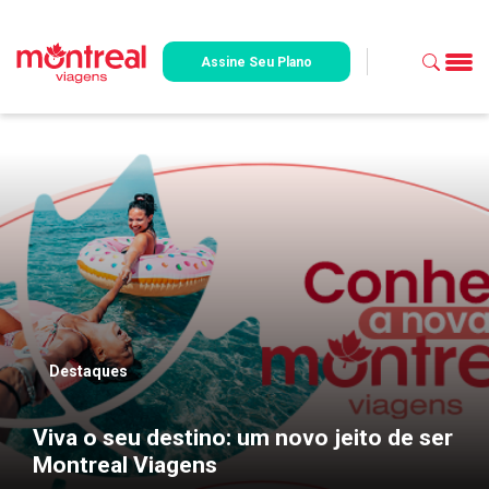
Assine Seu Plano
Destaques
Viva o seu destino: um novo jeito de ser
Montreal Viagens