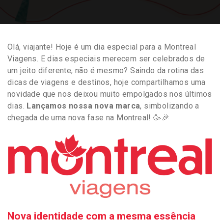
Olá, viajante! Hoje é um dia especial para a Montreal
Viagens. E dias especiais merecem ser celebrados de
um jeito diferente, não é mesmo? Saindo da rotina das
dicas de viagens e destinos, hoje compartilhamos uma
novidade que nos deixou muito empolgados nos últimos
dias.
Lançamos nossa nova marca
, simbolizando a
chegada de uma nova fase na Montreal! 🥳🎉
Nova identidade com a mesma essência