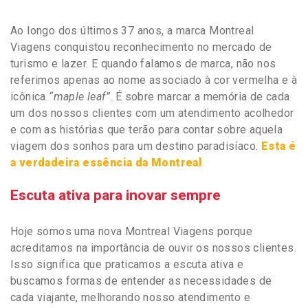
Ao longo dos últimos 37 anos, a marca Montreal
Viagens conquistou reconhecimento no mercado de
turismo e lazer. E quando falamos de marca, não nos
referimos apenas ao nome associado à cor vermelha e à
icônica
“maple leaf”
. É sobre marcar a memória de cada
um dos nossos clientes com um atendimento acolhedor
e com as histórias que terão para contar sobre aquela
viagem dos sonhos para um destino paradisíaco.
Esta é
a verdadeira essência da Montreal
.
Escuta ativa para inovar sempre
Hoje somos uma nova Montreal Viagens porque
acreditamos na importância de ouvir os nossos clientes.
Isso significa que praticamos a escuta ativa e
buscamos formas de entender as necessidades de
cada viajante, melhorando nosso atendimento e