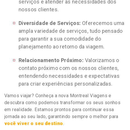
serviços e atender às necessidades dos
nossos clientes.
Diversidade de Serviços:
Oferecemos uma
ampla variedade de serviços, tudo pensado
para garantir a sua comodidade do
planejamento ao retorno da viagem.
Relacionamento Próximo:
Valorizamos o
contato próximo com os nossos clientes,
entendendo necessidades e expectativas
para criar experiências personalizadas.
Vamos viajar? Conheça a nova Montreal Viagens e
descubra como podemos transformar os seus sonhos
em realidade. Estamos prontos para continuar essa
jornada ao seu lado, garantindo sempre o melhor para
você viver o seu destino
.