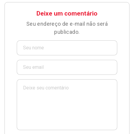
Deixe um comentário
Seu endereço de e-mail não será
publicado.