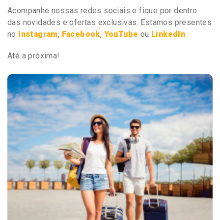
Acompanhe nossas redes sociais e fique por dentro
das novidades e ofertas exclusivas. Estamos presentes
no
Instagram
,
Facebook
,
YouTube
ou
LinkedIn
.
Até a próxima!