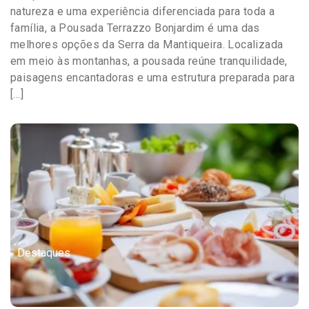
natureza e uma experiência diferenciada para toda a
família, a Pousada Terrazzo Bonjardim é uma das
melhores opções da Serra da Mantiqueira. Localizada
em meio às montanhas, a pousada reúne tranquilidade,
paisagens encantadoras e uma estrutura preparada para
[…]
Destaques