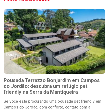
Destaques
Pousada Terrazzo Bonjardim em Campos
do Jordão: descubra um refúgio pet
friendly na Serra da Mantiqueira
Se você está procurando uma pousada pet friendly em
Campos do Jordão, com conforto, contato com a