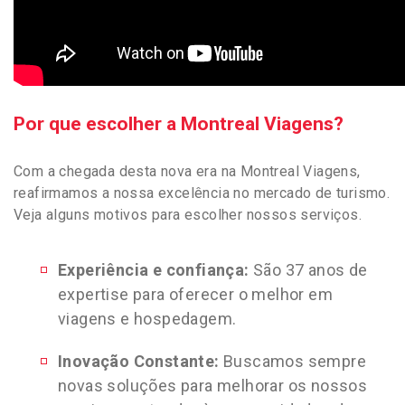
Por que escolher a Montreal Viagens?
Com a chegada desta nova era na Montreal Viagens,
reafirmamos a nossa excelência no mercado de turismo.
Veja alguns motivos para escolher nossos serviços.
Experiência e confiança:
São 37 anos de
expertise para oferecer o melhor em
viagens e hospedagem.
Inovação Constante:
Buscamos sempre
novas soluções para melhorar os nossos