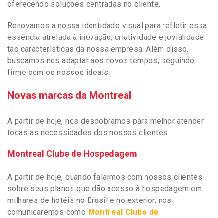
oferecendo soluções centradas no cliente.
Renovamos a nossa identidade visual para refletir essa
essência atrelada à inovação, criatividade e jovialidade
tão características da nossa empresa. Além disso,
buscamos nos adaptar aos novos tempos, seguindo
firme com os nossos ideais.
Novas marcas da Montreal
A partir de hoje, nos desdobramos para melhor atender
todas as necessidades dos nossos clientes.
Montreal Clube de Hospedagem
A partir de hoje, quando falarmos com nossos clientes
sobre seus planos que dão acesso à hospedagem em
milhares de hotéis no Brasil e no exterior, nos
comunicaremos como
Montreal Clube de