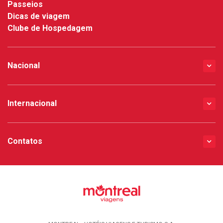
Passeios
Dicas de viagem
Clube de Hospedagem
Nacional
Internacional
Contatos