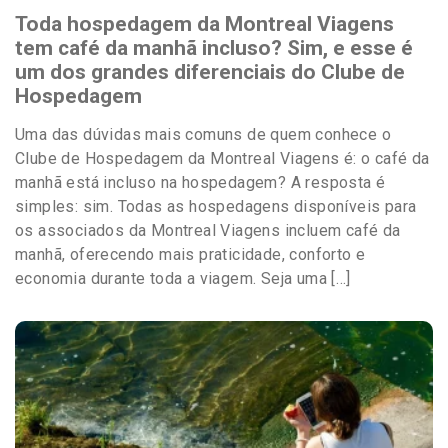
Toda hospedagem da Montreal Viagens
tem café da manhã incluso? Sim, e esse é
um dos grandes diferenciais do Clube de
Hospedagem
Uma das dúvidas mais comuns de quem conhece o
Clube de Hospedagem da Montreal Viagens é: o café da
manhã está incluso na hospedagem? A resposta é
simples: sim. Todas as hospedagens disponíveis para
os associados da Montreal Viagens incluem café da
manhã, oferecendo mais praticidade, conforto e
economia durante toda a viagem. Seja uma […]