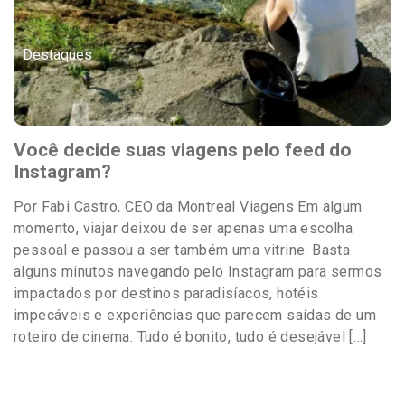
Destaques
Você decide suas viagens pelo feed do
Instagram?
Por Fabi Castro, CEO da Montreal Viagens Em algum
momento, viajar deixou de ser apenas uma escolha
pessoal e passou a ser também uma vitrine. Basta
alguns minutos navegando pelo Instagram para sermos
impactados por destinos paradisíacos, hotéis
impecáveis e experiências que parecem saídas de um
roteiro de cinema. Tudo é bonito, tudo é desejável […]