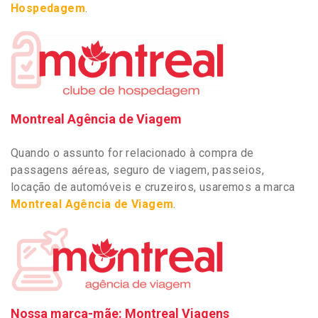
Hospedagem
.
Montreal Agência de Viagem
Quando o assunto for relacionado à compra de
passagens aéreas, seguro de viagem, passeios,
locação de automóveis e cruzeiros, usaremos a marca
Montreal Agência de Viagem
.
Nossa marca-mãe: Montreal Viagens