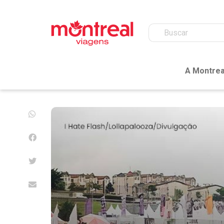
A Montrea