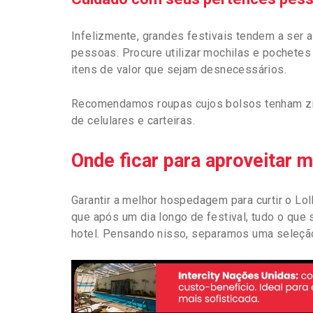
Infelizmente, grandes festivais tendem a ser a
pessoas. Procure utilizar mochilas e pochetes 
itens de valor que sejam desnecessários.
Recomendamos roupas cujos bolsos tenham zíp
de celulares e carteiras.
Onde ficar para aproveitar 
Garantir a melhor hospedagem para curtir o Lo
que após um dia longo de festival, tudo o que
hotel. Pensando nisso, separamos uma seleção