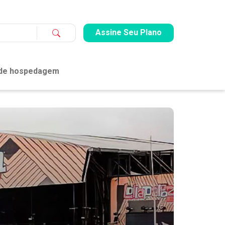
Assine Seu Plano
 de hospedagem