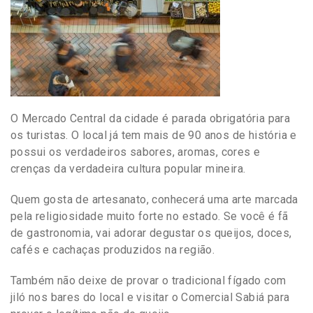
O Mercado Central da cidade é pa
rada obrigatória para
os turistas. O local já tem mais de 90 anos de história e
possui os verdadeiros sabores, aromas, cores e
crenças da verdadeira cultura popular mineira.
Quem gosta de artesanato, conhecerá uma arte marcada
pela religiosidade muito forte no estado. Se você é fã
de gastronomia, vai adorar degustar os queijos, doces,
cafés e cachaças produzidos na região.
Também não deixe de provar o tradicional fígado com
jiló nos bares do local e visitar o Comercial Sabiá para