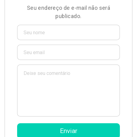
Seu endereço de e-mail não será
publicado.