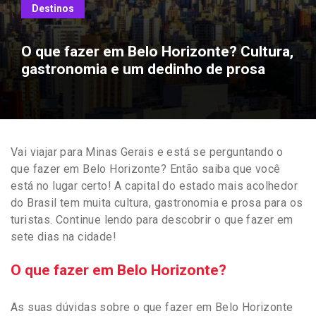
Destinos
O que fazer em Belo Horizonte? Cultura,
gastronomia e um dedinho de prosa
Vai viajar para Minas Gerais e está se perguntando o
que fazer em Belo Horizonte? Então saiba que você
está no lugar certo! A capital do estado mais acolhedor
do Brasil tem muita cultura, gastronomia e prosa para os
turistas. Continue lendo para descobrir o que fazer em
sete dias na cidade!
O que fazer em Belo Horizonte?
As suas dúvidas sobre o que fazer em Belo Horizonte