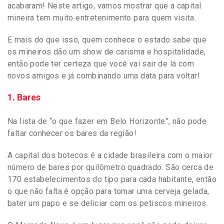
acabaram! Neste artigo, vamos mostrar que a capital
mineira tem muito entretenimento para quem visita.
E mais do que isso, quem conhece o estado sabe que
os mineiros dão um show de carisma e hospitalidade,
então pode ter certeza que você vai sair de lá com
novos amigos e já combinando uma data para voltar!
1. Bares
Na lista de “o que fazer em Belo Horizonte”, não pode
faltar conhecer os bares da região!
A capital dos botecos é a cidade brasileira com o maior
número de bares por quilômetro quadrado. São cerca de
170 estabelecimentos do tipo para cada habitante, então
o que não falta é opção para tomar uma cerveja gelada,
bater um papo e se deliciar com os petiscos mineiros.