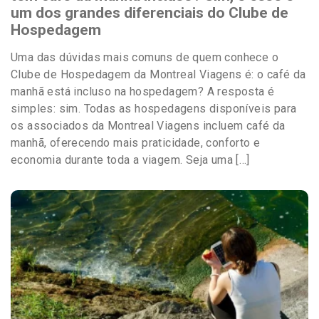
um dos grandes diferenciais do Clube de
Hospedagem
Uma das dúvidas mais comuns de quem conhece o
Clube de Hospedagem da Montreal Viagens é: o café da
manhã está incluso na hospedagem? A resposta é
simples: sim. Todas as hospedagens disponíveis para
os associados da Montreal Viagens incluem café da
manhã, oferecendo mais praticidade, conforto e
economia durante toda a viagem. Seja uma […]