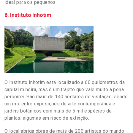
ideal para os pequenos.
6. Instituto Inhotim
O Instituto Inhotim está localizado a 60 quilômetros da
capital mineira, mas é um trajeto que vale muito a pena
percorrer. São mais de 140 hectares de visitação, sendo
um mix entre exposições de arte contemporânea e
jardins botânicos com mais de 5 mil espécies de
plantas, algumas em risco de extinção.
O local abriga obras de mais de 200 artistas do mundo