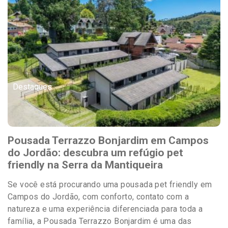
Destaques
Pousada Terrazzo Bonjardim em Campos
do Jordão: descubra um refúgio pet
friendly na Serra da Mantiqueira
Se você está procurando uma pousada pet friendly em
Campos do Jordão, com conforto, contato com a
natureza e uma experiência diferenciada para toda a
família, a Pousada Terrazzo Bonjardim é uma das