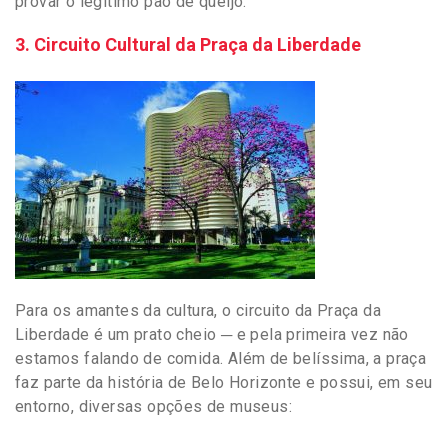
provar o legítimo pão de queijo.
3. Circuito Cultural da Praça da Liberdade
Para os amantes da cultura, o circuito da Praça da
Liberdade é um prato cheio ─ e pela primeira vez não
estamos falando de comida. Além de belíssima, a praça
faz parte da história de Belo Horizonte e possui, em seu
entorno, diversas opções de museus: