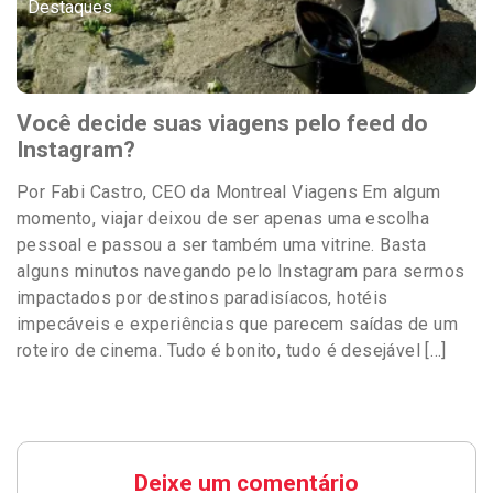
Destaques
Você decide suas viagens pelo feed do
Instagram?
Por Fabi Castro, CEO da Montreal Viagens Em algum
momento, viajar deixou de ser apenas uma escolha
pessoal e passou a ser também uma vitrine. Basta
alguns minutos navegando pelo Instagram para sermos
impactados por destinos paradisíacos, hotéis
impecáveis e experiências que parecem saídas de um
roteiro de cinema. Tudo é bonito, tudo é desejável […]
Deixe um comentário