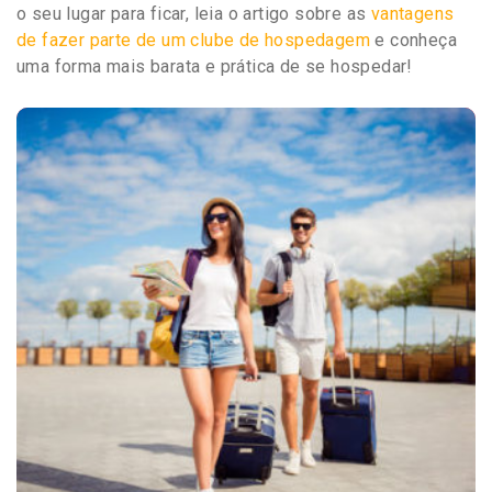
o seu lugar para ficar, leia o artigo sobre as
vantagens
de fazer parte de um clube de hospedagem
e conheça
uma forma mais barata e prática de se hospedar!