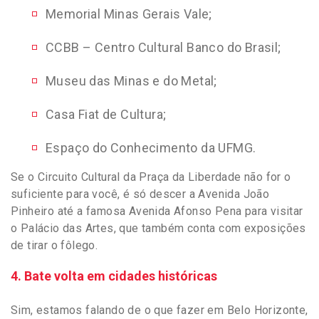
Memorial Minas Gerais Vale;
CCBB – Centro Cultural Banco do Brasil;
Museu das Minas e do Metal;
Casa Fiat de Cultura;
Espaço do Conhecimento da UFMG.
Se o Circuito Cultural da Praça da Liberdade não for o
suficiente para você, é só descer a Avenida João
Pinheiro até a famosa Avenida Afonso Pena para visitar
o Palácio das Artes, que também conta com exposições
de tirar o fôlego.
4. Bate volta em cidades históricas
Sim, estamos falando de o que fazer em Belo Horizonte,