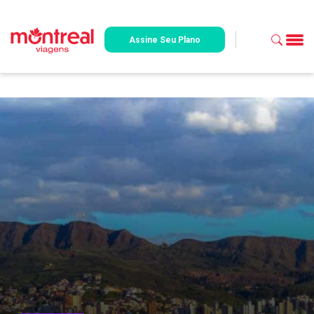
Assine Seu Plano