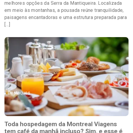
melhores opções da Serra da Mantiqueira. Localizada
em meio às montanhas, a pousada reúne tranquilidade,
paisagens encantadoras e uma estrutura preparada para
[…]
Destaques
Toda hospedagem da Montreal Viagens
tem café da manhã incluso? Sim, e esse é