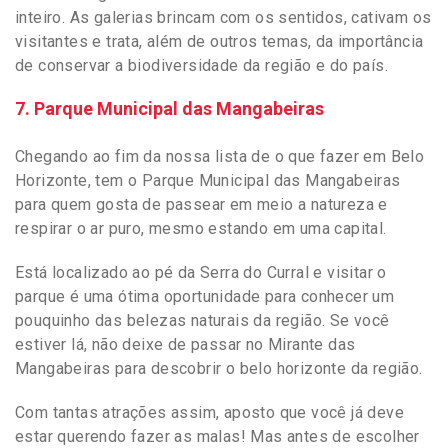
inteiro. As galerias brincam com os sentidos, cativam os
visitantes e trata, além de outros temas, da importância
de conservar a biodiversidade da região e do país.
7. Parque Municipal das Mangabeiras
Chegando ao fim da nossa lista de o que fazer em Belo
Horizonte, tem o Parque Municipal das Mangabeiras
para quem gosta de passear em meio a natureza e
respirar o ar puro, mesmo estando em uma capital.
Está localizado ao pé da Serra do Curral e visitar o
parque é uma ótima oportunidade para conhecer um
pouquinho das belezas naturais da região. Se você
estiver lá, não deixe de passar no Mirante das
Mangabeiras para descobrir o belo horizonte da região.
Com tantas atrações assim, aposto que você já deve
estar querendo fazer as malas! Mas antes de escolher