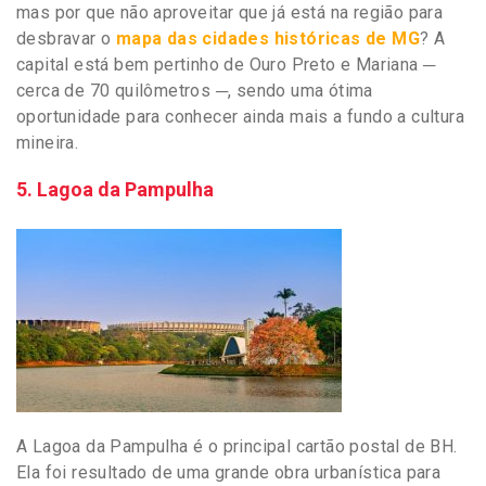
mas por que não aproveitar que já está na região para
desbravar o
mapa das cidades históricas de MG
? A
capital está bem pertinho de Ouro Preto e Mariana ─
cerca de 70 quilômetros ─, sendo uma ótima
oportunidade para conhecer ainda mais a fundo a cultura
mineira.
5. Lagoa da Pampulha
A Lagoa da Pampulha é o principal cartão postal de BH.
Ela foi resultado de uma grande obra urbanística para