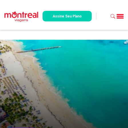
Assine Seu Plano