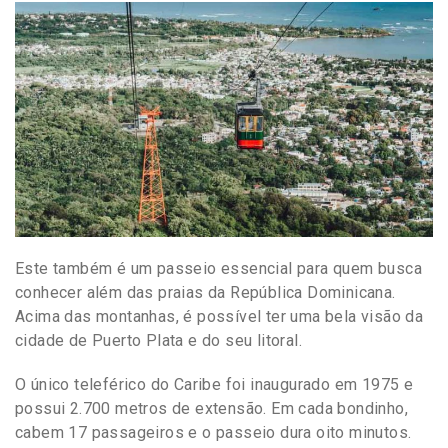
Este também é um passeio essencial para quem busca
conhecer além das praias da República Dominicana.
Acima das montanhas, é possível ter uma bela visão da
cidade de Puerto Plata e do seu litoral.
O único teleférico do Caribe foi inaugurado em 1975 e
possui 2.700 metros de extensão. Em cada bondinho,
cabem 17 passageiros e o passeio dura oito minutos.