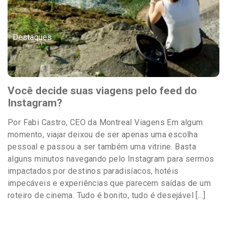
Destaques
Você decide suas viagens pelo feed do
Instagram?
Por Fabi Castro, CEO da Montreal Viagens Em algum
momento, viajar deixou de ser apenas uma escolha
pessoal e passou a ser também uma vitrine. Basta
alguns minutos navegando pelo Instagram para sermos
impactados por destinos paradisíacos, hotéis
impecáveis e experiências que parecem saídas de um
roteiro de cinema. Tudo é bonito, tudo é desejável […]