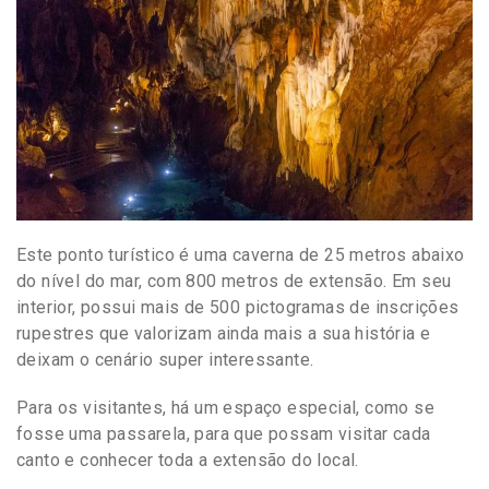
Este ponto turístico é uma caverna de 25 metros abaixo
do nível do mar, com 800 metros de extensão. Em seu
interior, possui mais de 500 pictogramas de inscrições
rupestres que valorizam ainda mais a sua história e
deixam o cenário super interessante.
Para os visitantes, há um espaço especial, como se
fosse uma passarela, para que possam visitar cada
canto e conhecer toda a extensão do local.