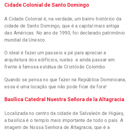
Cidade Colonial de Santo Domingo
A Cidade Colonial é, na verdade, um bairro histórico da
cidade de Santo Domingo, que é a capital mais antiga
das Américas. No ano de 1990, foi declarado patrimônio
mundial da Unesco.
O ideal é fazer um passeio a pé para apreciar a
arquitetura dos edifícios, ruelas e ainda passar em
frente à famosa estátua de Cristóvão Colombo.
Quando se pensa no que fazer na República Dominicana,
essa é uma locação que não pode ficar de fora!
Basílica Catedral Nuestra Señora de la Altagracia
Localizada no centro da cidade de Salvaleón de Higüey,
a basílica é o templo mais importante de todo o país. A
imagem de Nossa
Senhora de Altagracia, que é a