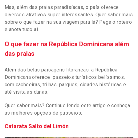
Mas, além das praias paradisíacas, o país oferece
diversos atrativos super interessantes. Quer saber mais
sobre o que fazer na sua viagem para lá? Pega o roteiro
e anota tudo aí.
O que fazer na República Dominicana além
das praias
Além das belas paisagens litorâneas, a República
Dominicana oferece passeios turísticos belíssimos,
com cachoeiras, trilhas, parques, cidades históricas e
até visita às dunas.
Quer saber mais? Continue lendo este artigo e conheça
as melhores opções de passeios:
Catarata Salto del Limón