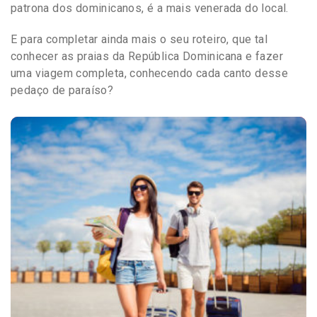
patrona dos dominicanos, é a mais venerada do local.
E para completar ainda mais o seu roteiro, que tal
conhecer as praias da República Dominicana e fazer
uma viagem completa, conhecendo cada canto desse
pedaço de paraíso?