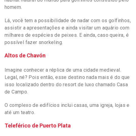
homem.
Lá, você tem a possibilidade de nadar com os golfinhos,
assistir a apresentações e ainda visitar um aquário com
milhares de espécies de peixes. E ainda, caso queira, é
possível fazer snorkeling.
Altos de Chavón
Imagine conhecer a réplica de uma cidade medieval.
Legal, né? Pois então, esse destino nada mais é do que
isso localizado dentro do resort de luxo chamado Casa
de Campo.
O complexo de edifícios inclui casas, uma igreja, lojas e
até um teatro.
Teleférico de Puerto Plata