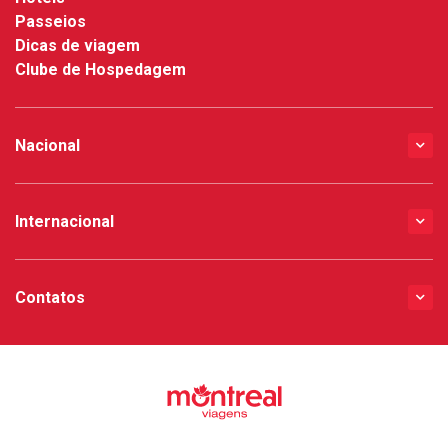
Passeios
Dicas de viagem
Clube de Hospedagem
Nacional
Internacional
Contatos