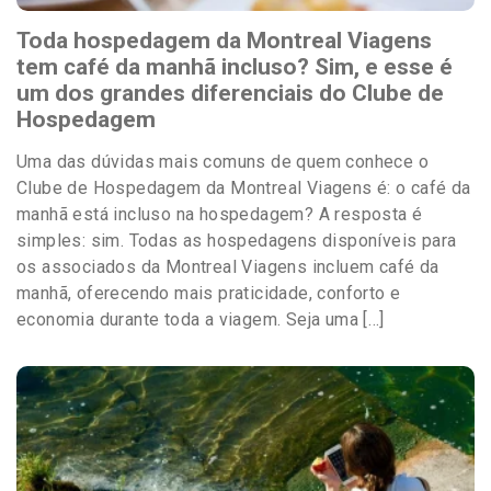
Toda hospedagem da Montreal Viagens
tem café da manhã incluso? Sim, e esse é
um dos grandes diferenciais do Clube de
Hospedagem
Uma das dúvidas mais comuns de quem conhece o
Clube de Hospedagem da Montreal Viagens é: o café da
manhã está incluso na hospedagem? A resposta é
simples: sim. Todas as hospedagens disponíveis para
os associados da Montreal Viagens incluem café da
manhã, oferecendo mais praticidade, conforto e
economia durante toda a viagem. Seja uma […]