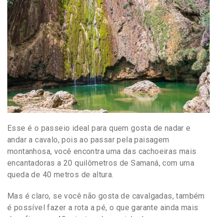
Esse é o passeio ideal para quem gosta de nadar e
andar a cavalo, pois ao passar pela paisagem
montanhosa, você encontra uma das cachoeiras mais
encantadoras a 20 quilômetros de Samaná, com uma
queda de 40 metros de altura.
Mas é claro, se você não gosta de cavalgadas, também
é possível fazer a rota a pé, o que garante ainda mais