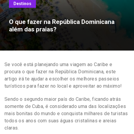
Destinos
O que fazer na República Dominicana
além das praias?
Se você está planejando uma viagem ao Caribe e
procura o que fazer na República Dominicana, este
artigo irá te ajudar a escolher os melhores passeios
turísticos para fazer no local e aproveitar ao máximo!
Sendo o segundo maior país do Caribe, ficando atrás
somente de Cuba, é considerado uma das localizações
mais bonitas do mundo e conquista milhares de turistas
todos os anos com suas águas cristalinas e areias
claras.