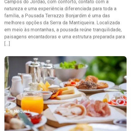
Campos do Jordão, com conforto, contato com a
natureza e uma experiência diferenciada para toda a
família, a Pousada Terrazzo Bonjardim é uma das
melhores opções da Serra da Mantiqueira. Localizada
em meio às montanhas, a pousada reúne tranquilidade,
paisagens encantadoras e uma estrutura preparada para
[…]
Destaques