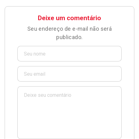
Deixe um comentário
Seu endereço de e-mail não será
publicado.