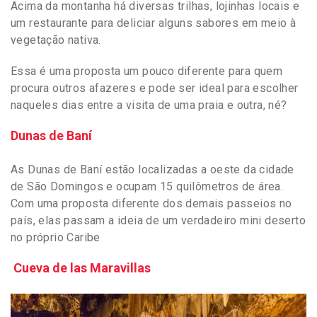
Acima da montanha há diversas trilhas, lojinhas locais e
um restaurante para deliciar alguns sabores em meio à
vegetação nativa.
Essa é uma proposta um pouco diferente para quem
procura outros afazeres e pode ser ideal para escolher
naqueles dias entre a visita de uma praia e outra, né?
Dunas de Baní
As Dunas de Baní estão localizadas a oeste da cidade
de São Domingos e ocupam 15 quilômetros de área.
Com uma proposta diferente dos demais passeios no
país, elas passam a ideia de um verdadeiro mini deserto
no próprio Caribe
Cueva de las Maravillas