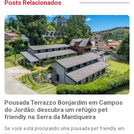
Posts Relacionados
Destaques
Pousada Terrazzo Bonjardim em Campos
do Jordão: descubra um refúgio pet
friendly na Serra da Mantiqueira
Se você está procurando uma pousada pet friendly em