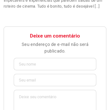
impecáveis e experiências que parecem saídas de um
roteiro de cinema. Tudo é bonito, tudo é desejável […]
Deixe um comentário
Seu endereço de e-mail não será
publicado.