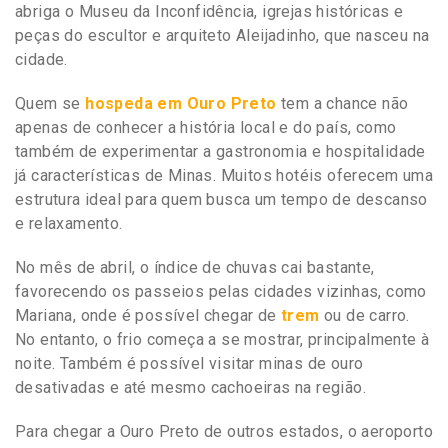
abriga o Museu da Inconfidência, igrejas históricas e
peças do escultor e arquiteto Aleijadinho, que nasceu na
cidade.
Quem se
hospeda em Ouro Preto
tem a chance não
apenas de conhecer a história local e do país, como
também de experimentar a gastronomia e hospitalidade
já características de Minas. Muitos hotéis oferecem uma
estrutura ideal para quem busca um tempo de descanso
e relaxamento.
No mês de abril, o índice de chuvas cai bastante,
favorecendo os passeios pelas cidades vizinhas, como
Mariana, onde é possível chegar de
trem
ou de carro.
No entanto, o frio começa a se mostrar, principalmente à
noite. Também é possível visitar minas de ouro
desativadas e até mesmo cachoeiras na região.
Para chegar a Ouro Preto de outros estados, o aeroporto