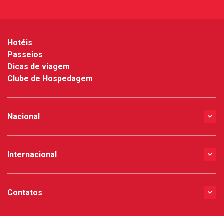
*
Hotéis
Passeios
Dicas de viagem
Clube de Hospedagem
Nacional
Internacional
Contatos