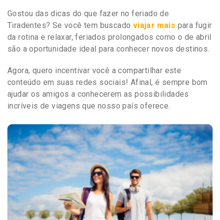
Gostou das dicas do que fazer no feriado de
Tiradentes? Se você tem buscado
viajar mais
para fugir
da rotina e relaxar, feriados prolongados como o de abril
são a oportunidade ideal para conhecer novos destinos.
Agora, quero incentivar você a compartilhar este
conteúdo em suas redes sociais! Afinal, é sempre bom
ajudar os amigos a conhecerem as possibilidades
incríveis de viagens que nosso país oferece.