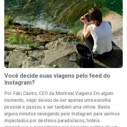
Destaques
Você decide suas viagens pelo feed do
Instagram?
Por Fabi Castro, CEO da Montreal Viagens Em algum
momento, viajar deixou de ser apenas uma escolha
pessoal e passou a ser também uma vitrine. Basta
alguns minutos navegando pelo Instagram para sermos
impactados por destinos paradisíacos, hotéis