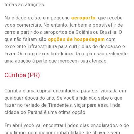
todas as atrações.
Na cidade existe um pequeno
aeroporto
, que recebe
voos comerciais. No entanto, também é possível ir de
carro a partir dos aeroportos de Goiânia ou Brasília. O
que não faltam são
opções de hospedagem
com
excelente infraestrutura para curtir dias de descanso e
lazer. Os complexos hoteleiros da região são realmente
uma atração à parte que merecem sua atenção.
Curitiba (PR)
Curitiba é uma capital encantadora para ser visitada em
qualquer época do ano. Se você ainda não sabe o que
fazer no feriado de Tiradentes, viajar para essa linda
cidade do Paraná é uma ótima opção.
Em abril você vai encontrar lindos dias ensolarados e de
céu limpo, com menor probabilidade de chuva e sem