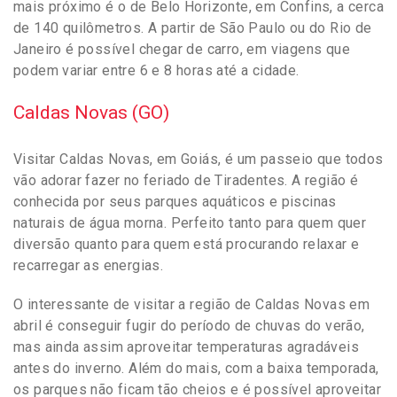
mais próximo é o de Belo Horizonte, em Confins, a cerca
de 140 quilômetros. A partir de São Paulo ou do Rio de
Janeiro é possível chegar de carro, em viagens que
podem variar entre 6 e 8 horas até a cidade.
Caldas Novas (GO)
Visitar Caldas Novas, em Goiás, é um passeio que todos
vão adorar fazer no feriado de Tiradentes. A região é
conhecida por seus parques aquáticos e piscinas
naturais de água morna. Perfeito tanto para quem quer
diversão quanto para quem está procurando relaxar e
recarregar as energias.
O interessante de visitar a região de Caldas Novas em
abril é conseguir fugir do período de chuvas do verão,
mas ainda assim aproveitar temperaturas agradáveis
antes do inverno. Além do mais, com a baixa temporada,
os parques não ficam tão cheios e é possível aproveitar