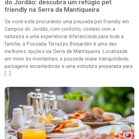
do Jordão: descubra um refúgio pet
friendly na Serra da Mantiqueira
Se você está procurando uma pousada pet friendly em
Campos do Jordão, com conforto, contato com a
natureza e uma experiência diferenciada para toda a
família, a Pousada Terrazzo Bonjardim é uma das
melhores opções da Serra da Mantiqueira. Localizada
em meio às montanhas, a pousada reúne tranquilidade,
paisagens encantadoras e uma estrutura preparada para
[…]