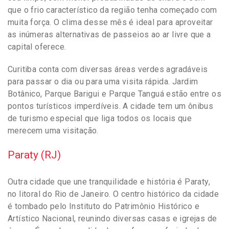
que o frio característico da região tenha começado com
muita força. O clima desse mês é ideal para aproveitar
as inúmeras alternativas de passeios ao ar livre que a
capital oferece.
Curitiba conta com diversas áreas verdes agradáveis
para passar o dia ou para uma visita rápida. Jardim
Botânico, Parque Barigui e Parque Tanguá estão entre os
pontos turísticos imperdíveis. A cidade tem um ônibus
de turismo especial que liga todos os locais que
merecem uma visitação.
Paraty (RJ)
Outra cidade que une tranquilidade e história é Paraty,
no litoral do Rio de Janeiro. O centro histórico da cidade
é tombado pelo Instituto do Patrimônio Histórico e
Artístico Nacional, reunindo diversas casas e igrejas de