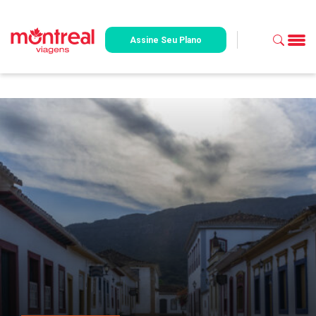
Assine Seu Plano