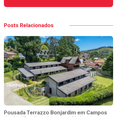
Posts Relacionados
Destaques
Pousada Terrazzo Bonjardim em Campos