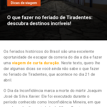
Dicas de viagem
O que fazer no feriado de Tiradentes:
descubra destinos incríveis!
Os feriados históricos do Brasil são uma excelente
oportunidade de escapar da correria do dia a dia e fazer
uma
viagem de curta duração
. Neste texto, quero lhe
dar algumas dicas se você ainda não sabe o que fazer
no feriado de Tiradentes, que acontece no dia 21 de
abril.
O Dia da Inconfidência marca a morte do mártir Joaquim
José da Silva Xavier. Ele foi executado durante o
período conhecido como Inconfidência Mineira, em que