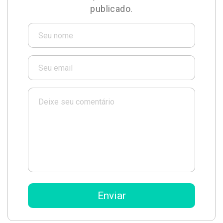
publicado.