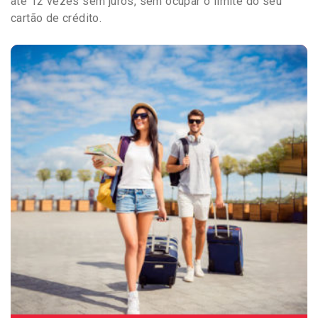
até 12 vezes sem juros, sem ocupar o limite do seu
cartão de crédito.