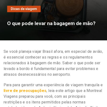
Dicas de viagem
O que pode levar na bagagem de mão?
Se você planeja viajar Brasil afora, em especial de avião,
é essencial conhecer as regras e os regulamentos
relacionados à bagagem de mão. Saber o que pode ser
levado a bordo é fundamental para evitar problemas e
atrasos desnecessários no aeroporto.
Para para garantir uma experiência de viagem tranquila e
livre de preocupações
, leia este artigo que a Montreal
Viagens preparou para você, com as principais
restrições e os itens permitidos pelas normas