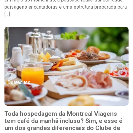
paisagens encantadoras e uma estrutura preparada para
[…]
Destaques
Toda hospedagem da Montreal Viagens
tem café da manhã incluso? Sim, e esse é
um dos grandes diferenciais do Clube de