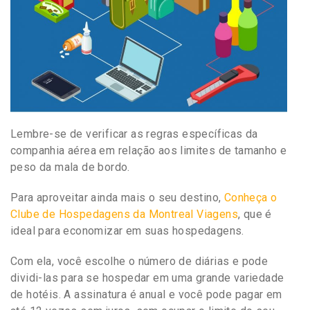
Lembre-se de verificar as regras específicas da
companhia aérea em relação aos limites de tamanho e
peso da mala de bordo.
Para aproveitar ainda mais o seu destino,
Conheça o
Clube de Hospedagens da Montreal Viagens
, que é
ideal para economizar em suas hospedagens.
Com ela, você escolhe o número de diárias e pode
dividi-las para se hospedar em uma grande variedade
de hotéis. A assinatura é anual e você pode pagar em