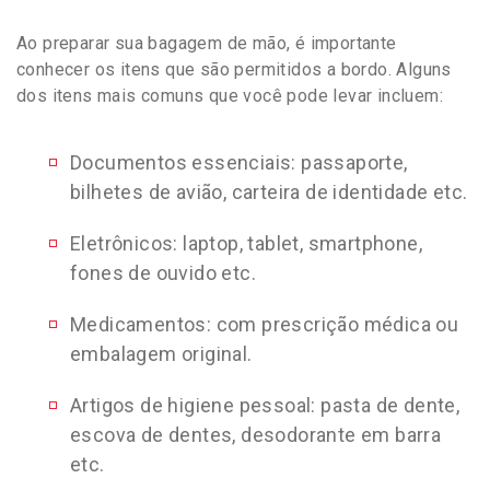
Ao preparar sua bagagem de mão, é importante
conhecer os itens que são permitidos a bordo. Alguns
dos itens mais comuns que você pode levar incluem:
Documentos essenciais: passaporte,
bilhetes de avião, carteira de identidade etc.
Eletrônicos: laptop, tablet, smartphone,
fones de ouvido etc.
Medicamentos: com prescrição médica ou
embalagem original.
Artigos de higiene pessoal: pasta de dente,
escova de dentes, desodorante em barra
etc.