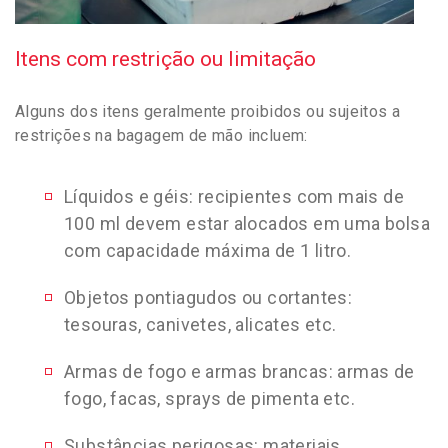
Itens com restrição ou limitação
Alguns dos itens geralmente proibidos ou sujeitos a
restrições na bagagem de mão incluem:
Líquidos e géis: recipientes com mais de
100 ml devem estar alocados em uma bolsa
com capacidade máxima de 1 litro.
Objetos pontiagudos ou cortantes:
tesouras, canivetes, alicates etc.
Armas de fogo e armas brancas: armas de
fogo, facas, sprays de pimenta etc.
Substâncias perigosas: materiais