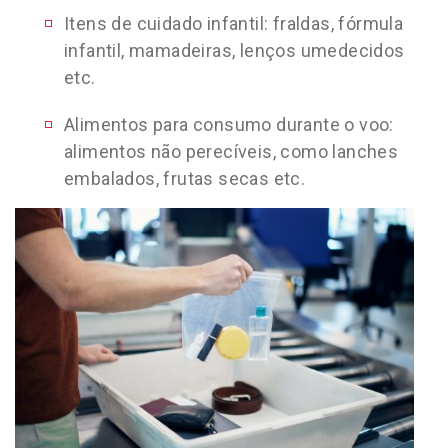
Itens de cuidado infantil: fraldas, fórmula
infantil, mamadeiras, lenços umedecidos
etc.
Alimentos para consumo durante o voo:
alimentos não perecíveis, como lanches
embalados, frutas secas etc.