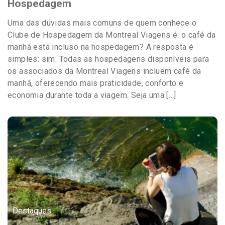
Hospedagem
Uma das dúvidas mais comuns de quem conhece o
Clube de Hospedagem da Montreal Viagens é: o café da
manhã está incluso na hospedagem? A resposta é
simples: sim. Todas as hospedagens disponíveis para
os associados da Montreal Viagens incluem café da
manhã, oferecendo mais praticidade, conforto e
economia durante toda a viagem. Seja uma […]
Destaques