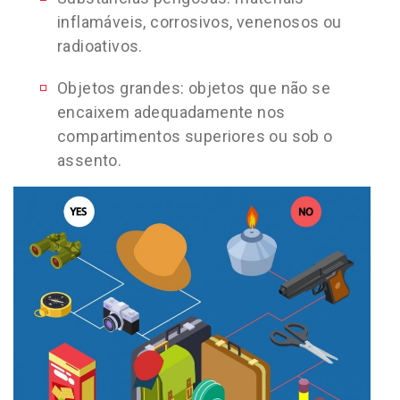
inflamáveis, corrosivos, venenosos ou
radioativos.
Objetos grandes: objetos que não se
encaixem adequadamente nos
compartimentos superiores ou sob o
assento.