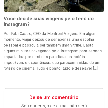
Você decide suas viagens pelo feed do
Instagram?
Por Fabi Castro, CEO da Montreal Viagens Em algum
momento, viajar deixou de ser apenas uma escolha
pessoal e passou a ser também uma vitrine. Basta
alguns minutos navegando pelo Instagram para sermos
impactados por destinos paradisíacos, hotéis
impecáveis e experiências que parecem saídas de um
roteiro de cinema. Tudo é bonito, tudo é desejável […]
Deixe um comentário
Seu endereço de e-mail não será