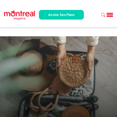
Assine Seu Plano