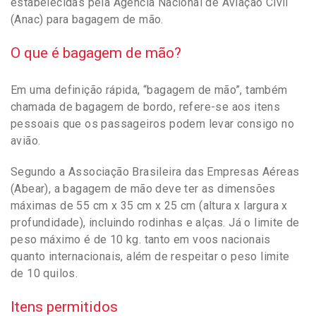
estabelecidas pela Agência Nacional de Aviação Civil
(Anac) para bagagem de mão.
O que é bagagem de mão?
Em uma definição rápida, “bagagem de mão”, também
chamada de bagagem de bordo, refere-se aos itens
pessoais que os passageiros podem levar consigo no
avião.
Segundo a Associação Brasileira das Empresas Aéreas
(Abear), a bagagem de mão deve ter as dimensões
máximas de 55 cm x 35 cm x 25 cm (altura x largura x
profundidade), incluindo rodinhas e alças. Já o limite de
peso máximo é de 10 kg. tanto em voos nacionais
quanto internacionais, além de respeitar o peso limite
de 10 quilos.
Itens permitidos