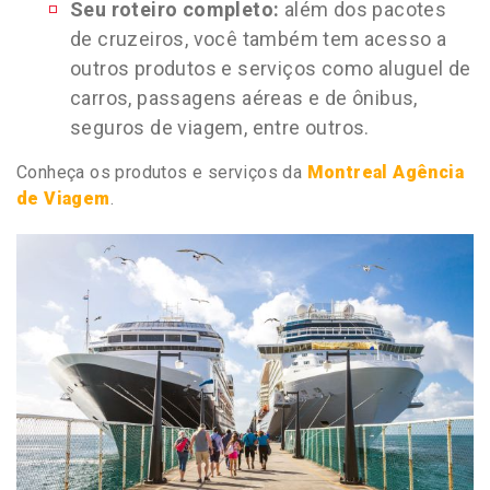
Seu roteiro completo:
além dos pacotes
de cruzeiros, você também tem acesso a
outros produtos e serviços como aluguel de
carros, passagens aéreas e de ônibus,
seguros de viagem, entre outros.
Conheça os produtos e serviços da
Montreal Agência
de Viagem
.