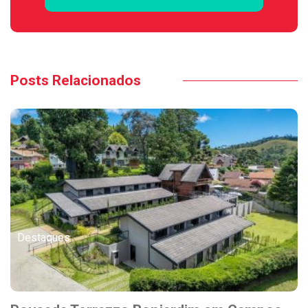
Posts Relacionados
Destaques