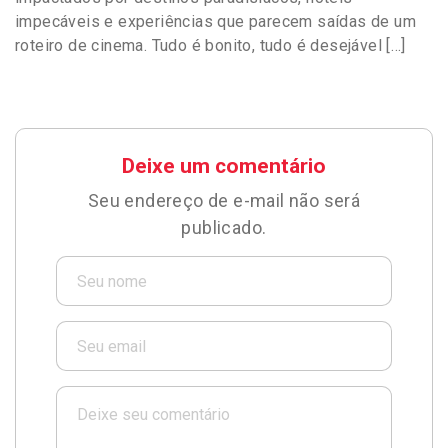
impecáveis e experiências que parecem saídas de um
roteiro de cinema. Tudo é bonito, tudo é desejável […]
Deixe um comentário
Seu endereço de e-mail não será
publicado.