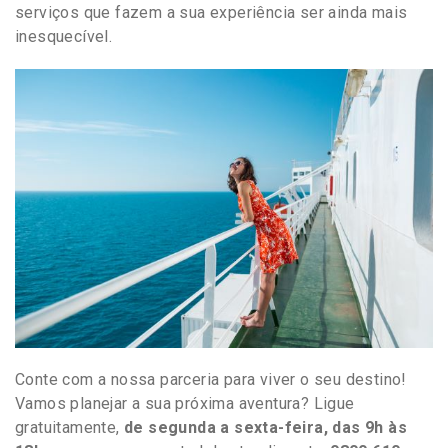
serviços que fazem a sua experiência ser ainda mais
inesquecível.
Conte com a nossa parceria para viver o seu destino!
Vamos planejar a sua próxima aventura? Ligue
gratuitamente,
de segunda a sexta-feira, das 9h às