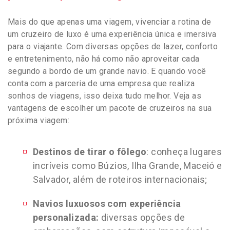
Mais do que apenas uma viagem, vivenciar a rotina de
um cruzeiro de luxo é uma experiência única e imersiva
para o viajante. Com diversas opções de lazer, conforto
e entretenimento, não há como não aproveitar cada
segundo a bordo de um grande navio. E quando você
conta com a parceria de uma empresa que realiza
sonhos de viagens, isso deixa tudo melhor. Veja as
vantagens de escolher um pacote de cruzeiros na sua
próxima viagem:
Destinos de tirar o fôlego
: conheça lugares
incríveis como Búzios, Ilha Grande, Maceió e
Salvador, além de roteiros internacionais;
Navios luxuosos com experiência
personalizada:
diversas opções de