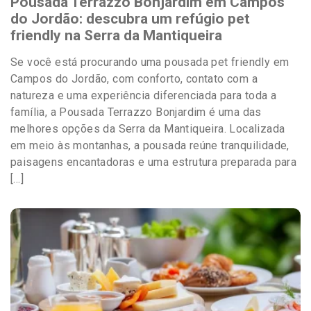
Pousada Terrazzo Bonjardim em Campos
do Jordão: descubra um refúgio pet
friendly na Serra da Mantiqueira
Se você está procurando uma pousada pet friendly em
Campos do Jordão, com conforto, contato com a
natureza e uma experiência diferenciada para toda a
família, a Pousada Terrazzo Bonjardim é uma das
melhores opções da Serra da Mantiqueira. Localizada
em meio às montanhas, a pousada reúne tranquilidade,
paisagens encantadoras e uma estrutura preparada para
[…]