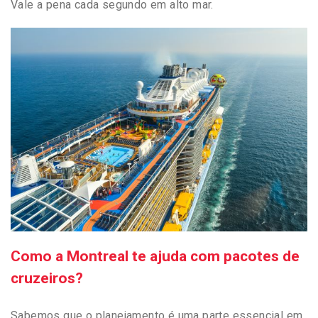
Vale a pena cada segundo em alto mar.
Como a Montreal te ajuda com pacotes de
cruzeiros?
Sabemos que o planejamento é uma parte essencial em