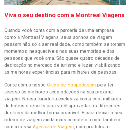
Viva o seu destino com a Montreal Viagens
Quando você conta com a parceria de uma empresa
como a Montreal Viagens, seus sonhos de viagem
passam não só a ser realidade, como também se tornam
momentos inesquecíveis nas suas memórias e das
pessoas que você ama. São quase quatro décadas de
dedicação no mercado de turismo e lazer, viabilizando
as melhores experiências para milhares de pessoas.
Conte com o nosso
Clube de Hospedagem
para ter
acesso às melhores acomodações na sua próxima
viagem. Nossa curadoria exclusiva conta com milhares
de hotéis e resorts para você aproveitar os diferentes
destinos da melhor forma possível. E para deixar o seu
roteiro de viagem ainda mais completo, conte também
com a nossa
Agência de Viagem
, com produtos e