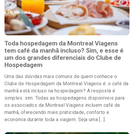
Destaques
Toda hospedagem da Montreal Viagens
tem café da manhã incluso? Sim, e esse é
um dos grandes diferenciais do Clube de
Hospedagem
Uma das dúvidas mais comuns de quem conhece o
Clube de Hospedagem da Montreal Viagens é: o café da
manhã está incluso na hospedagem? A resposta é
simples: sim. Todas as hospedagens disponíveis para
os associados da Montreal Viagens incluem café da
manhã, oferecendo mais praticidade, conforto e
economia durante toda a viagem. Seja uma […]