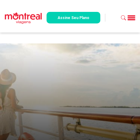
Assine Seu Plano