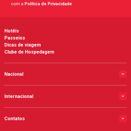
com a
Política de Privacidade
*
Hotéis
Passeios
Dicas de viagem
Clube de Hospedagem
Nacional
Internacional
Contatos