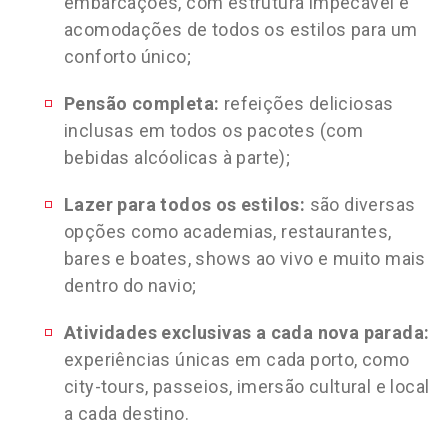
embarcações, com estrutura impecável e
acomodações de todos os estilos para um
conforto único;
Pensão completa:
refeições deliciosas
inclusas em todos os pacotes (com
bebidas alcóolicas à parte);
Lazer para todos os estilos:
são diversas
opções como academias, restaurantes,
bares e boates, shows ao vivo e muito mais
dentro do navio;
Atividades exclusivas a cada nova parada:
experiências únicas em cada porto, como
city-tours, passeios, imersão cultural e local
a cada destino.