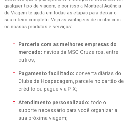
qualquer tipo de viagem, e por isso a Montreal Agência
de Viagem te ajuda em todas as etapas para deixar o
seu roteiro completo. Veja as vantagens de contar com
os nossos produtos e serviços:
Parceria com as melhores empresas do
mercado:
navios da MSC Cruzeiros, entre
outros;
Pagamento facilitado:
converta diárias do
Clube de Hospedagem, parcele no cartão de
crédito ou pague via PIX;
Atendimento personalizado:
todo o
suporte necessário para você organizar a
sua próxima viagem;