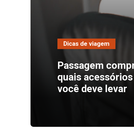
Dicas de viagem
Passagem compr
quais acessórios
você deve levar