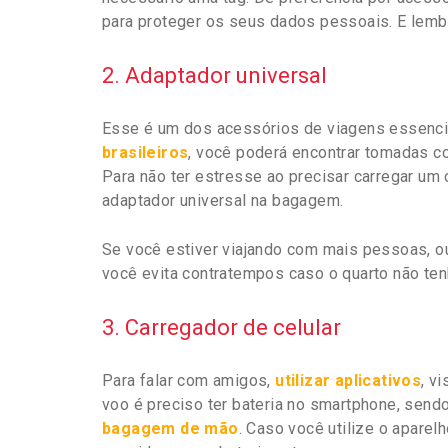
para proteger os seus dados pessoais. E lemb
2. Adaptador universal
Esse é um dos acessórios de viagens essenci
brasileiros
, você poderá encontrar tomadas c
Para não ter estresse ao precisar carregar um 
adaptador universal na bagagem.
Se você estiver viajando com mais pessoas, o
você evita contratempos caso o quarto não ten
3. Carregador de celular
Para falar com amigos,
utilizar aplicativos
, v
voo é preciso ter bateria no smartphone, sendo
bagagem de mão
. Caso você utilize o apare