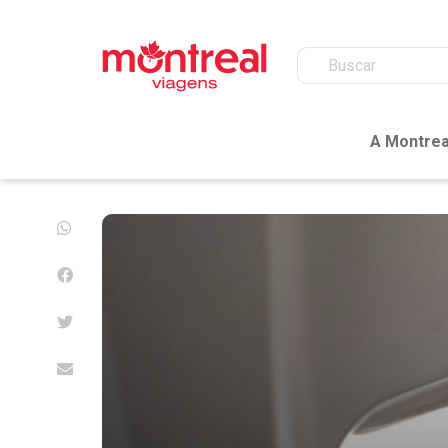
A Montrea