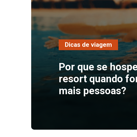
Dicas de viagem
Por que se hosp
resort quando fo
mais pessoas?