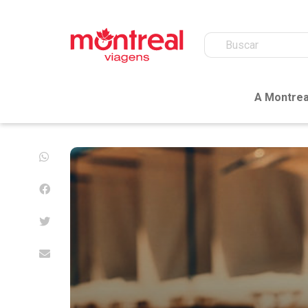
A Montrea