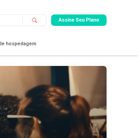
Assine Seu Plano
 de hospedagem