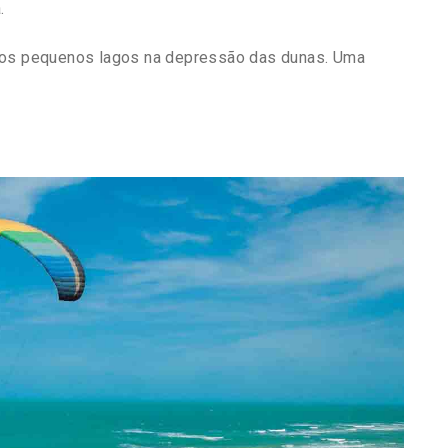
.
 nos pequenos lagos na depressão das dunas. Uma