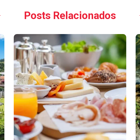
Posts Relacionados