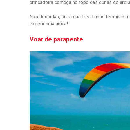
brincadeira começa no topo das dunas de areia
Nas descidas, duas das três linhas terminam
experiência única!
Voar de parapente