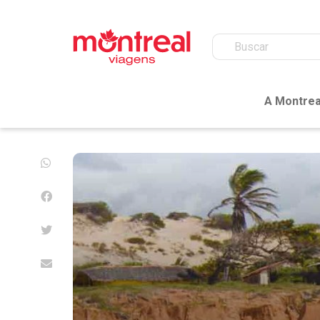
A Montrea