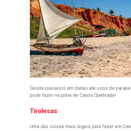
Desde passeios em dunas até voos de parapen
pode fazer na praia de Canoa Quebrada!
Tirolesas
Uma das coisas mais legais para fazer em Canoa