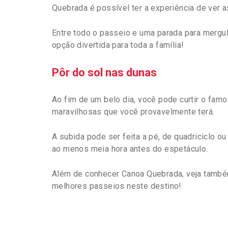
Quebrada é possível ter a experiência de ver 
Entre todo o passeio e uma parada para mergu
opção divertida para toda a família!
Pôr do sol nas dunas
Ao fim de um belo dia, você pode curtir o fam
maravilhosas que você provavelmente terá.
A subida pode ser feita a pé, de quadriciclo 
ao menos meia hora antes do espetáculo.
Além de conhecer Canoa Quebrada, veja tamb
melhores passeios neste destino!