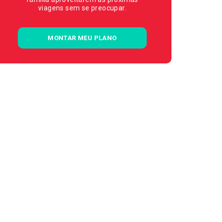
viagens sem se preocupar.
MONTAR MEU PLANO