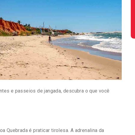
tes e passeios de jangada, descubra o que você
 Quebrada é praticar tirolesa. A adrenalina da