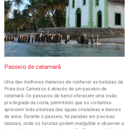
Passeio de catamarã
Uma das melhores maneiras de conhecer as belezas da
Praia dos Carneiros é através de um passeio de
catamarã. Os passeios de barco oferecem uma visão
privilegiada da costa, permitindo que os visitantes
apreciem toda a beleza das águas cristalinas e bancos
de areia. Durante o passeio, há paradas em piscinas
naturais, onde os turistas podem mergulhar e observar a