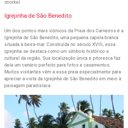
snorkel.
Igrejinha de São Benedito
Um dos pontos mais icônicos da Praia dos Carneiros é a
Igrejinha de São Benedito, uma pequena capela branca
situada à beira-mar. Construída no século XVIII, essa
igrejinha se destaca como um símbolo histórico e
cultural da região. Sua localização única e pitoresca faz
dela um cenário perfeito para fotos e casamentos.
Muitos visitantes vêm a essa praia especialmente para
apreciar a vista da Igrejinha de São Benedito em meio à
paisagem paradisíaca.