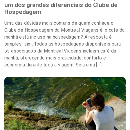
um dos grandes diferenciais do Clube de
Hospedagem
Uma das dúvidas mais comuns de quem conhece o
Clube de Hospedagem da Montreal Viagens é: o café da
manhã está incluso na hospedagem? A resposta é
simples: sim. Todas as hospedagens disponíveis para
os associados da Montreal Viagens incluem café da
manhã, oferecendo mais praticidade, conforto e
economia durante toda a viagem. Seja uma […]