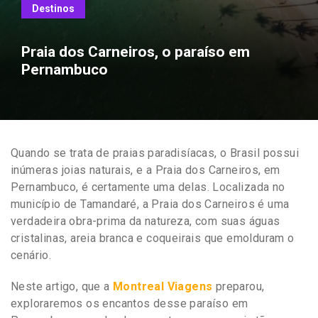
Destinos
Praia dos Carneiros, o paraíso em
Pernambuco
Quando se trata de praias paradisíacas, o Brasil possui
inúmeras joias naturais, e a Praia dos Carneiros, em
Pernambuco, é certamente uma delas. Localizada no
município de Tamandaré, a Praia dos Carneiros é uma
verdadeira obra-prima da natureza, com suas águas
cristalinas, areia branca e coqueirais que emolduram o
cenário.
Neste artigo, que a
Montreal Viagens
preparou,
exploraremos os encantos desse paraíso em