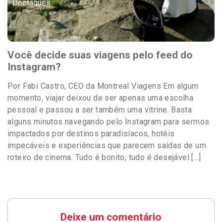
Destaques
Você decide suas viagens pelo feed do
Instagram?
Por Fabi Castro, CEO da Montreal Viagens Em algum
momento, viajar deixou de ser apenas uma escolha
pessoal e passou a ser também uma vitrine. Basta
alguns minutos navegando pelo Instagram para sermos
impactados por destinos paradisíacos, hotéis
impecáveis e experiências que parecem saídas de um
roteiro de cinema. Tudo é bonito, tudo é desejável […]
Deixe um comentário