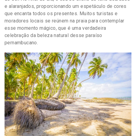
e alaranjados, proporcionando um espetáculo de cores
que encanta todos os presentes. Muitos turistas e
moradores locais se reúnem na praia para contemplar
esse momento mágico, que é uma verdadeira
celebração da beleza natural desse paraíso
pernambucano.