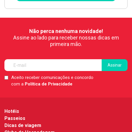
Não perca nenhuma novidade!
Assine ao lado para receber nossas dicas em
primeira mão.
Aceito receber comunicações e concordo
LGPD
com a
Política de Privacidade
*
Hotéis
Passeios
Dicas de viagem