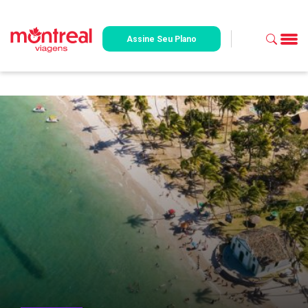
Assine Seu Plano