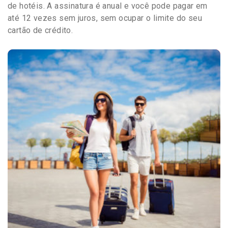
de hotéis. A assinatura é anual e você pode pagar em
até 12 vezes sem juros, sem ocupar o limite do seu
cartão de crédito.