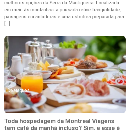
melhores opções da Serra da Mantiqueira. Localizada
em meio às montanhas, a pousada reúne tranquilidade,
paisagens encantadoras e uma estrutura preparada para
[…]
Destaques
Toda hospedagem da Montreal Viagens
tem café da manhã incluso? Sim, e esse é