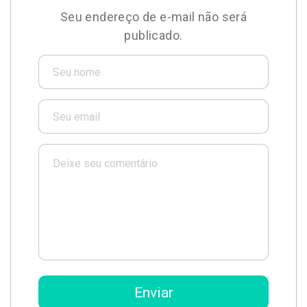
Seu endereço de e-mail não será
publicado.