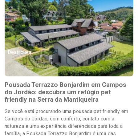
Destaques
Pousada Terrazzo Bonjardim em Campos
do Jordão: descubra um refúgio pet
friendly na Serra da Mantiqueira
Se você está procurando uma pousada pet friendly em
Campos do Jordão, com conforto, contato com a
natureza e uma experiência diferenciada para toda a
família, a Pousada Terrazzo Bonjardim é uma das