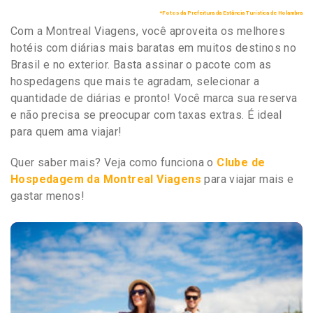
*Fotos da Prefeitura da Estância Turística de Holambra
Com a Montreal Viagens, você aproveita os melhores
hotéis com diárias mais baratas em muitos destinos no
Brasil e no exterior. Basta assinar o pacote com as
hospedagens que mais te agradam, selecionar a
quantidade de diárias e pronto! Você marca sua reserva
e não precisa se preocupar com taxas extras. É ideal
para quem ama viajar!
Quer saber mais? Veja como funciona o
Clube de
Hospedagem da Montreal Viagens
para viajar mais e
gastar menos!