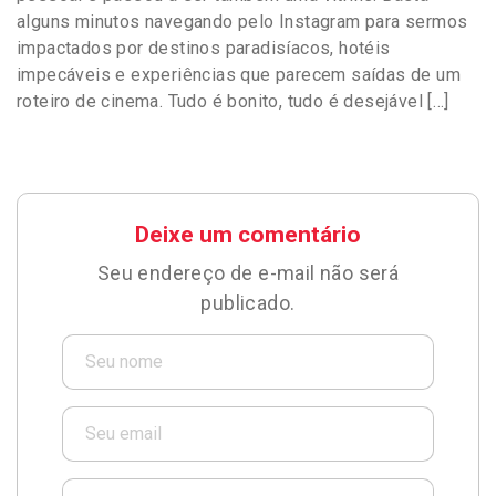
alguns minutos navegando pelo Instagram para sermos
impactados por destinos paradisíacos, hotéis
impecáveis e experiências que parecem saídas de um
roteiro de cinema. Tudo é bonito, tudo é desejável […]
Deixe um comentário
Seu endereço de e-mail não será
publicado.