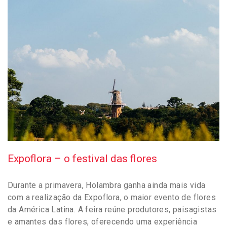
Expoflora – o festival das flores
Durante a primavera, Holambra ganha ainda mais vida
com a realização da Expoflora, o maior evento de flores
da América Latina. A feira reúne produtores, paisagistas
e amantes das flores, oferecendo uma experiência