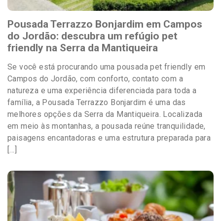
Pousada Terrazzo Bonjardim em Campos
do Jordão: descubra um refúgio pet
friendly na Serra da Mantiqueira
Se você está procurando uma pousada pet friendly em
Campos do Jordão, com conforto, contato com a
natureza e uma experiência diferenciada para toda a
família, a Pousada Terrazzo Bonjardim é uma das
melhores opções da Serra da Mantiqueira. Localizada
em meio às montanhas, a pousada reúne tranquilidade,
paisagens encantadoras e uma estrutura preparada para
[…]