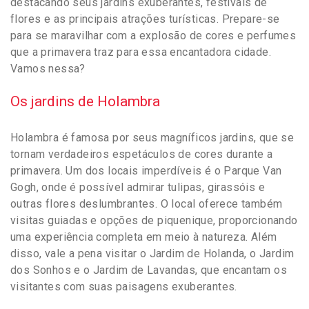
destacando seus jardins exuberantes, festivais de
flores e as principais atrações turísticas. Prepare-se
para se maravilhar com a explosão de cores e perfumes
que a primavera traz para essa encantadora cidade.
Vamos nessa?
Os jardins de Holambra
Holambra é famosa por seus magníficos jardins, que se
tornam verdadeiros espetáculos de cores durante a
primavera. Um dos locais imperdíveis é o Parque Van
Gogh, onde é possível admirar tulipas, girassóis e
outras flores deslumbrantes. O local oferece também
visitas guiadas e opções de piquenique, proporcionando
uma experiência completa em meio à natureza. Além
disso, vale a pena visitar o Jardim de Holanda, o Jardim
dos Sonhos e o Jardim de Lavandas, que encantam os
visitantes com suas paisagens exuberantes.