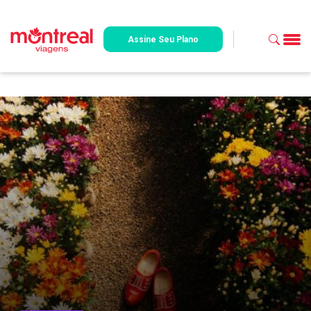
Assine Seu Plano