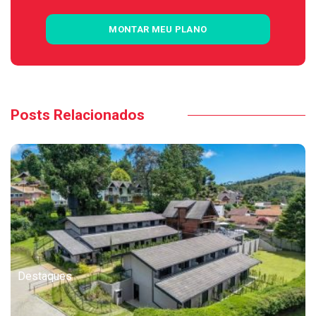
MONTAR MEU PLANO
Posts Relacionados
Destaques