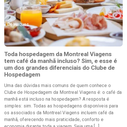
Destaques
Toda hospedagem da Montreal Viagens
tem café da manhã incluso? Sim, e esse é
um dos grandes diferenciais do Clube de
Hospedagem
Uma das dúvidas mais comuns de quem conhece o
Clube de Hospedagem da Montreal Viagens é: o café da
manhã está incluso na hospedagem? A resposta é
simples: sim. Todas as hospedagens disponíveis para
os associados da Montreal Viagens incluem café da
manhã, oferecendo mais praticidade, conforto e
economia durante toda a viagem. Seja uma […]