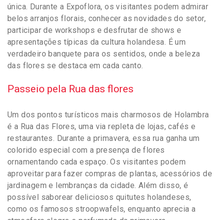
única. Durante a Expoflora, os visitantes podem admirar
belos arranjos florais, conhecer as novidades do setor,
participar de workshops e desfrutar de shows e
apresentações típicas da cultura holandesa. É um
verdadeiro banquete para os sentidos, onde a beleza
das flores se destaca em cada canto.
Passeio pela Rua das flores
Um dos pontos turísticos mais charmosos de Holambra
é a Rua das Flores, uma via repleta de lojas, cafés e
restaurantes. Durante a primavera, essa rua ganha um
colorido especial com a presença de flores
ornamentando cada espaço. Os visitantes podem
aproveitar para fazer compras de plantas, acessórios de
jardinagem e lembranças da cidade. Além disso, é
possível saborear deliciosos quitutes holandeses,
como os famosos stroopwafels, enquanto aprecia a