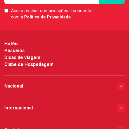
Aceito receber comunicações e concordo
LGPD
com a
Política de Privacidade
*
Hotéis
Passeios
Dicas de viagem
Clube de Hospedagem
Nacional
Internacional