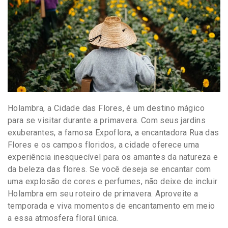
Holambra, a Cidade das Flores, é um destino mágico
para se visitar durante a primavera. Com seus jardins
exuberantes, a famosa Expoflora, a encantadora Rua das
Flores e os campos floridos, a cidade oferece uma
experiência inesquecível para os amantes da natureza e
da beleza das flores. Se você deseja se encantar com
uma explosão de cores e perfumes, não deixe de incluir
Holambra em seu roteiro de primavera. Aproveite a
temporada e viva momentos de encantamento em meio
a essa atmosfera floral única.