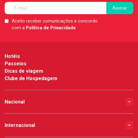
Aceito receber comunicações e concordo
LGPD
com a
Política de Privacidade
*
Hotéis
Passeios
Dicas de viagem
Clube de Hospedagem
Nacional
Internacional