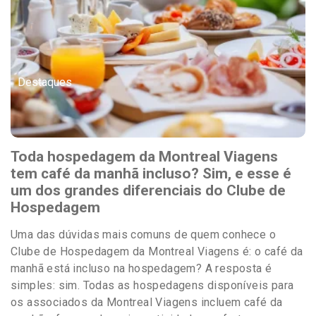
Destaques
Toda hospedagem da Montreal Viagens
tem café da manhã incluso? Sim, e esse é
um dos grandes diferenciais do Clube de
Hospedagem
Uma das dúvidas mais comuns de quem conhece o
Clube de Hospedagem da Montreal Viagens é: o café da
manhã está incluso na hospedagem? A resposta é
simples: sim. Todas as hospedagens disponíveis para
os associados da Montreal Viagens incluem café da