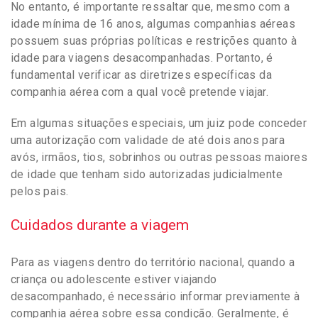
No entanto, é importante ressaltar que, mesmo com a
idade mínima de 16 anos, algumas companhias aéreas
possuem suas próprias políticas e restrições quanto à
idade para viagens desacompanhadas. Portanto, é
fundamental verificar as diretrizes específicas da
companhia aérea com a qual você pretende viajar.
Em algumas situações especiais, um juiz pode conceder
uma autorização com validade de até dois anos para
avós, irmãos, tios, sobrinhos ou outras pessoas maiores
de idade que tenham sido autorizadas judicialmente
pelos pais.
Cuidados durante a viagem
Para as viagens dentro do território nacional, quando a
criança ou adolescente estiver viajando
desacompanhado, é necessário informar previamente à
companhia aérea sobre essa condição. Geralmente, é