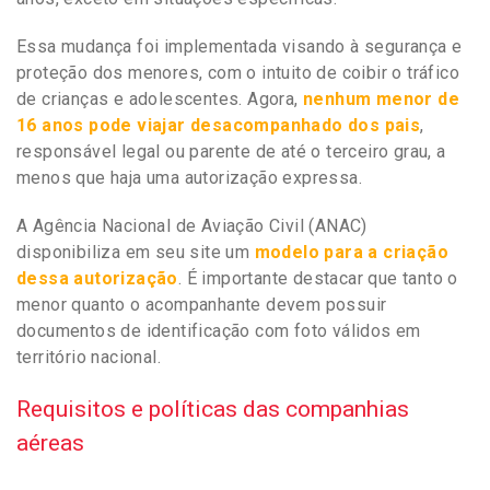
Essa mudança foi implementada visando à segurança e
proteção dos menores, com o intuito de coibir o tráfico
de crianças e adolescentes. Agora,
nenhum menor de
16 anos pode viajar desacompanhado dos pais
,
responsável legal ou parente de até o terceiro grau, a
menos que haja uma autorização expressa.
A Agência Nacional de Aviação Civil (ANAC)
disponibiliza em seu site um
modelo para a criação
dessa autorização
. É importante destacar que tanto o
menor quanto o acompanhante devem possuir
documentos de identificação com foto válidos em
território nacional.
Requisitos e políticas das companhias
aéreas