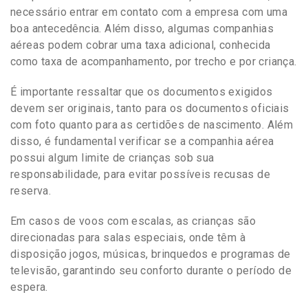
necessário entrar em contato com a empresa com uma
boa antecedência. Além disso, algumas companhias
aéreas podem cobrar uma taxa adicional, conhecida
como taxa de acompanhamento, por trecho e por criança.
É importante ressaltar que os documentos exigidos
devem ser originais, tanto para os documentos oficiais
com foto quanto para as certidões de nascimento. Além
disso, é fundamental verificar se a companhia aérea
possui algum limite de crianças sob sua
responsabilidade, para evitar possíveis recusas de
reserva.
Em casos de voos com escalas, as crianças são
direcionadas para salas especiais, onde têm à
disposição jogos, músicas, brinquedos e programas de
televisão, garantindo seu conforto durante o período de
espera.