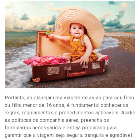
Portanto, ao planejar uma viagem de avião para seu filho
ou filha menor de 16 anos, é fundamental conhecer as
regras, regulamentos e procedimentos aplicáveis. Avalie
as políticas da companhia aérea, preencha os
formulários necessários e esteja preparado para
garantir que a viagem seja segura, tranquila e agradável