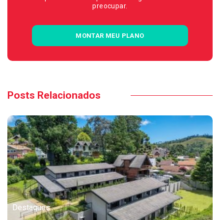
preocupar.
MONTAR MEU PLANO
Posts Relacionados
Destaques