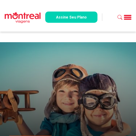
Assine Seu Plano