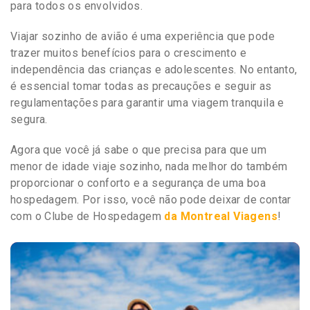
para todos os envolvidos.
Viajar sozinho de avião é uma experiência que pode
trazer muitos benefícios para o crescimento e
independência das crianças e adolescentes. No entanto,
é essencial tomar todas as precauções e seguir as
regulamentações para garantir uma viagem tranquila e
segura.
Agora que você já sabe o que precisa para que um
menor de idade viaje sozinho, nada melhor do também
proporcionar o conforto e a segurança de uma boa
hospedagem. Por isso, você não pode deixar de contar
com o Clube de Hospedagem
da Montreal Viagens
!