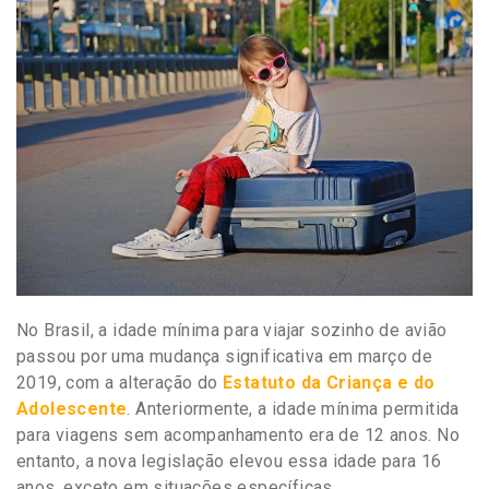
No Brasil, a idade mínima para viajar sozinho de avião
passou por uma mudança significativa em março de
2019, com a alteração do
Estatuto da Criança e do
Adolescente
. Anteriormente, a idade mínima permitida
para viagens sem acompanhamento era de 12 anos. No
entanto, a nova legislação elevou essa idade para 16
anos, exceto em situações específicas.