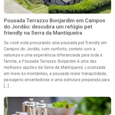
Pousada Terrazzo Bonjardim em Campos
do Jordão: descubra um refúgio pet
friendly na Serra da Mantiqueira
Se você está procurando uma pousada pet friendly em
Campos do Jordão, com conforto, contato com a
natureza e uma experiência diferenciada para toda a
família, a Pousada Terrazzo Bonjardim é uma das
melhores opções da Serra da Mantiqueira. Localizada
em meio às montanhas, a pousada reúne tranquilidade,
paisagens encantadoras e uma estrutura preparada para
[…]