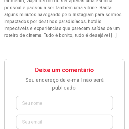
momento, viajar deixou de ser apenas uma escolha
pessoal e passou a ser também uma vitrine. Basta
alguns minutos navegando pelo Instagram para sermos
impactados por destinos paradisíacos, hotéis
impecáveis e experiências que parecem saídas de um
roteiro de cinema. Tudo é bonito, tudo é desejável […]
Deixe um comentário
Seu endereço de e-mail não será
publicado.