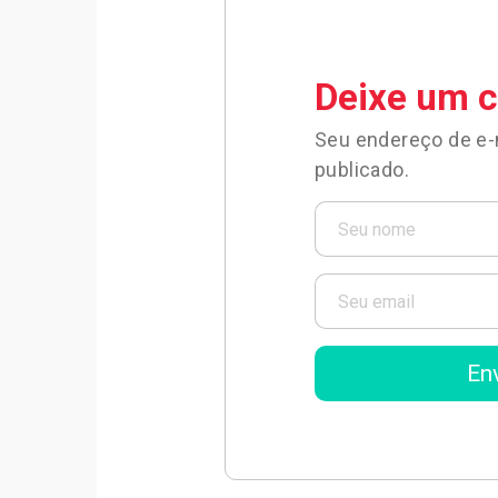
Deixe um 
Seu endereço de e-
publicado.