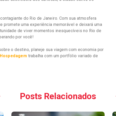
 contagiante do Rio de Janeiro. Com sua atmosfera
nte promete uma experiência memorável e deixará uma
rtunidade de viver momentos inesquecíveis no Rio de
sperando por você!
 sobre o destino, planeje sua viagem com economia por
e Hospedagem
trabalha com um portfólio variado de
Posts Relacionados