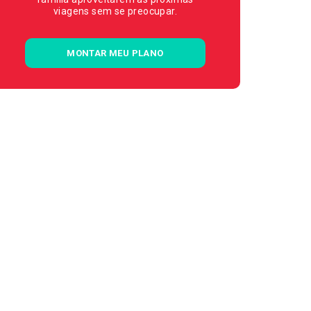
viagens sem se preocupar.
MONTAR MEU PLANO