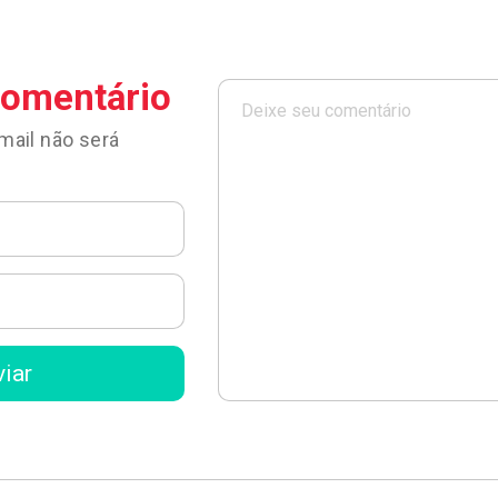
comentário
mail não será