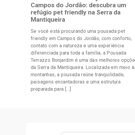
Campos do Jordão: descubra um
refúgio pet friendly na Serra da
Mantiqueira
Se você está procurando uma pousada pet
friendly em Campos do Jordão, com conforto,
contato com a natureza e uma experiência
diferenciada para toda a família, a Pousada
Terrazzo Bonjardim é uma das melhores opçõ
da Serra da Mantiqueira. Localizada em meio à
montanhas, a pousada reúne tranquilidade,
paisagens encantadoras e uma estrutura
preparada para […]