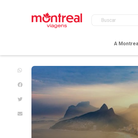
A Montrea