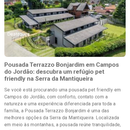
Destaques
Pousada Terrazzo Bonjardim em Campos
do Jordão: descubra um refúgio pet
friendly na Serra da Mantiqueira
Se você está procurando uma pousada pet friendly em
Campos do Jordão, com conforto, contato com a
natureza e uma experiência diferenciada para toda a
família, a Pousada Terrazzo Bonjardim é uma das
melhores opções da Serra da Mantiqueira. Localizada
em meio às montanhas, a pousada reúne tranquilidade,