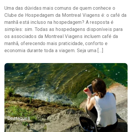
Uma das dúvidas mais comuns de quem conhece o
Clube de Hospedagem da Montreal Viagens é: o café da
manhã está incluso na hospedagem? A resposta é
simples: sim. Todas as hospedagens disponíveis para
os associados da Montreal Viagens incluem café da
manhã, oferecendo mais praticidade, conforto e
economia durante toda a viagem. Seja uma […]
Destaques