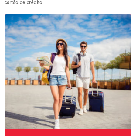
cartão de crédito.