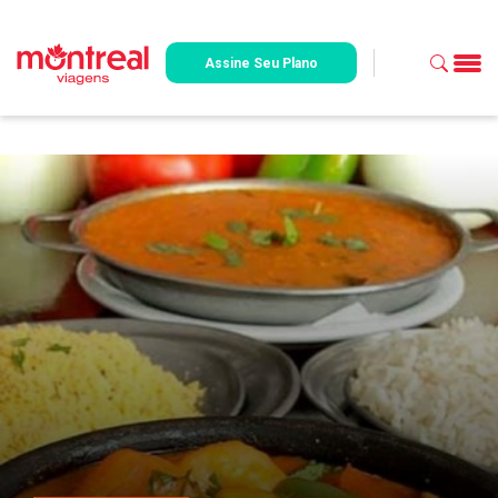
Assine Seu Plano