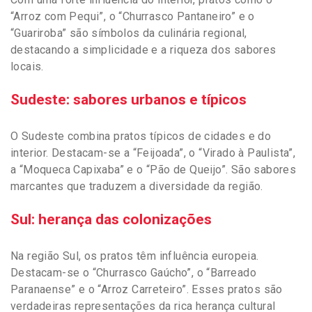
“Arroz com Pequi”, o “Churrasco Pantaneiro” e o
“Guariroba” são símbolos da culinária regional,
destacando a simplicidade e a riqueza dos sabores
locais.
Sudeste: sabores urbanos e típicos
O Sudeste combina pratos típicos de cidades e do
interior. Destacam-se a “Feijoada”, o “Virado à Paulista”,
a “Moqueca Capixaba” e o “Pão de Queijo”. São sabores
marcantes que traduzem a diversidade da região.
Sul: herança das colonizações
Na região Sul, os pratos têm influência europeia.
Destacam-se o “Churrasco Gaúcho”, o “Barreado
Paranaense” e o “Arroz Carreteiro”. Esses pratos são
verdadeiras representações da rica herança cultural