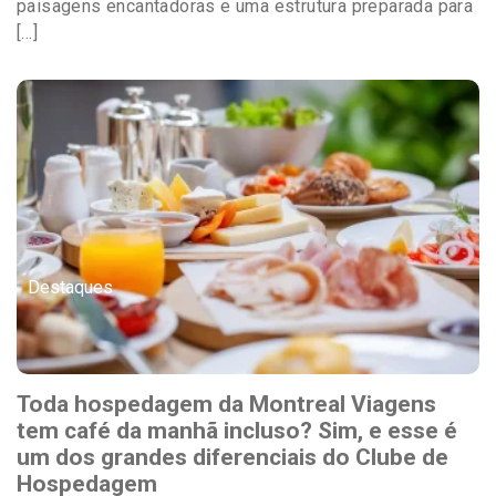
paisagens encantadoras e uma estrutura preparada para
[…]
Destaques
Toda hospedagem da Montreal Viagens
tem café da manhã incluso? Sim, e esse é
um dos grandes diferenciais do Clube de
Hospedagem