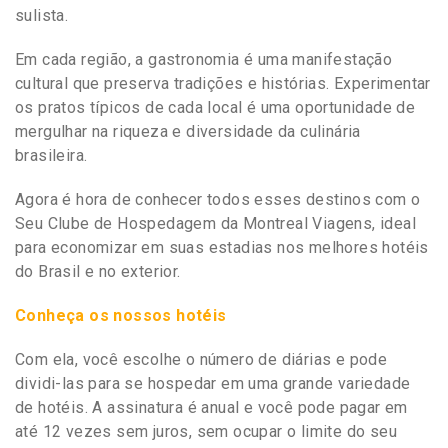
sulista.
Em cada região, a gastronomia é uma manifestação
cultural que preserva tradições e histórias. Experimentar
os pratos típicos de cada local é uma oportunidade de
mergulhar na riqueza e diversidade da culinária
brasileira.
Agora é hora de conhecer todos esses destinos com o
Seu Clube de Hospedagem da Montreal Viagens, ideal
para economizar em suas estadias nos melhores hotéis
do Brasil e no exterior.
Conheça os nossos hotéis
Com ela, você escolhe o número de diárias e pode
dividi-las para se hospedar em uma grande variedade
de hotéis. A assinatura é anual e você pode pagar em
até 12 vezes sem juros, sem ocupar o limite do seu