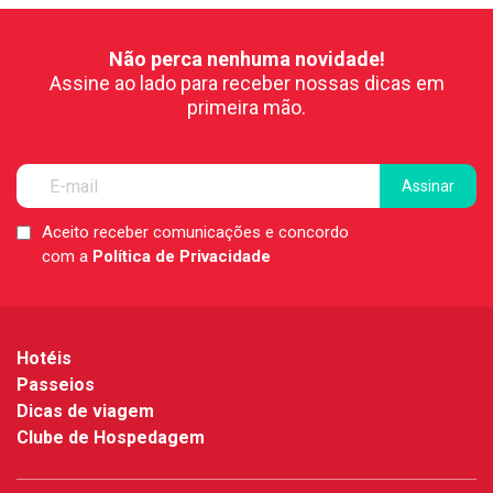
Não perca nenhuma novidade!
Assine ao lado para receber nossas dicas em
primeira mão.
Aceito receber comunicações e concordo
LGPD
com a
Política de Privacidade
*
Hotéis
Passeios
Dicas de viagem
Clube de Hospedagem