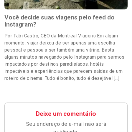
Você decide suas viagens pelo feed do
Instagram?
Por Fabi Castro, CEO da Montreal Viagens Em algum
momento, viajar deixou de ser apenas uma escolha
pessoal e passou a ser também uma vitrine. Basta
alguns minutos navegando pelo Instagram para sermos
impactados por destinos paradisíacos, hotéis
impecáveis e experiências que parecem saídas de um
roteiro de cinema. Tudo é bonito, tudo é desejável […]
Deixe um comentário
Seu endereço de e-mail não será
publicado.