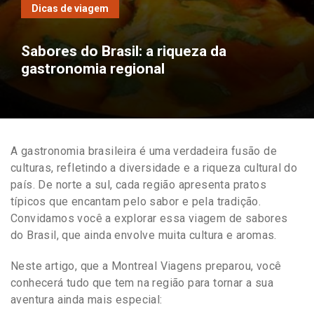
Dicas de viagem
Sabores do Brasil: a riqueza da
gastronomia regional
A gastronomia brasileira é uma verdadeira fusão de
culturas, refletindo a diversidade e a riqueza cultural do
país. De norte a sul, cada região apresenta pratos
típicos que encantam pelo sabor e pela tradição.
Convidamos você a explorar essa viagem de sabores
do Brasil, que ainda envolve muita cultura e aromas.
Neste artigo, que a Montreal Viagens preparou, você
conhecerá tudo que tem na região para tornar a sua
aventura ainda mais especial: