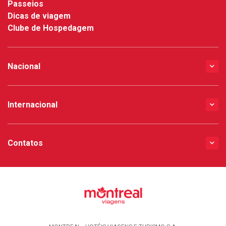
Passeios
Dicas de viagem
Clube de Hospedagem
Nacional
Internacional
Contatos