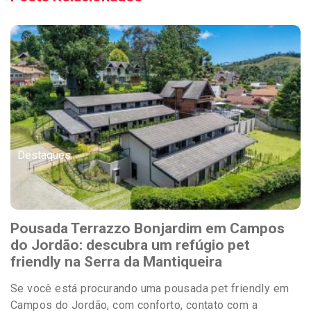
Destaques
Pousada Terrazzo Bonjardim em Campos
do Jordão: descubra um refúgio pet
friendly na Serra da Mantiqueira
Se você está procurando uma pousada pet friendly em
Campos do Jordão, com conforto, contato com a