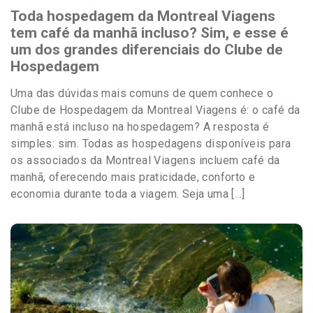
Toda hospedagem da Montreal Viagens
tem café da manhã incluso? Sim, e esse é
um dos grandes diferenciais do Clube de
Hospedagem
Uma das dúvidas mais comuns de quem conhece o
Clube de Hospedagem da Montreal Viagens é: o café da
manhã está incluso na hospedagem? A resposta é
simples: sim. Todas as hospedagens disponíveis para
os associados da Montreal Viagens incluem café da
manhã, oferecendo mais praticidade, conforto e
economia durante toda a viagem. Seja uma […]