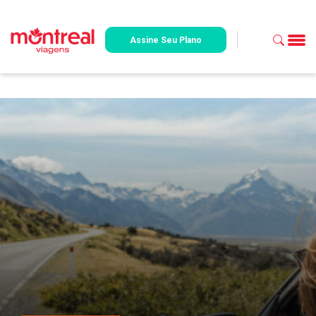
Assine Seu Plano