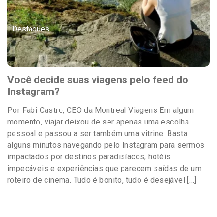
Destaques
Você decide suas viagens pelo feed do
Instagram?
Por Fabi Castro, CEO da Montreal Viagens Em algum
momento, viajar deixou de ser apenas uma escolha
pessoal e passou a ser também uma vitrine. Basta
alguns minutos navegando pelo Instagram para sermos
impactados por destinos paradisíacos, hotéis
impecáveis e experiências que parecem saídas de um
roteiro de cinema. Tudo é bonito, tudo é desejável […]