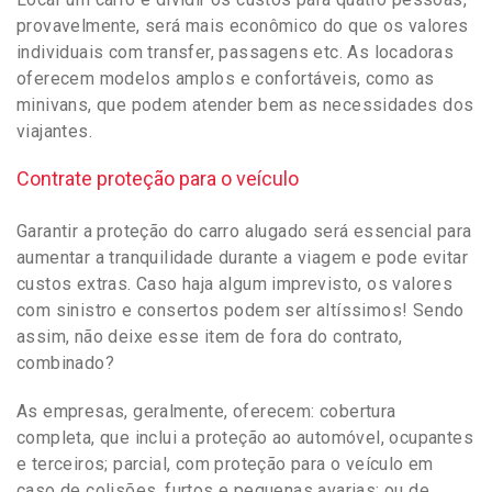
provavelmente, será mais econômico do que os valores
individuais com transfer, passagens etc. As locadoras
oferecem modelos amplos e confortáveis, como as
minivans, que podem atender bem as necessidades dos
viajantes.
Contrate proteção para o veículo
Garantir a proteção do carro alugado será essencial para
aumentar a tranquilidade durante a viagem e pode evitar
custos extras. Caso haja algum imprevisto, os valores
com sinistro e consertos podem ser altíssimos! Sendo
assim, não deixe esse item de fora do contrato,
combinado?
As empresas, geralmente, oferecem: cobertura
completa, que inclui a proteção ao automóvel, ocupantes
e terceiros; parcial, com proteção para o veículo em
caso de colisões, furtos e pequenas avarias; ou de