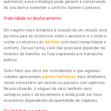
automóvel, essa estratégia pode garantir a conservação
do seu bem e aumentar o conforto durante o passeio.
Praticidade no deslocamento
Em viagens mais distantes a locação de um veículo será
positiva para se locomover entre o aeroporto e o hotel e
visitar os atrativos do
destino
com mais tranquilidade e
conforto. Dessa forma, você não precisará depender de
horários de transfer, ou ficar esperando por transporte
público.
Outro fator que deve ser considerado é que algumas
cidades apresentam
pontos turísticos
mais afastados,
sendo necessário um veículo ou passeio com agências.
Nessa situação, o aluguel de carro também será
vantajoso para o deslocamento e ainda pode ser mais
econômico dependendo da quantidade de viajantes.