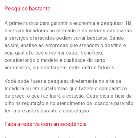
Pesquise bastante
A primeira dica para garantir a economia é pesquisar. Há
diversas locadoras no mercado e os valores das diárias
e serviços oferecidos podem variar bastante. Sendo
assim, analise as empresas que atendem o destino e
veja qual oferece o melhor custo-benefício,
considerando o modelo e qualidade do carro,
acessórios, quilometragem, entre outros fatores.
Você pode fazer a pesquisa diretamente no site da
locadora ou em plataformas que fazem o comparativo
de preço, o que facilitará a cotação. Outra dica é ficar de
olho na reputação e no atendimento da locadora para não
ter imprevistos durante a contratação.
Faça a reserva com antecedência