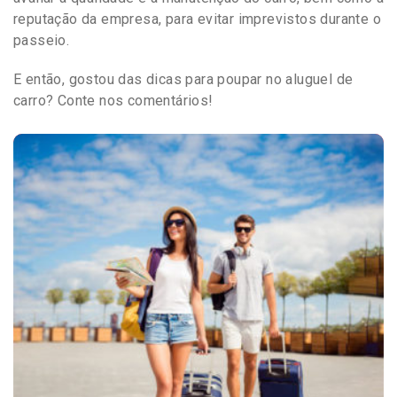
reputação da empresa, para evitar imprevistos durante o
passeio.
E então, gostou das dicas para poupar no aluguel de
carro? Conte nos comentários!