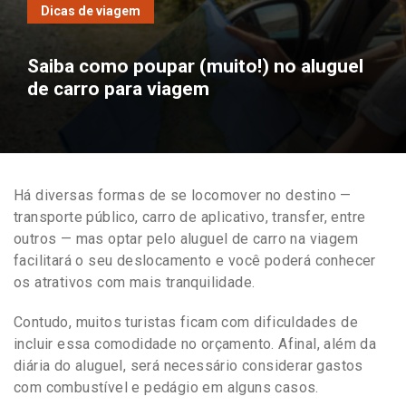
Dicas de viagem
Saiba como poupar (muito!) no aluguel
de carro para viagem
Há diversas formas de se locomover no destino —
transporte público, carro de aplicativo, transfer, entre
outros — mas optar pelo aluguel de carro na viagem
facilitará o seu deslocamento e você poderá conhecer
os atrativos com mais tranquilidade.
Contudo, muitos turistas ficam com dificuldades de
incluir essa comodidade no orçamento. Afinal, além da
diária do aluguel, será necessário considerar gastos
com combustível e pedágio em alguns casos.