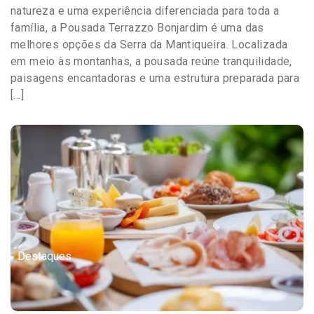
natureza e uma experiência diferenciada para toda a
família, a Pousada Terrazzo Bonjardim é uma das
melhores opções da Serra da Mantiqueira. Localizada
em meio às montanhas, a pousada reúne tranquilidade,
paisagens encantadoras e uma estrutura preparada para
[…]
Destaques