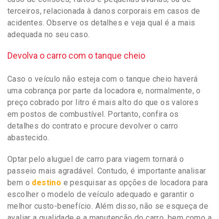
terceiros, relacionada à danos corporais em casos de
acidentes. Observe os detalhes e veja qual é a mais
adequada no seu caso.
Devolva o carro com o tanque cheio
Caso o veículo não esteja com o tanque cheio haverá
uma cobrança por parte da locadora e, normalmente, o
preço cobrado por litro é mais alto do que os valores
em postos de combustível. Portanto, confira os
detalhes do contrato e procure devolver o carro
abastecido.
Optar pelo aluguel de carro para viagem tornará o
passeio mais agradável. Contudo, é importante analisar
bem o
destino
e pesquisar as opções de locadora para
escolher o modelo de veículo adequado e garantir o
melhor custo-benefício. Além disso, não se esqueça de
avaliar a qualidade e a manutenção do carro, bem como a