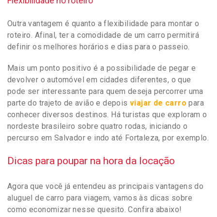
Flexibilidade no roteiro
Outra vantagem é quanto a flexibilidade para montar o
roteiro. Afinal, ter a comodidade de um carro permitirá
definir os melhores horários e dias para o passeio.
Mais um ponto positivo é a possibilidade de pegar e
devolver o automóvel em cidades diferentes, o que
pode ser interessante para quem deseja percorrer uma
parte do trajeto de avião e depois
viajar de carro
para
conhecer diversos destinos. Há turistas que exploram o
nordeste brasileiro sobre quatro rodas, iniciando o
percurso em Salvador e indo até Fortaleza, por exemplo.
Dicas para poupar na hora da locação
Agora que você já entendeu as principais vantagens do
aluguel de carro para viagem, vamos às dicas sobre
como economizar nesse quesito. Confira abaixo!