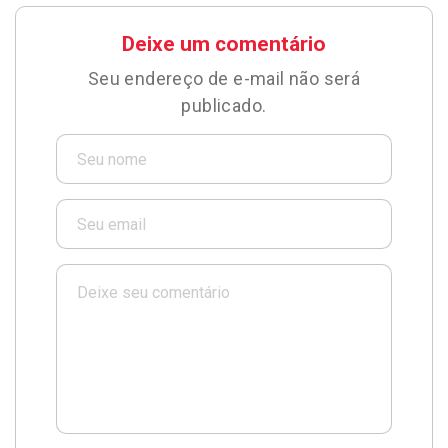
Deixe um comentário
Seu endereço de e-mail não será
publicado.