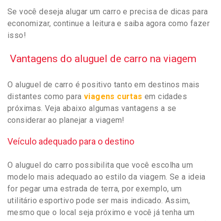
Se você deseja alugar um carro e precisa de dicas para
economizar, continue a leitura e saiba agora como fazer
isso!
Vantagens do aluguel de carro na viagem
O aluguel de carro é positivo tanto em destinos mais
distantes como para
viagens curtas
em cidades
próximas. Veja abaixo algumas vantagens a se
considerar ao planejar a viagem!
Veículo adequado para o destino
O aluguel do carro possibilita que você escolha um
modelo mais adequado ao estilo da viagem. Se a ideia
for pegar uma estrada de terra, por exemplo, um
utilitário esportivo pode ser mais indicado. Assim,
mesmo que o local seja próximo e você já tenha um