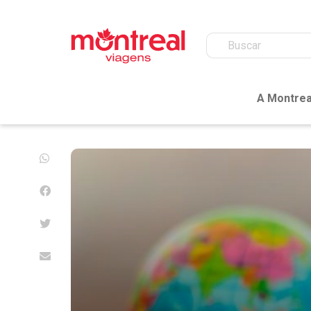
A Montrea