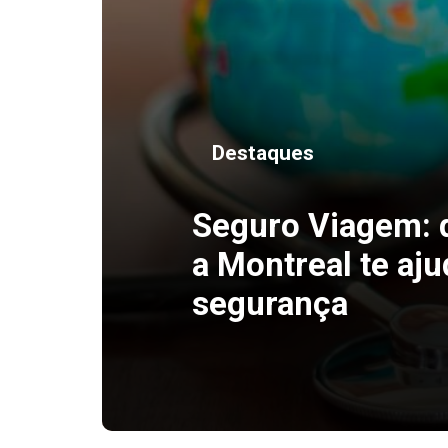
Destaques
Seguro Viagem:
a Montreal te aju
segurança