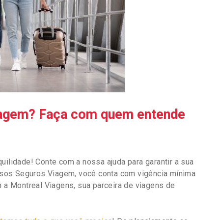
viagem? Faça com quem entende
uilidade! Conte com a nossa ajuda para garantir a sua
sos Seguros Viagem, você conta com vigência mínima
m a Montreal Viagens, sua parceira de viagens de