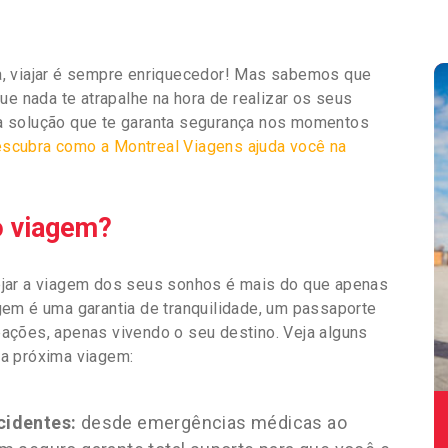
a, viajar é sempre enriquecedor! Mas sabemos que
ue nada te atrapalhe na hora de realizar os seus
a solução que te garanta segurança nos momentos
scubra como a Montreal Viagens ajuda você na
o viagem?
ejar a viagem dos seus sonhos é mais do que apenas
em é uma garantia de tranquilidade, um passaporte
ações, apenas vivendo o seu destino. Veja alguns
a próxima viagem:
cidentes:
desde emergências médicas ao