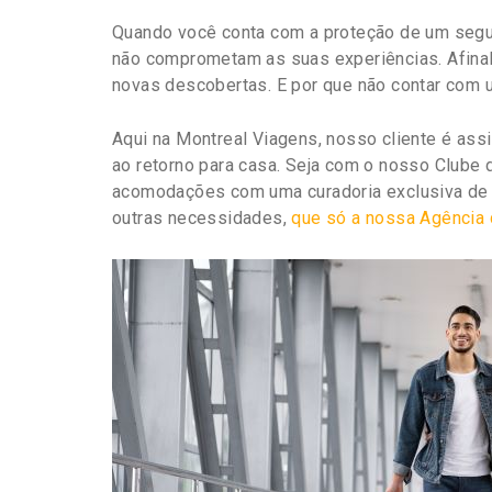
Quando você conta com a proteção de um segu
não comprometam as suas experiências. Afinal,
novas descobertas. E por que não contar com 
Aqui na Montreal Viagens, nosso cliente é as
ao retorno para casa. Seja com o nosso Clube
acomodações com uma curadoria exclusiva de 
outras necessidades,
que só a nossa Agência