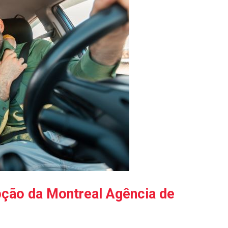
ção da Montreal Agência de