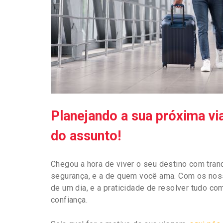
Planejando a sua próxima 
do assunto!
Chegou a hora de viver o seu destino com tranq
segurança, e a de quem você ama. Com os nos
de um dia, e a praticidade de resolver tudo co
confiança.