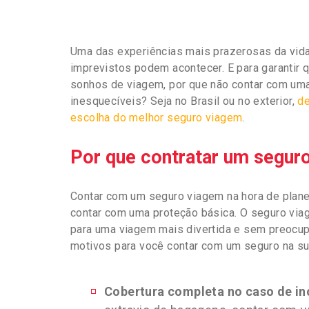
Uma das experiências mais prazerosas da vid
imprevistos podem acontecer. E para garantir q
sonhos de viagem, por que não contar com um
inesquecíveis? Seja no Brasil ou no exterior,
de
escolha do melhor seguro viagem
.
Por que contratar um segur
Contar com um seguro viagem na hora de plan
contar com uma proteção básica. O seguro viag
para uma viagem mais divertida e sem preocup
motivos para você contar com um seguro na su
Cobertura completa no caso de in