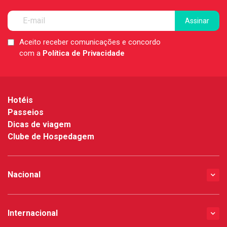
Aceito receber comunicações e concordo
LGPD
com a
Política de Privacidade
*
Hotéis
Passeios
Dicas de viagem
Clube de Hospedagem
Nacional
Internacional