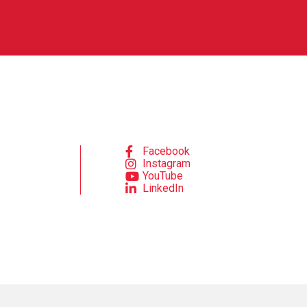
Facebook
Instagram
YouTube
LinkedIn