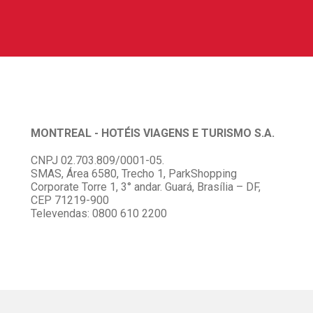
MONTREAL - HOTÉIS VIAGENS E TURISMO S.A.
CNPJ 02.703.809/0001-05.
SMAS, Área 6580, Trecho 1, ParkShopping
Corporate Torre 1, 3° andar. Guará, Brasília – DF,
CEP 71219-900
Televendas: 0800 610 2200