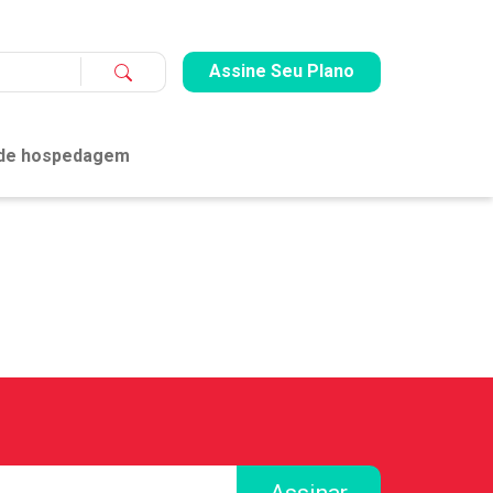
Assine Seu Plano
 de hospedagem