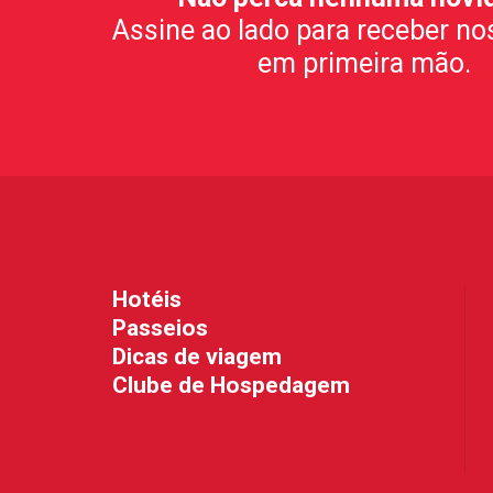
Assine ao lado para receber no
em primeira mão.
Hotéis
Passeios
Dicas de viagem
Clube de Hospedagem