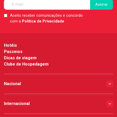
Aceito receber comunicações e concordo
LGPD
com a
Política de Privacidade
*
Hotéis
Passeios
Dicas de viagem
Clube de Hospedagem
Nacional
Internacional