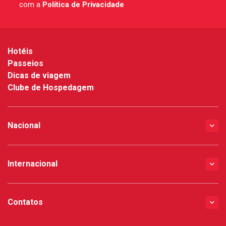
com a
Política de Privacidade
*
Hotéis
Passeios
Dicas de viagem
Clube de Hospedagem
Nacional
Internacional
Contatos