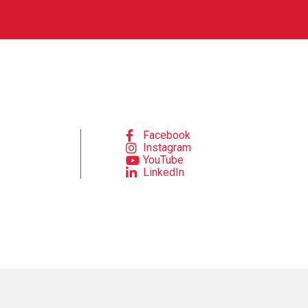
Facebook
Instagram
YouTube
LinkedIn