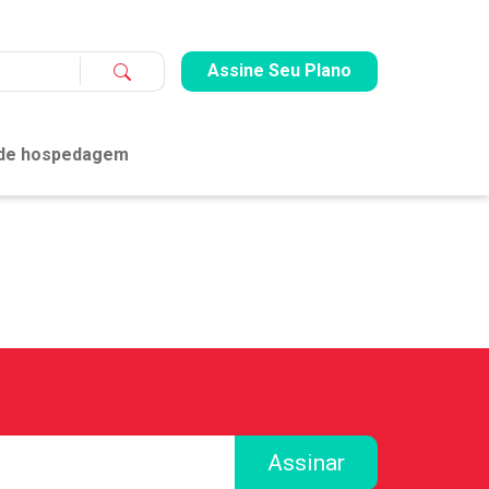
Assine Seu Plano
 de hospedagem