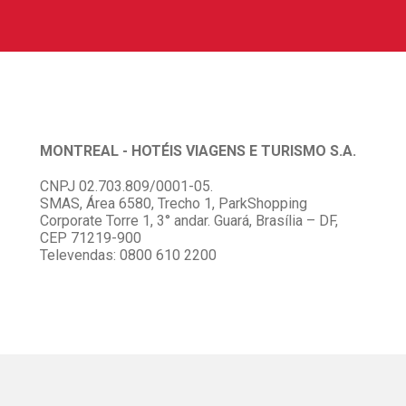
MONTREAL - HOTÉIS VIAGENS E TURISMO S.A.
CNPJ 02.703.809/0001-05.
SMAS, Área 6580, Trecho 1, ParkShopping
Corporate Torre 1, 3° andar. Guará, Brasília – DF,
CEP 71219-900
Televendas: 0800 610 2200