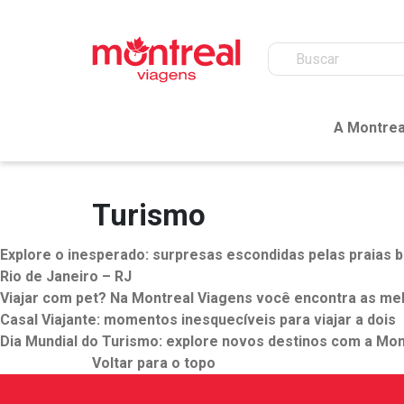
A Montrea
Turismo
Explore o inesperado: surpresas escondidas pelas praias b
Rio de Janeiro – RJ
Viajar com pet? Na Montreal Viagens você encontra as mel
Casal Viajante: momentos inesquecíveis para viajar a dois
Dia Mundial do Turismo: explore novos destinos com a Mon
Voltar para o topo