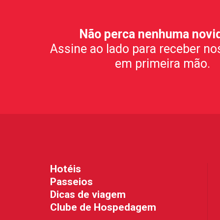
Não perca nenhuma novi
Assine ao lado para receber no
em primeira mão.
Hotéis
Passeios
Dicas de viagem
Clube de Hospedagem