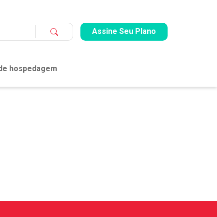
Assine Seu Plano
 de hospedagem