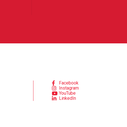
Facebook
Instagram
YouTube
LinkedIn