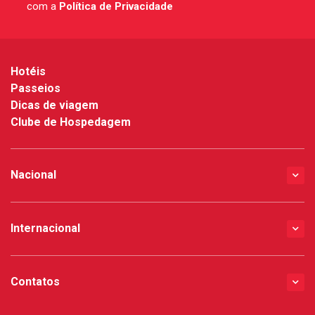
com a
Política de Privacidade
*
Hotéis
Passeios
Dicas de viagem
Clube de Hospedagem
Nacional
Internacional
Contatos