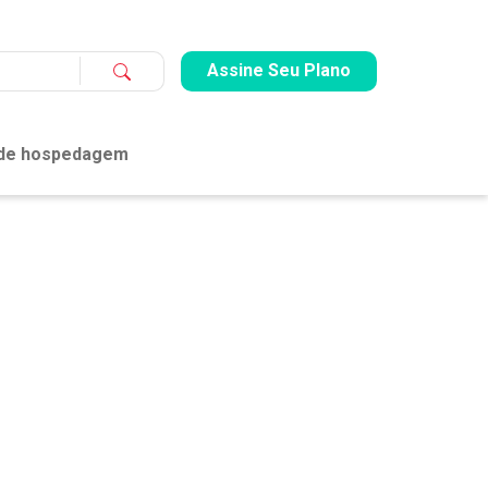
Assine Seu Plano
 de hospedagem