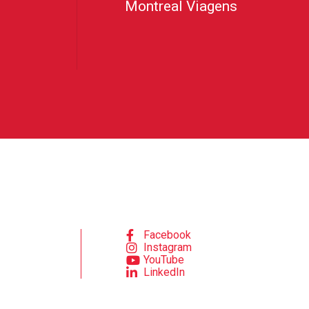
Montreal Viagens
Facebook
Instagram
YouTube
LinkedIn