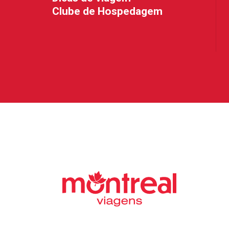
Clube de Hospedagem