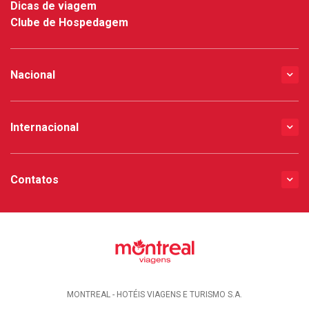
Dicas de viagem
Clube de Hospedagem
Nacional
Internacional
Contatos
MONTREAL - HOTÉIS VIAGENS E TURISMO S.A.