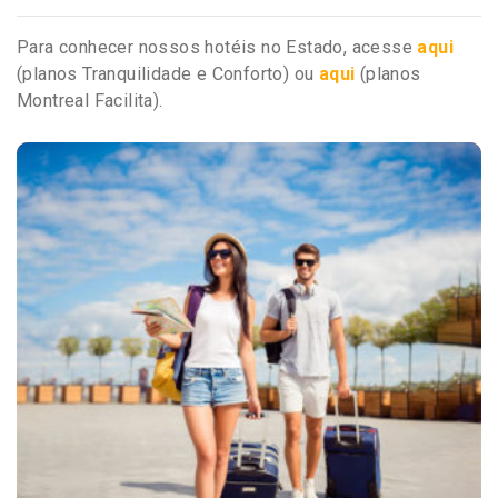
Para conhecer nossos hotéis no Estado, acesse
aqui
(planos Tranquilidade e Conforto) ou
aqui
(planos
Montreal Facilita).