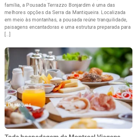
família, a Pousada Terrazzo Bonjardim é uma das
melhores opções da Serra da Mantiqueira. Localizada
em meio às montanhas, a pousada reúne tranquilidade,
paisagens encantadoras e uma estrutura preparada para
[…]
Destaques