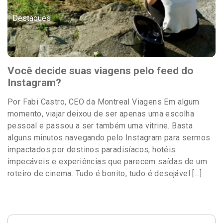
Destaques
Você decide suas viagens pelo feed do
Instagram?
Por Fabi Castro, CEO da Montreal Viagens Em algum
momento, viajar deixou de ser apenas uma escolha
pessoal e passou a ser também uma vitrine. Basta
alguns minutos navegando pelo Instagram para sermos
impactados por destinos paradisíacos, hotéis
impecáveis e experiências que parecem saídas de um
roteiro de cinema. Tudo é bonito, tudo é desejável […]