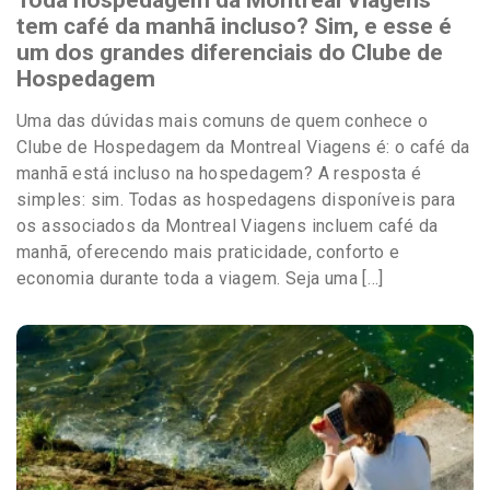
Toda hospedagem da Montreal Viagens
tem café da manhã incluso? Sim, e esse é
um dos grandes diferenciais do Clube de
Hospedagem
Uma das dúvidas mais comuns de quem conhece o
Clube de Hospedagem da Montreal Viagens é: o café da
manhã está incluso na hospedagem? A resposta é
simples: sim. Todas as hospedagens disponíveis para
os associados da Montreal Viagens incluem café da
manhã, oferecendo mais praticidade, conforto e
economia durante toda a viagem. Seja uma […]