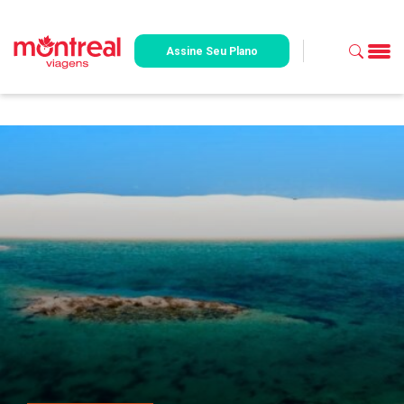
Assine Seu Plano