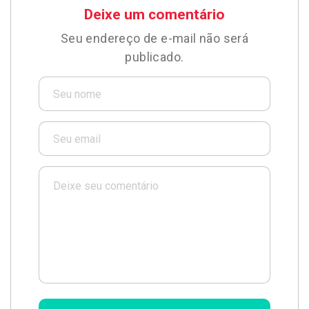
Deixe um comentário
Seu endereço de e-mail não será
publicado.