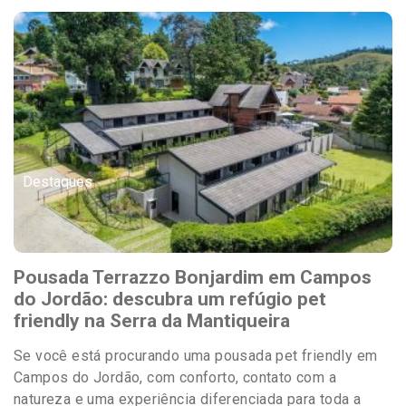
Destaques
Pousada Terrazzo Bonjardim em Campos
do Jordão: descubra um refúgio pet
friendly na Serra da Mantiqueira
Se você está procurando uma pousada pet friendly em
Campos do Jordão, com conforto, contato com a
natureza e uma experiência diferenciada para toda a