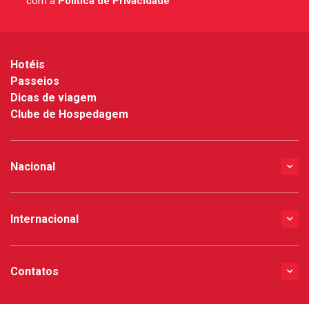
com a
Política de Privacidade
*
Hotéis
Passeios
Dicas de viagem
Clube de Hospedagem
Nacional
Internacional
Contatos