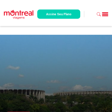
Assine Seu Plano