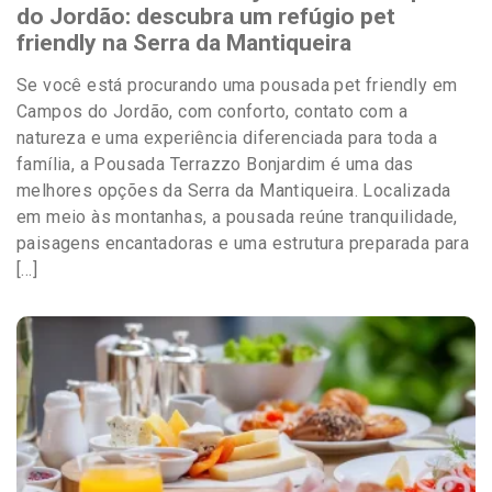
do Jordão: descubra um refúgio pet
friendly na Serra da Mantiqueira
Se você está procurando uma pousada pet friendly em
Campos do Jordão, com conforto, contato com a
natureza e uma experiência diferenciada para toda a
família, a Pousada Terrazzo Bonjardim é uma das
melhores opções da Serra da Mantiqueira. Localizada
em meio às montanhas, a pousada reúne tranquilidade,
paisagens encantadoras e uma estrutura preparada para
[…]