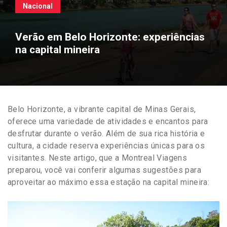
Nacional
Verão em Belo Horizonte: experiências
na capital mineira
Belo Horizonte, a vibrante capital de Minas Gerais,
oferece uma variedade de atividades e encantos para
desfrutar durante o verão. Além de sua rica história e
cultura, a cidade reserva experiências únicas para os
visitantes. Neste artigo, que a Montreal Viagens
preparou, você vai conferir algumas sugestões para
aproveitar ao máximo essa estação na capital mineira: