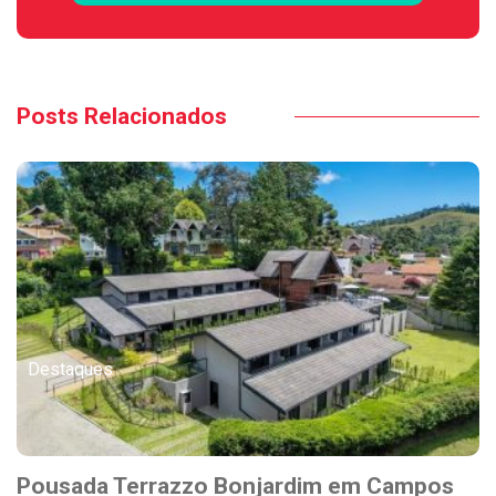
Posts Relacionados
Destaques
Pousada Terrazzo Bonjardim em Campos