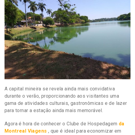
A capital mineira se revela ainda mais convidativa
durante o verão, proporcionando aos visitantes uma
gama de atividades culturais, gastronômicas e de lazer
para tornar a estação ainda mais memorável.
Agora é hora de conhecer o Clube de Hospedagem
da
Montreal Viagens
, que é ideal para economizar em