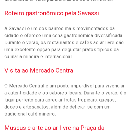
Roteiro gastronômico pela Savassi
A Savassi é um dos bairros mais movimentados da
cidade e oferece uma cena gastronômica diversificada.
Durante o verão, os restaurantes e cafés ao ar livre são
uma excelente opção para degustar pratos típicos da
culinária mineira e internacional.
Visita ao Mercado Central
O Mercado Central é um ponto imperdível para vivenciar
a autenticidade e os sabores locais. Durante o verão, é o
lugar perfeito para apreciar frutas tropicais, queijos,
doces e artesanatos, além de deliciar-se com um
tradicional café mineiro.
Museus e arte ao ar livre na Praça da