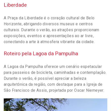
Liberdade
A Praça da Liberdade é o coração cultural de Belo
Horizonte, abrigando diversos museus e centros
culturais. Durante o verão, as atrações proporcionam
exposições, eventos e apresentações ao ar livre,
conectando a arte à atmosfera vibrante da cidade.
Roteiro pela Lagoa da Pampulha
A Lagoa da Pampulha oferece um cenário espetacular
para passeios de bicicleta, caminhadas e contemplação.
Durante o verão, é possível apreciar a beleza
arquitetônica da região, com destaque para a Igreja de
São Francisco de Assis, projetada por Oscar Niemeyer.