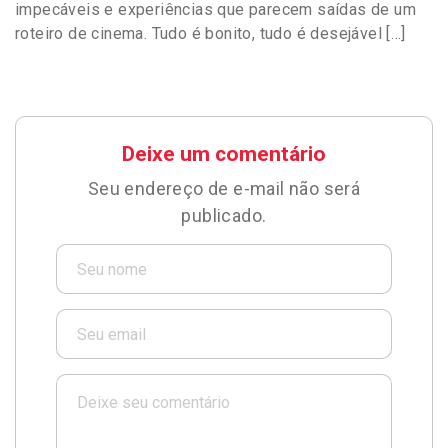
impecáveis e experiências que parecem saídas de um
roteiro de cinema. Tudo é bonito, tudo é desejável […]
Deixe um comentário
Seu endereço de e-mail não será
publicado.