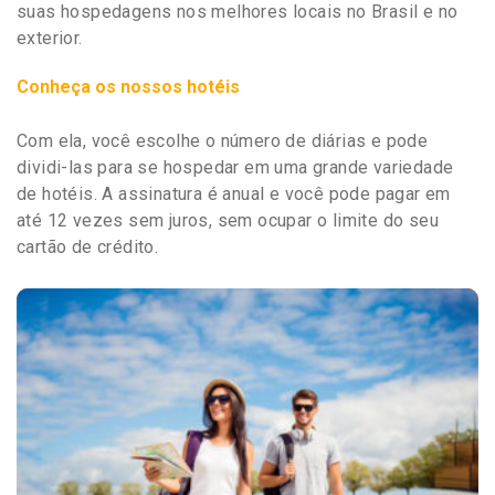
suas hospedagens nos melhores locais no Brasil e no
exterior.
Conheça os nossos hotéis
Com ela, você escolhe o número de diárias e pode
dividi-las para se hospedar em uma grande variedade
de hotéis. A assinatura é anual e você pode pagar em
até 12 vezes sem juros, sem ocupar o limite do seu
cartão de crédito.