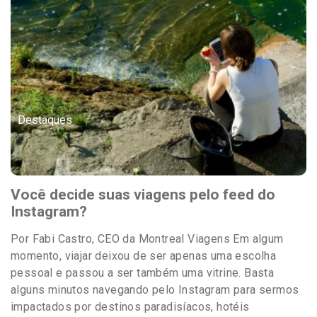
Destaques
Você decide suas viagens pelo feed do
Instagram?
Por Fabi Castro, CEO da Montreal Viagens Em algum
momento, viajar deixou de ser apenas uma escolha
pessoal e passou a ser também uma vitrine. Basta
alguns minutos navegando pelo Instagram para sermos
impactados por destinos paradisíacos, hotéis