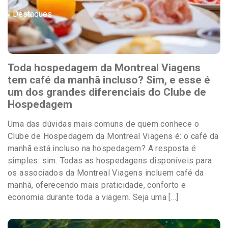
Destaques
Toda hospedagem da Montreal Viagens
tem café da manhã incluso? Sim, e esse é
um dos grandes diferenciais do Clube de
Hospedagem
Uma das dúvidas mais comuns de quem conhece o
Clube de Hospedagem da Montreal Viagens é: o café da
manhã está incluso na hospedagem? A resposta é
simples: sim. Todas as hospedagens disponíveis para
os associados da Montreal Viagens incluem café da
manhã, oferecendo mais praticidade, conforto e
economia durante toda a viagem. Seja uma […]