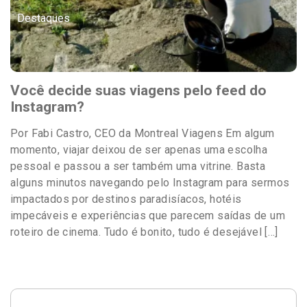
Destaques
Você decide suas viagens pelo feed do
Instagram?
Por Fabi Castro, CEO da Montreal Viagens Em algum
momento, viajar deixou de ser apenas uma escolha
pessoal e passou a ser também uma vitrine. Basta
alguns minutos navegando pelo Instagram para sermos
impactados por destinos paradisíacos, hotéis
impecáveis e experiências que parecem saídas de um
roteiro de cinema. Tudo é bonito, tudo é desejável […]