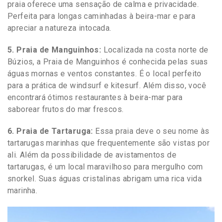
praia oferece uma sensação de calma e privacidade.
Perfeita para longas caminhadas à beira-mar e para
apreciar a natureza intocada.
5. Praia de Manguinhos:
Localizada na costa norte de
Búzios, a Praia de Manguinhos é conhecida pelas suas
águas mornas e ventos constantes. É o local perfeito
para a prática de windsurf e kitesurf. Além disso, você
encontrará ótimos restaurantes à beira-mar para
saborear frutos do mar frescos.
6. Praia de Tartaruga:
Essa praia deve o seu nome às
tartarugas marinhas que frequentemente são vistas por
ali. Além da possibilidade de avistamentos de
tartarugas, é um local maravilhoso para mergulho com
snorkel. Suas águas cristalinas abrigam uma rica vida
marinha.