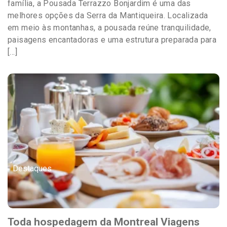
família, a Pousada Terrazzo Bonjardim é uma das
melhores opções da Serra da Mantiqueira. Localizada
em meio às montanhas, a pousada reúne tranquilidade,
paisagens encantadoras e uma estrutura preparada para
[…]
Destaques
Toda hospedagem da Montreal Viagens