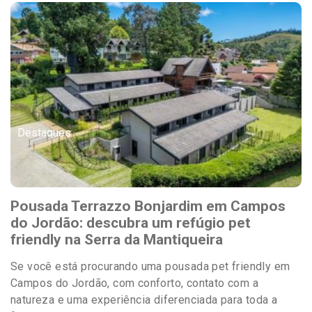
Destaques
Pousada Terrazzo Bonjardim em Campos
do Jordão: descubra um refúgio pet
friendly na Serra da Mantiqueira
Se você está procurando uma pousada pet friendly em
Campos do Jordão, com conforto, contato com a
natureza e uma experiência diferenciada para toda a