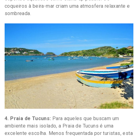
coqueiros à beira-mar criam uma atmosfera relaxante e
sombreada.
4. Praia de Tucuns:
Para aqueles que buscam um
ambiente mais isolado, a Praia de Tucuns é uma
excelente escolha. Menos frequentada por turistas, esta