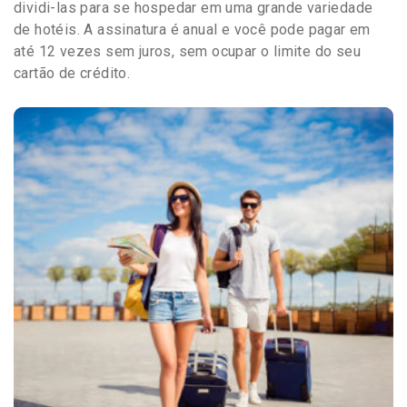
dividi-las para se hospedar em uma grande variedade
de hotéis. A assinatura é anual e você pode pagar em
até 12 vezes sem juros, sem ocupar o limite do seu
cartão de crédito.