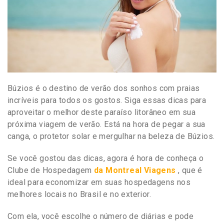
Búzios é o destino de verão dos sonhos com praias
incríveis para todos os gostos. Siga essas dicas para
aproveitar o melhor deste paraíso litorâneo em sua
próxima viagem de verão. Está na hora de pegar a sua
canga, o protetor solar e mergulhar na beleza de Búzios.
Se você gostou das dicas, agora é hora de conheça o
Clube de Hospedagem
da Montreal Viagens
, que é
ideal para economizar em suas hospedagens nos
melhores locais no Brasil e no exterior.
Com ela, você escolhe o número de diárias e pode