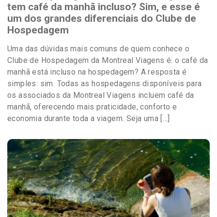
tem café da manhã incluso? Sim, e esse é
um dos grandes diferenciais do Clube de
Hospedagem
Uma das dúvidas mais comuns de quem conhece o
Clube de Hospedagem da Montreal Viagens é: o café da
manhã está incluso na hospedagem? A resposta é
simples: sim. Todas as hospedagens disponíveis para
os associados da Montreal Viagens incluem café da
manhã, oferecendo mais praticidade, conforto e
economia durante toda a viagem. Seja uma […]