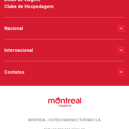
Clube de Hospedagem
Nacional
Internacional
Contatos
MONTREAL - HOTÉIS VIAGENS E TURISMO S.A.