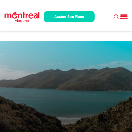
Assine Seu Plano