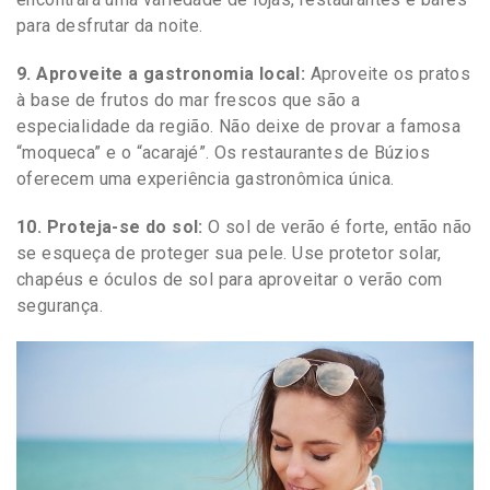
para desfrutar da noite.
9. Aproveite a gastronomia local:
Aproveite os pratos
à base de frutos do mar frescos que são a
especialidade da região. Não deixe de provar a famosa
“moqueca” e o “acarajé”. Os restaurantes de Búzios
oferecem uma experiência gastronômica única.
10. Proteja-se do sol:
O sol de verão é forte, então não
se esqueça de proteger sua pele. Use protetor solar,
chapéus e óculos de sol para aproveitar o verão com
segurança.