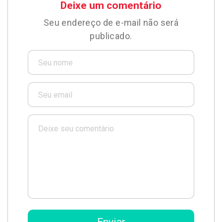
Deixe um comentário
Seu endereço de e-mail não será
publicado.