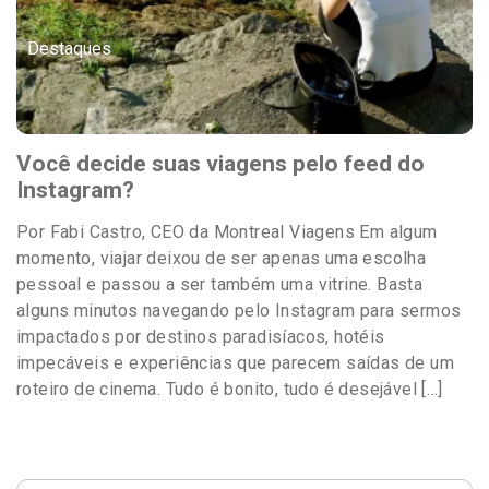
Destaques
Você decide suas viagens pelo feed do
Instagram?
Por Fabi Castro, CEO da Montreal Viagens Em algum
momento, viajar deixou de ser apenas uma escolha
pessoal e passou a ser também uma vitrine. Basta
alguns minutos navegando pelo Instagram para sermos
impactados por destinos paradisíacos, hotéis
impecáveis e experiências que parecem saídas de um
roteiro de cinema. Tudo é bonito, tudo é desejável […]