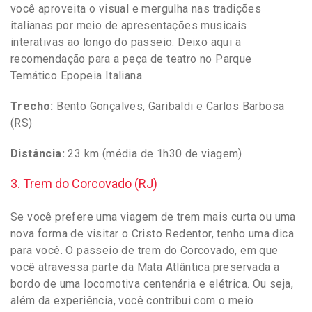
você aproveita o visual e mergulha nas tradições
italianas por meio de apresentações musicais
interativas ao longo do passeio. Deixo aqui a
recomendação para a peça de teatro no Parque
Temático Epopeia Italiana.
Trecho:
Bento Gonçalves, Garibaldi e Carlos Barbosa
(RS)
Distância:
23 km (média de 1h30 de viagem)
3. Trem do Corcovado (RJ)
Se você prefere uma viagem de trem mais curta ou uma
nova forma de visitar o Cristo Redentor, tenho uma dica
para você. O passeio de trem do Corcovado, em que
você atravessa parte da Mata Atlântica preservada a
bordo de uma locomotiva centenária e elétrica. Ou seja,
além da experiência, você contribui com o meio