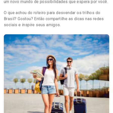
um novo mundo de possibilidades que espera por você.
O que achou do roteiro para desvendar os trilhos do
Brasil? Gostou? Então compartilhe as dicas nas redes
sociais e inspire seus amigos.