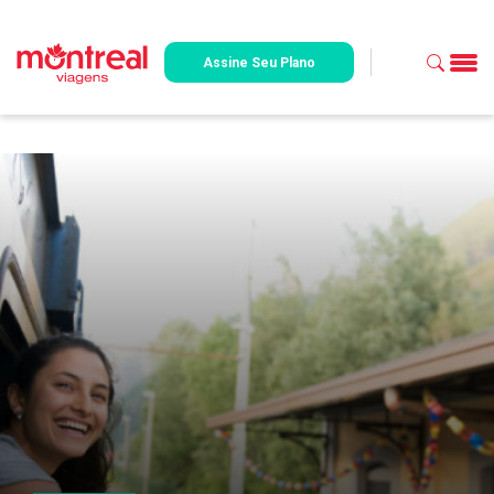
Assine Seu Plano