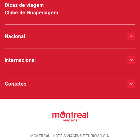
Dicas de viagem
Clube de Hospedagem
Nacional
Internacional
Contatos
MONTREAL - HOTÉIS VIAGENS E TURISMO S.A.