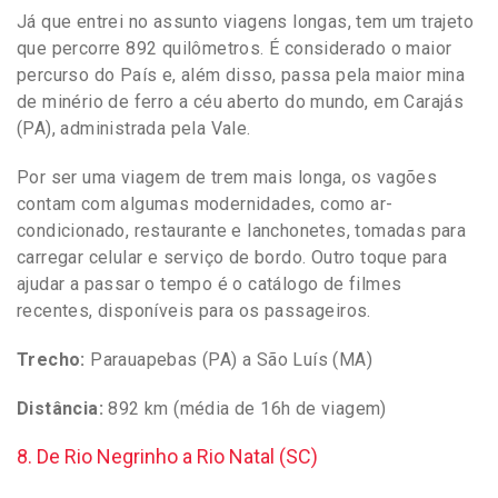
Já que entrei no assunto viagens longas, tem um trajeto
que percorre 892 quilômetros. É considerado o maior
percurso do País e, além disso, passa pela maior mina
de minério de ferro a céu aberto do mundo, em Carajás
(PA), administrada pela Vale.
Por ser uma viagem de trem mais longa, os vagões
contam com algumas modernidades, como ar-
condicionado, restaurante e lanchonetes, tomadas para
carregar celular e serviço de bordo. Outro toque para
ajudar a passar o tempo é o catálogo de filmes
recentes, disponíveis para os passageiros.
Trecho:
Parauapebas (PA) a São Luís (MA)
Distância:
892 km (média de 16h de viagem)
8. De Rio Negrinho a Rio Natal (SC)