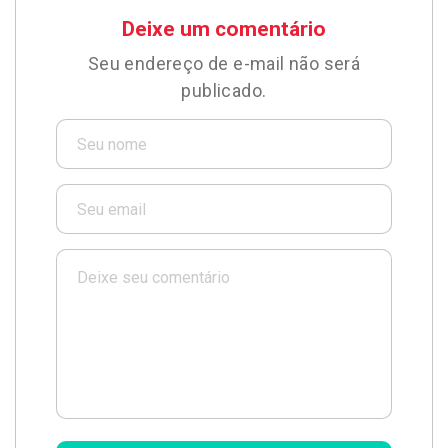
Deixe um comentário
Seu endereço de e-mail não será
publicado.