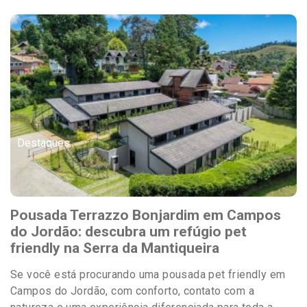
Destaques
Pousada Terrazzo Bonjardim em Campos
do Jordão: descubra um refúgio pet
friendly na Serra da Mantiqueira
Se você está procurando uma pousada pet friendly em
Campos do Jordão, com conforto, contato com a