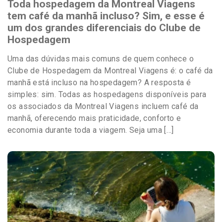
Toda hospedagem da Montreal Viagens
tem café da manhã incluso? Sim, e esse é
um dos grandes diferenciais do Clube de
Hospedagem
Uma das dúvidas mais comuns de quem conhece o
Clube de Hospedagem da Montreal Viagens é: o café da
manhã está incluso na hospedagem? A resposta é
simples: sim. Todas as hospedagens disponíveis para
os associados da Montreal Viagens incluem café da
manhã, oferecendo mais praticidade, conforto e
economia durante toda a viagem. Seja uma […]