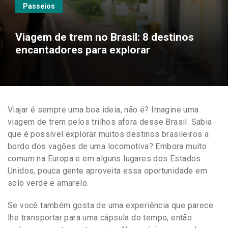
Passeios
Viagem de trem no Brasil: 8 destinos
encantadores para explorar
Viajar é sempre uma boa ideia, não é? Imagine uma
viagem de trem pelos trilhos afora desse Brasil. Sabia
que é possível explorar muitos destinos brasileiros a
bordo dos vagões de uma locomotiva? Embora muito
comum na Europa e em alguns lugares dos Estados
Unidos, pouca gente aproveita essa oportunidade em
solo verde e amarelo.
Se você também gosta de uma experiência que parece
lhe transportar para uma cápsula do tempo, então