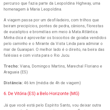
percurso que fazia parte da Leopoldina Highway, uma
homenagem à Maria Leopoldina.
A viagem passa por um desfiladeiro, com trilhos que
beiram precipícios, pontes de pedra, cânions, florestas
de eucaliptos e bromélias em meio à Mata Atlântica.
Minha dica é aproveitar os biscoitos de goiaba vendidos
pelo caminho e o Mirante da Vista Linda para admirar o
mar de Guarapari. O melhor lado é o direito, na beira das
falésias e com vista para o Rio Jucu.
Trecho:
Viana, Domingos Martins, Marechal Floriano e
Araguaia (ES)
Distância:
46 km (média de 4h de viagem)
6. De Vitória (ES) a Belo Horizonte (MG)
Já que você está pelo Espírito Santo, vou deixar outra