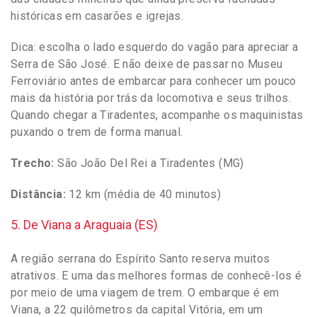
históricas em casarões e igrejas.
Dica: escolha o lado esquerdo do vagão para apreciar a
Serra de São José. E não deixe de passar no Museu
Ferroviário antes de embarcar para conhecer um pouco
mais da história por trás da locomotiva e seus trilhos.
Quando chegar a Tiradentes, acompanhe os maquinistas
puxando o trem de forma manual.
Trecho:
São João Del Rei a Tiradentes (MG)
Distância:
12 km (média de 40 minutos)
5. De Viana a Araguaia (ES)
A região serrana do Espírito Santo reserva muitos
atrativos. E uma das melhores formas de conhecê-los é
por meio de uma viagem de trem. O embarque é em
Viana, a 22 quilômetros da capital Vitória, em um