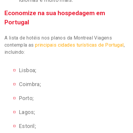
Economize na sua hospedagem em
Portugal
A lista de hotéis nos planos da Montreal Viagens
contempla as
principais cidades turísticas de Portugal
,
incluindo:
Lisboa;
Coimbra;
Porto;
Lagos;
Estoril;