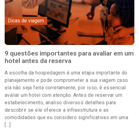
Dicas de viagem
9 questões importantes para avaliar em um
hotel antes da reserva
A escolha da hospedagem é uma etapa importante do
planejamento e pode comprometer a sua viagem caso
ela não seja feita corretamente, por isso, é essencial
avaliar um hotel com atenção. Antes de reservar um
estabelecimento, analiso diversos detalhes para
descobrir se ele oferece a infraestrutura e as
comodidades que eu considero significativas em uma
[…]