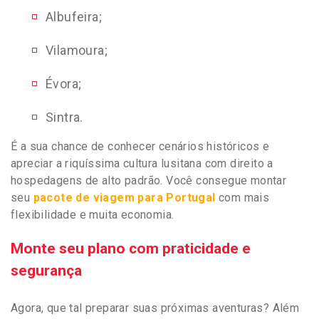
Albufeira;
Vilamoura;
Évora;
Sintra.
É a sua chance de conhecer cenários históricos e
apreciar a riquíssima cultura lusitana com direito a
hospedagens de alto padrão. Você consegue montar
seu
pacote de viagem para Portugal
com mais
flexibilidade e muita economia.
Monte seu plano com praticidade e
segurança
Agora, que tal preparar suas próximas aventuras? Além