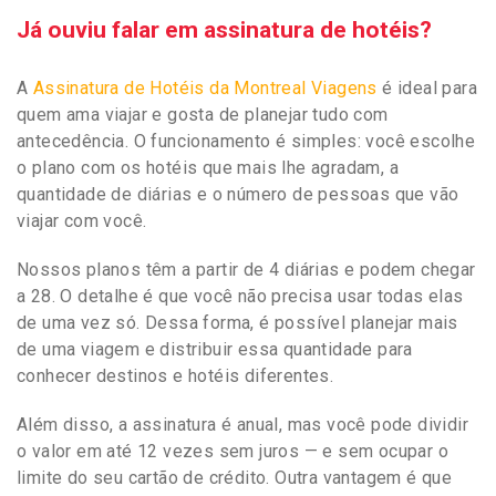
Já ouviu falar em assinatura de hotéis?
A
Assinatura de Hotéis da Montreal Viagens
é ideal para
quem ama viajar e gosta de planejar tudo com
antecedência. O funcionamento é simples: você escolhe
o plano com os hotéis que mais lhe agradam, a
quantidade de diárias e o número de pessoas que vão
viajar com você.
Nossos planos têm a partir de 4 diárias e podem chegar
a 28. O detalhe é que você não precisa usar todas elas
de uma vez só. Dessa forma, é possível planejar mais
de uma viagem e distribuir essa quantidade para
conhecer destinos e hotéis diferentes.
Além disso, a assinatura é anual, mas você pode dividir
o valor em até 12 vezes sem juros — e sem ocupar o
limite do seu cartão de crédito. Outra vantagem é que