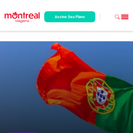
Assine Seu Plano