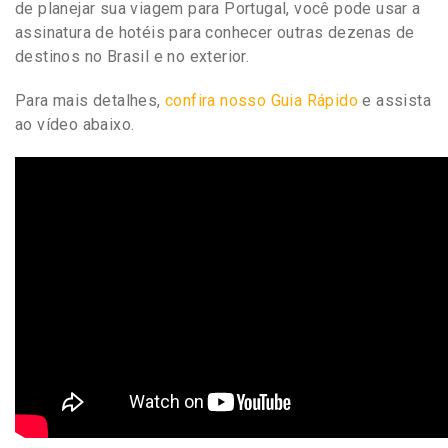
de planejar sua viagem para Portugal, você pode usar a
assinatura de hotéis para conhecer outras dezenas de
destinos no Brasil e no exterior.
Para mais detalhes,
confira nosso Guia Rápido
e assista
ao vídeo abaixo.