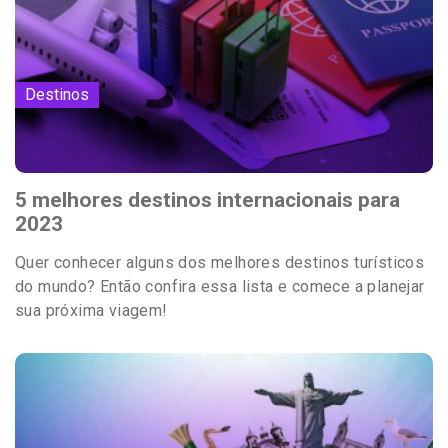
Destinos
5 melhores destinos internacionais para
2023
Quer conhecer alguns dos melhores destinos turísticos
do mundo? Então confira essa lista e comece a planejar
sua próxima viagem!