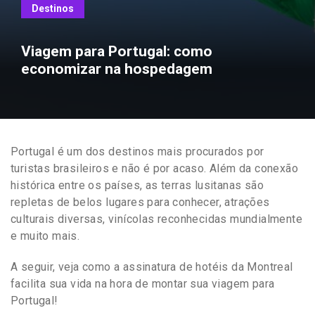
Destinos
Viagem para Portugal: como
economizar na hospedagem
Portugal é um dos destinos mais procurados por
turistas brasileiros e não é por acaso. Além da conexão
histórica entre os países, as terras lusitanas são
repletas de belos lugares para conhecer, atrações
culturais diversas, vinícolas reconhecidas mundialmente
e muito mais.
A seguir, veja como a assinatura de hotéis da Montreal
facilita sua vida na hora de montar sua viagem para
Portugal!