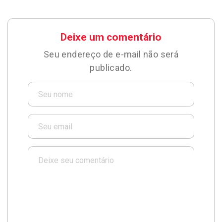
Deixe um comentário
Seu endereço de e-mail não será
publicado.