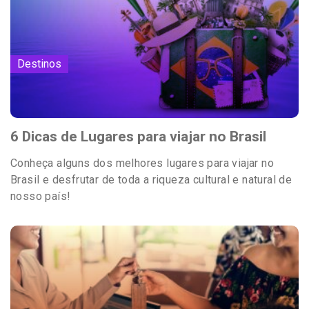
Destinos
6 Dicas de Lugares para viajar no Brasil
Conheça alguns dos melhores lugares para viajar no
Brasil e desfrutar de toda a riqueza cultural e natural de
nosso país!