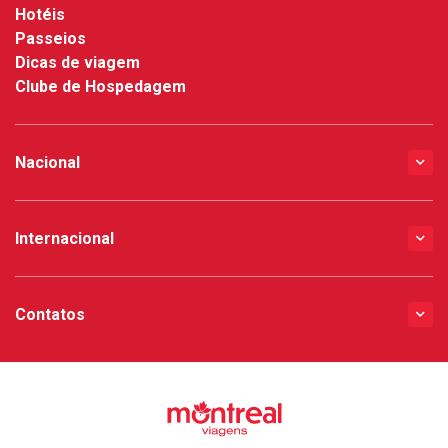
Hotéis
Passeios
Dicas de viagem
Clube de Hospedagem
Nacional
Internacional
Contatos