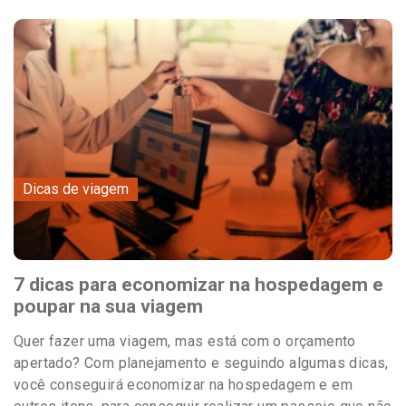
Dicas de viagem
7 dicas para economizar na hospedagem e
poupar na sua viagem
Quer fazer uma viagem, mas está com o orçamento
apertado? Com planejamento e seguindo algumas dicas,
você conseguirá economizar na hospedagem e em