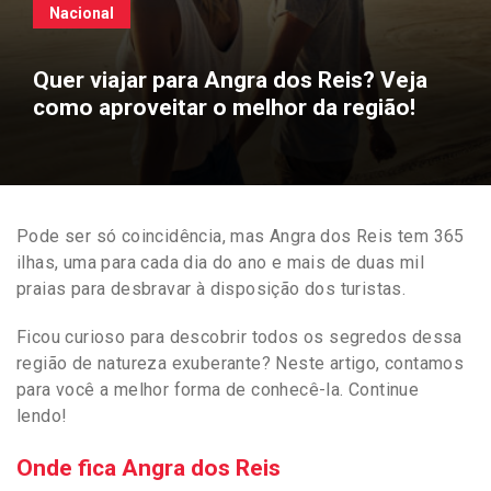
Nacional
Quer viajar para Angra dos Reis? Veja
como aproveitar o melhor da região!
Pode ser só coincidência, mas Angra dos Reis tem 365
ilhas, uma para cada dia do ano e mais de duas mil
praias para desbravar à disposição dos turistas.
Ficou curioso para descobrir todos os segredos dessa
região de natureza exuberante? Neste artigo, contamos
para você a melhor forma de conhecê-la. Continue
lendo!
Onde fica Angra dos Reis