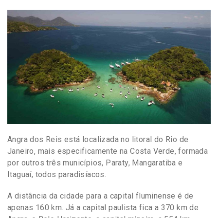
Angra dos Reis está localizada no litoral do Rio de
Janeiro, mais especificamente na Costa Verde, formada
por outros três municípios, Paraty, Mangaratiba e
Itaguaí, todos paradisíacos.
A distância da cidade para a capital fluminense é de
apenas 160 km. Já a capital paulista fica a 370 km de