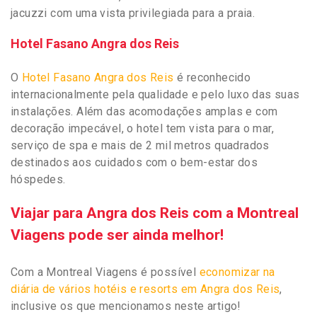
jacuzzi com uma vista privilegiada para a praia.
Hotel Fasano Angra dos Reis
O
Hotel Fasano Angra dos Reis
é reconhecido
internacionalmente pela qualidade e pelo luxo das suas
instalações. Além das acomodações amplas e com
decoração impecável, o hotel tem vista para o mar,
serviço de spa e mais de 2 mil metros quadrados
destinados aos cuidados com o bem-estar dos
hóspedes.
Viajar para Angra dos Reis com a Montreal
Viagens pode ser ainda melhor!
Com a Montreal Viagens é possível
economizar na
diária de vários hotéis e resorts em Angra dos Reis
,
inclusive os que mencionamos neste artigo!