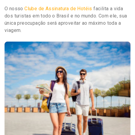
O nosso
Clube de Assinatura de Hotéis
facilita a vida
dos turistas em todo o Brasil e no mundo. Com ele, sua
única preocupação será aproveitar ao máximo toda a
viagem.