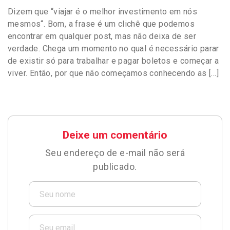
Dizem que “viajar é o melhor investimento em nós
mesmos“. Bom, a frase é um clichê que podemos
encontrar em qualquer post, mas não deixa de ser
verdade. Chega um momento no qual é necessário parar
de existir só para trabalhar e pagar boletos e começar a
viver. Então, por que não começamos conhecendo as […]
Deixe um comentário
Seu endereço de e-mail não será
publicado.