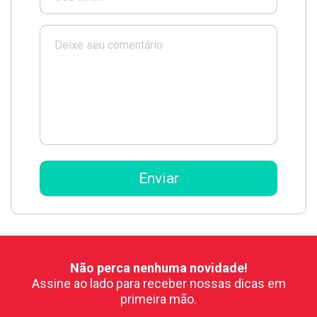
Não perca nenhuma novidade!
Assine ao lado para receber nossas dicas em
primeira mão.