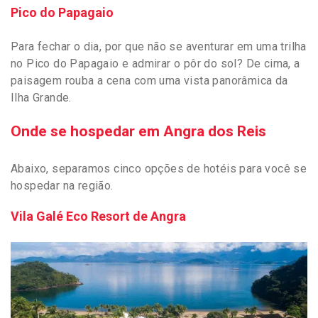
Pico do Papagaio
Para fechar o dia, por que não se aventurar em uma trilha
no Pico do Papagaio e admirar o pôr do sol? De cima, a
paisagem rouba a cena com uma vista panorâmica da
Ilha Grande.
Onde se hospedar em Angra dos Reis
Abaixo, separamos cinco opções de hotéis para você se
hospedar na região.
Vila Galé Eco Resort de Angra