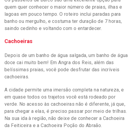
quem quer conhecer o maior número de praias, ilhas e
lagoas em pouco tempo. O roteiro inclui paradas para
banho ou mergulho, e costuma ter duração de 7 horas,
saindo cedinho e voltando com o entardecer.
Cachoeiras
Depois de um banho de água salgada, um banho de água
doce cai muito bem! Em Angra dos Reis, além das
belíssimas praias, você pode desfrutar das incríveis
cachoeiras.
A cidade permite uma imersão completa na natureza, e
em quase todos os trajetos você está rodeado por
verde. No acesso às cachoeiras não é diferente, já que,
para chegar a elas, é preciso passar por meio de trilhas.
Na sua ida à região, não deixe de conhecer a Cachoeira
da Feiticeira e a Cachoeira Poção do Abraão.