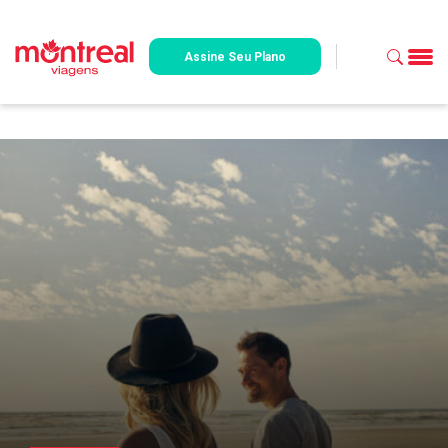
Assine Seu Plano