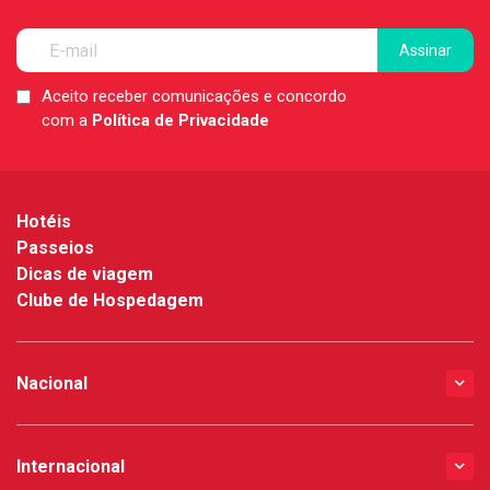
Aceito receber comunicações e concordo
LGPD
com a
Política de Privacidade
*
Hotéis
Passeios
Dicas de viagem
Clube de Hospedagem
Nacional
Internacional