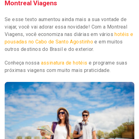
Montreal Viagens
Se esse texto aumentou ainda mais a sua vontade de
viajar, você vai adorar essa novidade! Com a Montreal
Viagens, você economiza nas diárias em vários
hotéis e
pousadas no Cabo de Santo Agostinho
e em muitos
outros destinos do Brasil e do exterior.
Conheça nossa
assinatura de hotéis
e programe suas
próximas viagens com muito mais praticidade.