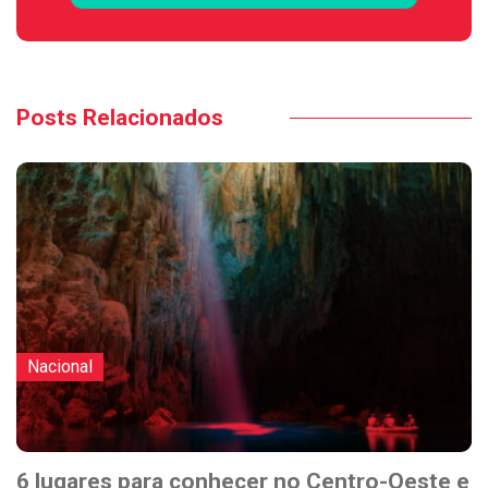
Posts Relacionados
Nacional
6 lugares para conhecer no Centro-Oeste e