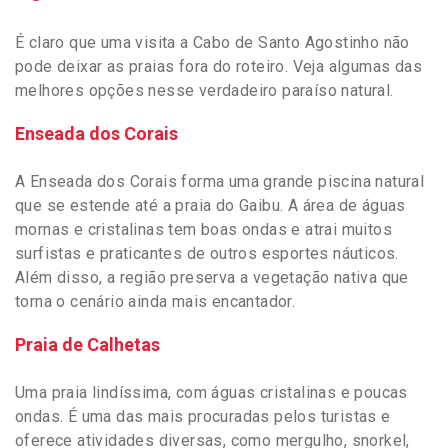
É claro que uma visita a Cabo de Santo Agostinho não
pode deixar as praias fora do roteiro. Veja algumas das
melhores opções nesse verdadeiro paraíso natural.
Enseada dos Corais
A Enseada dos Corais forma uma grande piscina natural
que se estende até a praia do Gaibu. A área de águas
mornas e cristalinas tem boas ondas e atrai muitos
surfistas e praticantes de outros esportes náuticos.
Além disso, a região preserva a vegetação nativa que
torna o cenário ainda mais encantador.
Praia de Calhetas
Uma praia lindíssima, com águas cristalinas e poucas
ondas. É uma das mais procuradas pelos turistas e
oferece atividades diversas, como mergulho, snorkel,