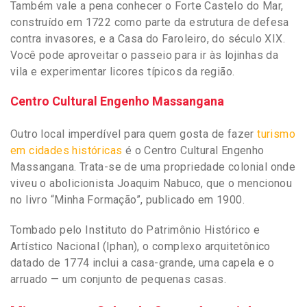
Também vale a pena conhecer o Forte Castelo do Mar,
construído em 1722 como parte da estrutura de defesa
contra invasores, e a Casa do Faroleiro, do século XIX.
Você pode aproveitar o passeio para ir às lojinhas da
vila e experimentar licores típicos da região.
Centro Cultural Engenho Massangana
Outro local imperdível para quem gosta de fazer
turismo
em cidades históricas
é o Centro Cultural Engenho
Massangana. Trata-se de uma propriedade colonial onde
viveu o abolicionista Joaquim Nabuco, que o mencionou
no livro “Minha Formação”, publicado em 1900.
Tombado pelo Instituto do Patrimônio Histórico e
Artístico Nacional (Iphan), o complexo arquitetônico
datado de 1774 inclui a casa-grande, uma capela e o
arruado — um conjunto de pequenas casas.