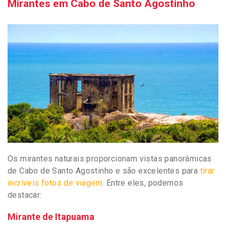
Mirantes em Cabo de Santo Agostinho
Os mirantes naturais proporcionam vistas panorâmicas
de Cabo de Santo Agostinho e são excelentes para
tirar
incríveis fotos de viagem
. Entre eles, podemos
destacar:
Mirante de Itapuama