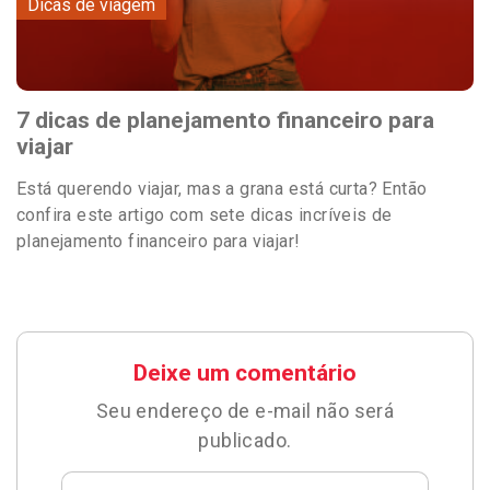
Dicas de viagem
7 dicas de planejamento financeiro para
viajar
Está querendo viajar, mas a grana está curta? Então
confira este artigo com sete dicas incríveis de
planejamento financeiro para viajar!
Deixe um comentário
Seu endereço de e-mail não será
publicado.