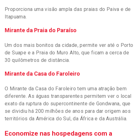
Proporciona uma visão ampla das praias do Paiva e de
Itapuama.
Mirante da Praia do Paraíso
Um dos mais bonitos da cidade, permite ver até o Porto
de Suape e a Praia do Muro Alto, que ficam a cerca de
30 quilômetros de distância.
Mirante da Casa do Faroleiro
O Mirante da Casa do Faroleiro tem uma atração bem
diferente. As águas transparentes permitem ver o local
exato da ruptura do supercontinente de Gondwana, que
se dividiu há 200 milhões de anos para dar origem aos
territórios da América do Sul, da África e da Austrália.
Economize nas hospedagens com a