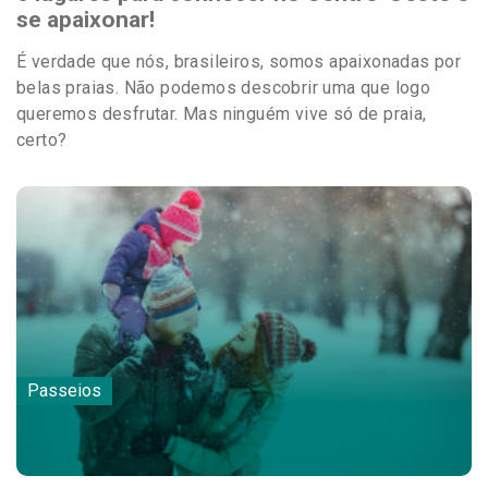
se apaixonar!
É verdade que nós, brasileiros, somos apaixonadas por
belas praias. Não podemos descobrir uma que logo
queremos desfrutar. Mas ninguém vive só de praia,
certo?
Passeios