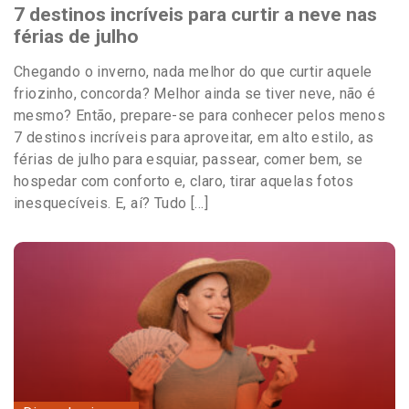
7 destinos incríveis para curtir a neve nas
férias de julho
Chegando o inverno, nada melhor do que curtir aquele
friozinho, concorda? Melhor ainda se tiver neve, não é
mesmo? Então, prepare-se para conhecer pelos menos
7 destinos incríveis para aproveitar, em alto estilo, as
férias de julho para esquiar, passear, comer bem, se
hospedar com conforto e, claro, tirar aquelas fotos
inesquecíveis. E, aí? Tudo […]