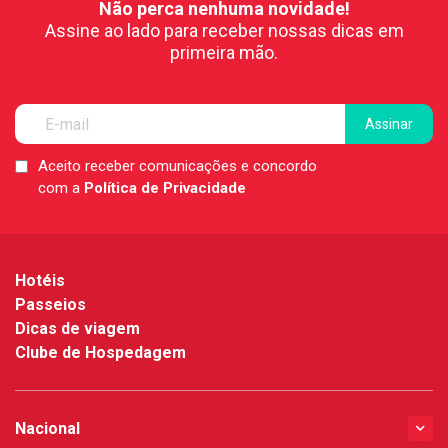
Não perca nenhuma novidade!
Assine ao lado para receber nossas dicas em
primeira mão.
Aceito receber comunicações e concordo
LGPD
com a
Política de Privacidade
*
Hotéis
Passeios
Dicas de viagem
Clube de Hospedagem
Nacional