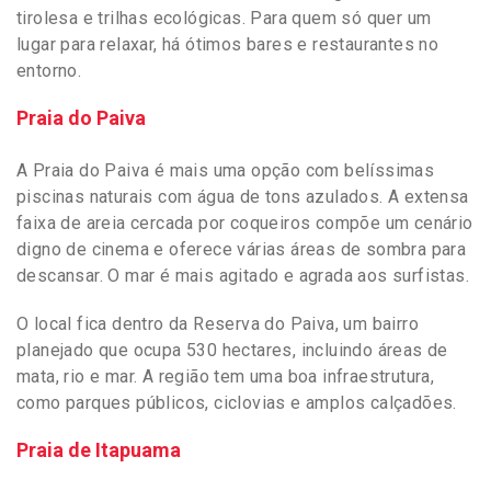
tirolesa e trilhas ecológicas. Para quem só quer um
lugar para relaxar, há ótimos bares e restaurantes no
entorno.
Praia do Paiva
A Praia do Paiva é mais uma opção com belíssimas
piscinas naturais com água de tons azulados. A extensa
faixa de areia cercada por coqueiros compõe um cenário
digno de cinema e oferece várias áreas de sombra para
descansar. O mar é mais agitado e agrada aos surfistas.
O local fica dentro da Reserva do Paiva, um bairro
planejado que ocupa 530 hectares, incluindo áreas de
mata, rio e mar. A região tem uma boa infraestrutura,
como parques públicos, ciclovias e amplos calçadões.
Praia de Itapuama