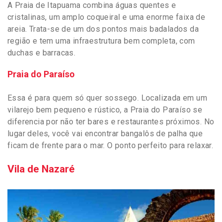
A Praia de Itapuama combina águas quentes e
cristalinas, um amplo coqueiral e uma enorme faixa de
areia. Trata-se de um dos pontos mais badalados da
região e tem uma infraestrutura bem completa, com
duchas e barracas.
Praia do Paraíso
Essa é para quem só quer sossego. Localizada em um
vilarejo bem pequeno e rústico, a Praia do Paraíso se
diferencia por não ter bares e restaurantes próximos. No
lugar deles, você vai encontrar bangalôs de palha que
ficam de frente para o mar. O ponto perfeito para relaxar.
Vila de Nazaré