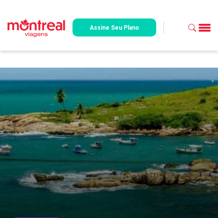
Assine Seu Plano