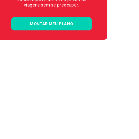
viagens sem se preocupar.
MONTAR MEU PLANO