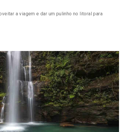
veitar a viagem e dar um pulinho no litoral para