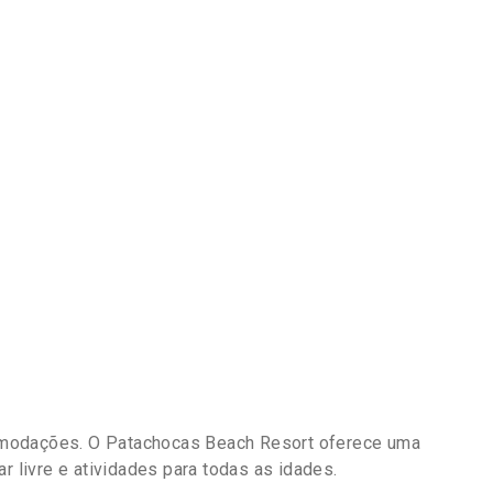
omodações. O Patachocas Beach Resort oferece uma
r livre e atividades para todas as idades.