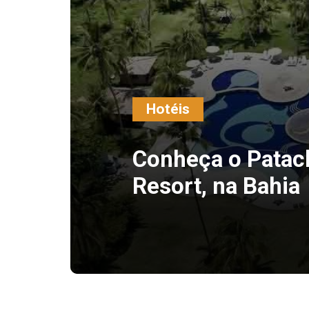
Hotéis
Conheça o Patac
Resort, na Bahia