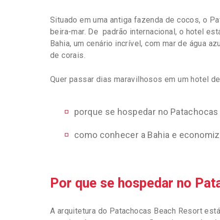
Situado em uma antiga fazenda de cocos, o Pa
beira-mar. De padrão internacional, o hotel es
Bahia, um cenário incrível, com mar de água azu
de corais.
Quer passar dias maravilhosos em um hotel de
porque se hospedar no Patachocas
como conhecer a Bahia e economiza
Por que se hospedar no Pat
A arquitetura do Patachocas Beach Resort está