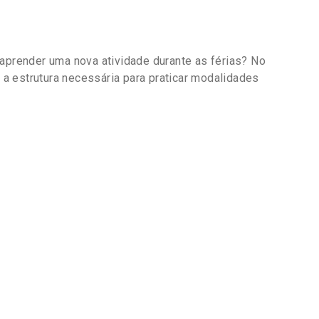
 aprender uma nova atividade durante as férias? No
a estrutura necessária para praticar modalidades