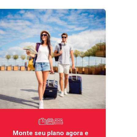
Monte seu plano agora e