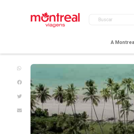
A Montrea