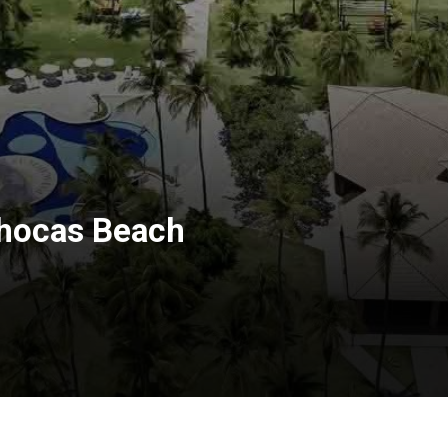
hocas Beach