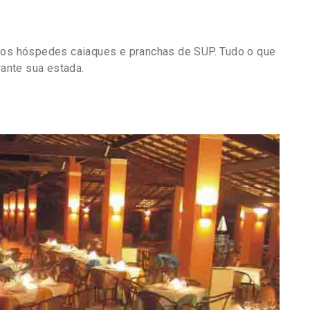
a os hóspedes caiaques e pranchas de SUP. Tudo o que
rante sua estada.