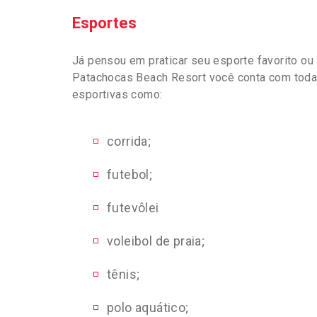
Esportes
Já pensou em praticar seu esporte favorito ou
Patachocas Beach Resort você conta com toda 
esportivas como:
corrida;
futebol;
futevôlei
voleibol de praia;
tênis;
polo aquático;