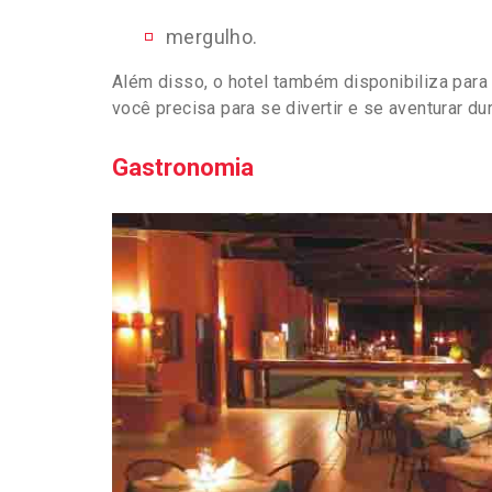
mergulho.
Além disso, o hotel também disponibiliza par
você precisa para se divertir e se aventurar du
Gastronomia