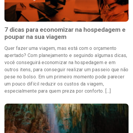
7 dicas para economizar na hospedagem e
poupar na sua viagem
Quer fazer uma viagem, mas está com o orçamento
apertado? Com planejamento e seguindo algumas dicas,
você conseguirá economizar na hospedagem e em
outros itens, para conseguir realizar um passeio que não
pese no bolso. Em um primeiro momento pode parecer
um pouco difícil reduzir os custos da viagem,
especialmente para quem preza por conforto. […]