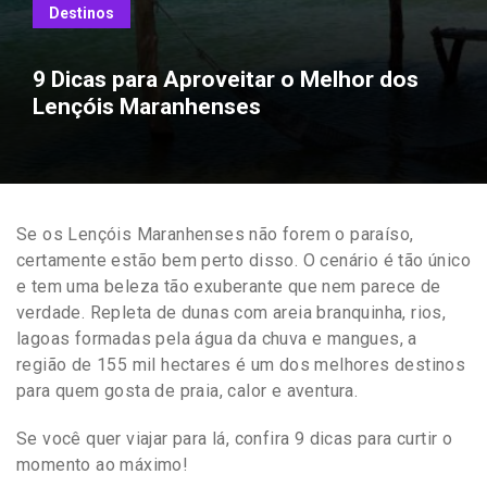
Destinos
9 Dicas para Aproveitar o Melhor dos
Lençóis Maranhenses
Se os Lençóis Maranhenses não forem o paraíso,
certamente estão bem perto disso. O cenário é tão único
e tem uma beleza tão exuberante que nem parece de
verdade. Repleta de dunas com areia branquinha, rios,
lagoas formadas pela água da chuva e mangues, a
região de 155 mil hectares é um dos melhores destinos
para quem gosta de praia, calor e aventura.
Se você quer viajar para lá, confira 9 dicas para curtir o
momento ao máximo!