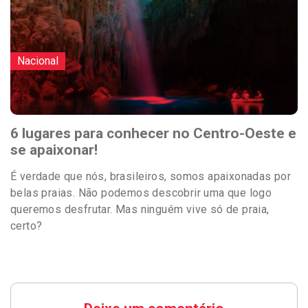
Nacional
6 lugares para conhecer no Centro-Oeste e
se apaixonar!
É verdade que nós, brasileiros, somos apaixonadas por
belas praias. Não podemos descobrir uma que logo
queremos desfrutar. Mas ninguém vive só de praia,
certo?