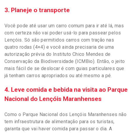
3. Planeje o transporte
Você pode até usar um carro comum para ir até lá, mas
com certeza não vai poder usá-lo para passear pelos
Lençóis. Só são permitidos carros com tração nas
quatro rodas (4×4) e você ainda precisaria de uma
autorização prévia do Instituto Chico Mendes de
Conservação da Biodiversidade (ICMBio). Então, o jeito
mais fácil de se deslocar é com guias particulares que
já tenham carros apropriados ou até mesmo a pé.
4. Leve comida e bebida na visita ao Parque
Nacional do Lençóis Maranhenses
Como o Parque Nacional dos Lençóis Maranhenses não
tem infraestrutura de alimentação para os turistas,
garanta que vai haver comida para passar o dia. A