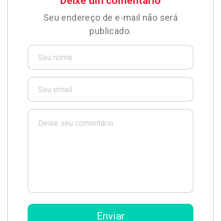
Deixe um comentário
Seu endereço de e-mail não será
publicado.