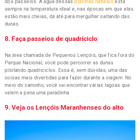
dos passeios. A água dessas
piscinas naturais
está
sempre na temperatura ideal e, nas épocas em que elas
estão mais cheias, dá até para mergulhar saltando das
dunas.
8. Faça passeios de quadriciclo
Na área chamada de Pequenos Lençóis, que fica fora do
Parque Nacional, você pode percorrer as dunas
pilotando quadriciclos. Essa é, sem dúvidas, uma das
coisas mais divertidas para fazer durante a viagem. No
meio do caminho, você vai encontrar várias lagoas que
valem a pena uma paradinha.
9. Veja os Lençóis Maranhenses do alto