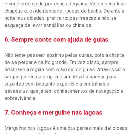
e você precisa de proteção adequada. Vale a pena levar
chapéus e, evidentemente, roupas de banho. Durante a
noite, nas cidades, prefira roupas frescas e não se
esqueça de levar sandálias ou chinelos.
6. Sempre conte com ajuda de guias
Não tente passear sozinho pelas dunas, pois a chance
de se perder é muito grande. Em vez disso, sempre
desbrave a região com o auxílio de guias. Atravessar o
parque por conta própria é um desafio apenas para
viajantes com bastante experiência em trilhas e
travessias, que já têm conhecimentos de navegação e
sobrevivência.
7. Conheça e mergulhe nas lagoas
Mergulhar nas lagoas é uma das partes mais deliciosas