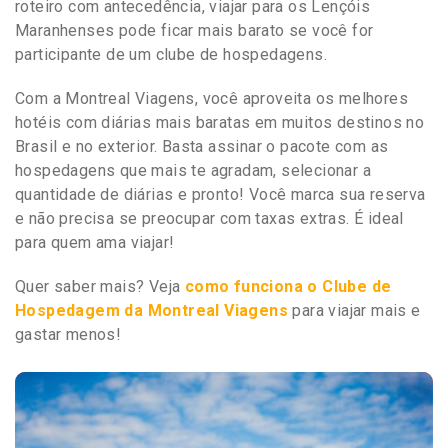
roteiro com antecedência, viajar para os Lençóis
Maranhenses pode ficar mais barato se você for
participante de um clube de hospedagens.
Com a Montreal Viagens, você aproveita os melhores
hotéis com diárias mais baratas em muitos destinos no
Brasil e no exterior. Basta assinar o pacote com as
hospedagens que mais te agradam, selecionar a
quantidade de diárias e pronto! Você marca sua reserva
e não precisa se preocupar com taxas extras. É ideal
para quem ama viajar!
Quer saber mais? Veja
como funciona o Clube de
Hospedagem da Montreal Viagens
para viajar mais e
gastar menos!