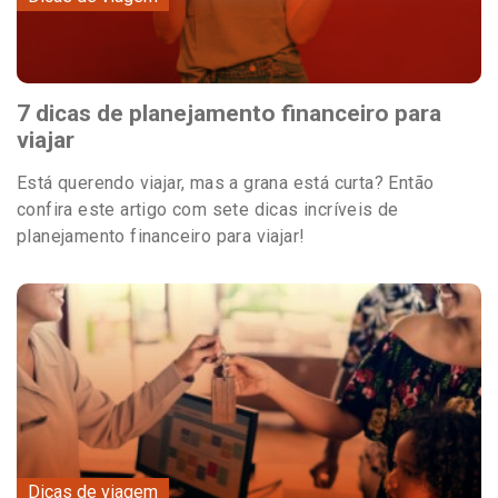
7 dicas de planejamento financeiro para
viajar
Está querendo viajar, mas a grana está curta? Então
confira este artigo com sete dicas incríveis de
planejamento financeiro para viajar!
Dicas de viagem