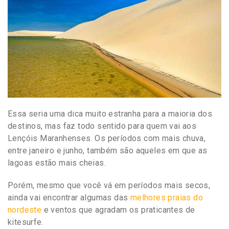
Essa seria uma dica muito estranha para a maioria dos
destinos, mas faz todo sentido para quem vai aos
Lençóis Maranhenses. Os períodos com mais chuva,
entre janeiro e junho, também são aqueles em que as
lagoas estão mais cheias.
Porém, mesmo que você vá em períodos mais secos,
ainda vai encontrar algumas das
melhores praias do
nordeste
e ventos que agradam os praticantes de
kitesurfe.