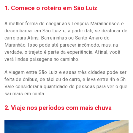
1. Comece o roteiro em São Luiz
A melhor forma de chegar aos Lençóis Maranhenses é
desembarcar em São Luiz e, a partir dali, se deslocar de
carro para Atins, Barreirinhas ou Santo Amaro do
Maranhão. Isso pode até parecer incômodo, mas, na
verdade, o trajeto é parte da experiência. Afinal, você
verá lindas paisagens no caminho.
A viagem entre São Luiz e essas três cidades pode ser
feita de ônibus, de táxi ou de carro, e leva entre 4h e 5h.
Vale considerar a quantidade de pessoas para ver o que
sai mais em conta.
2. Viaje nos períodos com mais chuva