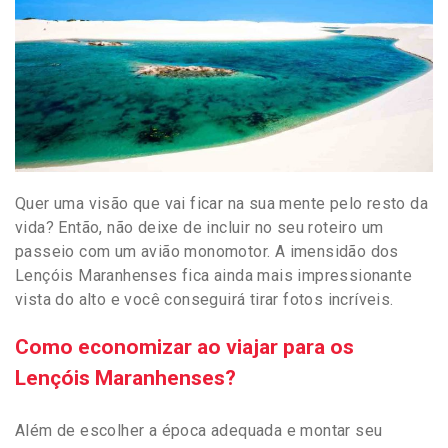
Quer uma visão que vai ficar na sua mente pelo resto da
vida? Então, não deixe de incluir no seu roteiro um
passeio com um avião monomotor. A imensidão dos
Lençóis Maranhenses fica ainda mais impressionante
vista do alto e você conseguirá tirar fotos incríveis.
Como economizar ao viajar para os
Lençóis Maranhenses?
Além de escolher a época adequada e montar seu