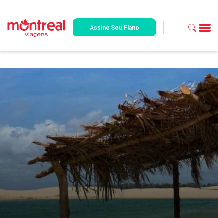
Assine Seu Plano