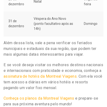
Natal
dezembro
feira
Véspera do Ano Novo
31 de
(ponto facultativo após as
Domingo
dezembro
14h)
Além dessa lista, vale a pena verificar os feriados
municipais e estaduais da sua região, que podem ter
mais algumas datas interessantes para viajar.
E se você deseja visitar os melhores destinos nacionais
e internacionais com praticidade e economia, conheça a
assinatura de hotéis da Montreal Viagens
. Com ela você
tem acesso a diárias em vários hotéis e resorts
pagando um valor fixo mensal.
Conheça os planos da Montreal Viagens
e prepare-se
para sua próxima aventura pelo mundo!