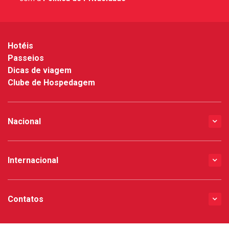
*
Hotéis
Passeios
Dicas de viagem
Clube de Hospedagem
Nacional
Internacional
Contatos