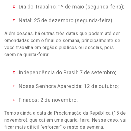
Dia do Trabalho: 1º de maio (segunda-feira);
Natal: 25 de dezembro (segunda-feira).
Além dessas, há outras três datas que podem até ser
emendadas com o final de semana, principalmente se
você trabalha em órgãos públicos ou escolas, pois
caem na quinta-feira:
Independência do Brasil: 7 de setembro;
Nossa Senhora Aparecida: 12 de outubro;
Finados: 2 de novembro
.
Temos ainda a data da Proclamação da República (15 de
novembro), que cai em uma quarta-feira. Nesse caso, vai
ficar mais difícil “enforcar” o resto da semana.