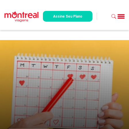
Assine Seu Plano