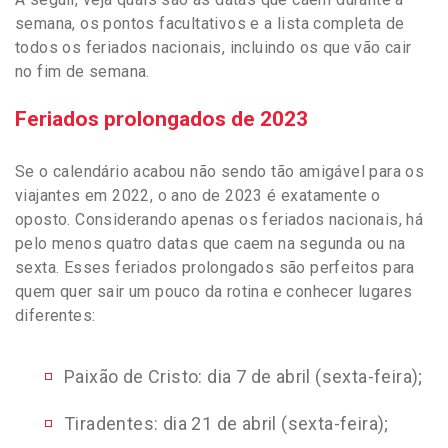
semana, os pontos facultativos e a lista completa de
todos os feriados nacionais, incluindo os que vão cair
no fim de semana.
Feriados prolongados de 2023
Se o calendário acabou não sendo tão amigável para os
viajantes em 2022, o ano de 2023 é exatamente o
oposto. Considerando apenas os feriados nacionais, há
pelo menos quatro datas que caem na segunda ou na
sexta. Esses feriados prolongados são perfeitos para
quem quer sair um pouco da rotina e conhecer lugares
diferentes:
Paixão de Cristo: dia 7 de abril (sexta-feira);
Tiradentes: dia 21 de abril (sexta-feira);