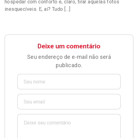
hospedar com conforto e, claro, tirar aquelas fotos
inesquecíveis. E, aí? Tudo […]
Deixe um comentário
Seu endereço de e-mail não será
publicado.