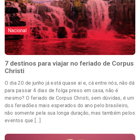
Nacional
7 destinos para viajar no feriado de Corpus
Christi
O dia 20 de junho já está quase aí e, cá entre nós, não dá
para passar 4 dias de folga preso em casa, não é
mesmo? O feriado de Corpus Christi, sem dúvidas, é um
dos feriadões mais esperados do ano pelo brasileiro,
não somente pela sua longa duração, mas também pelos
eventos que […]