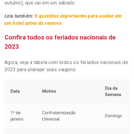
outubro), que cai em um sábado.
Leia também:
9 questões importantes para avaliar em
um hotel antes da reserva
Confira todos os feriados nacionais de
2023
Agora, veja a tabela com todos os feriados nacionais de
2023 para planejar suas viagens:
Dia da
Data
Motivo
Semana
1º de
Confraternização
Domingo
janeiro
Universal