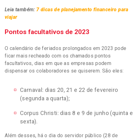
Leia também:
7 dicas de planejamento financeiro para
viajar
Pontos facultativos de 2023
O calendário de feriados prolongados em 2023 pode
ficar mais recheado com os chamados pontos
facultativos, dias em que as empresas podem
dispensar os colaboradores se quiserem. São eles:
Carnaval: dias 20, 21 e 22 de fevereiro
(segunda a quarta);
Corpus Christi: dias 8 e 9 de junho (quinta e
sexta)
.
Além desses, há o dia do servidor público (28 de