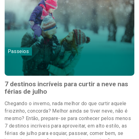
Passeios
7 destinos incríveis para curtir a neve nas
férias de julho
Chegando o inverno, nada melhor do que curtir aquele
friozinho, concorda? Melhor ainda se tiver neve, não é
mesmo? Então, prepare-se para conhecer pelos menos
7 destinos incríveis para aproveitar, em alto estilo, as
férias de julho para esquiar, passear, comer bem, se