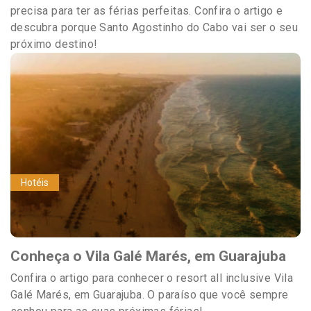
precisa para ter as férias perfeitas. Confira o artigo e
descubra porque Santo Agostinho do Cabo vai ser o seu
próximo destino!
Hotéis
Conheça o Vila Galé Marés, em Guarajuba
Confira o artigo para conhecer o resort all inclusive Vila
Galé Marés, em Guarajuba. O paraíso que você sempre