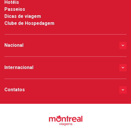
Hotéis
Passeios
Dicas de viagem
Clube de Hospedagem
Nacional
Internacional
Contatos