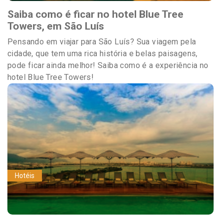
Saiba como é ficar no hotel Blue Tree
Towers, em São Luís
Pensando em viajar para São Luís? Sua viagem pela
cidade, que tem uma rica história e belas paisagens,
pode ficar ainda melhor! Saiba como é a experiência no
hotel Blue Tree Towers!
Hotéis