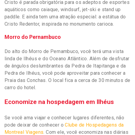
Cristo é parada obrigatória para os adeptos de esportes
aquáticos como caiaque, windsurf, jet-ski e stand up
paddle. E ainda tem uma atração especial: a estátua do
Cristo Redentor, inspirada no monumento carioca.
Morro do Pernambuco
Do alto do Morro de Pernambuco, você terá uma vista
linda de Ilhéus e do Oceano Atlântico. Além de desfrutar
de ângulos deslumbrantes da Pedra de Itapitanga e da
Pedra de Ilhéus, você pode aproveitar para conhecer a
Praia das Conchas. O local fica a cerca de 30 minutos de
carro do hotel.
Economize na hospedagem em Ilhéus
Se você ama viajar e conhecer lugares diferentes, não
pode deixar de conhecer o
Clube de Hospedagens da
Montreal Viagens
. Com ele, você economiza nas diárias