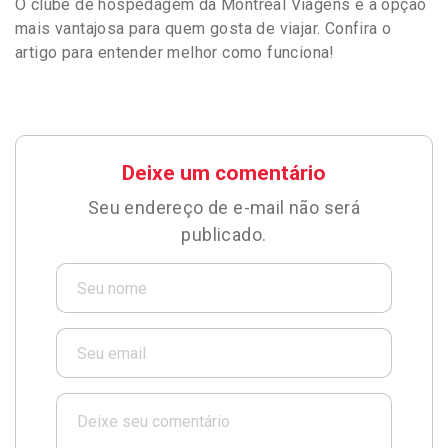
O clube de hospedagem da Montreal Viagens é a opção
mais vantajosa para quem gosta de viajar. Confira o
artigo para entender melhor como funciona!
Deixe um comentário
Seu endereço de e-mail não será
publicado.