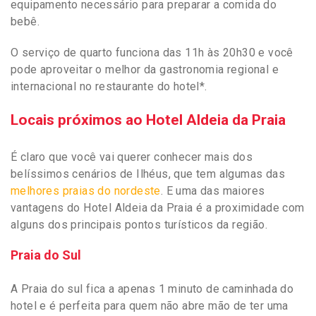
equipamento necessário para preparar a comida do
bebê.
O serviço de quarto funciona das 11h às 20h30 e você
pode aproveitar o melhor da gastronomia regional e
internacional no restaurante do hotel*.
Locais próximos ao Hotel Aldeia da Praia
É claro que você vai querer conhecer mais dos
belíssimos cenários de Ilhéus, que tem algumas das
melhores praias do nordeste
. E uma das maiores
vantagens do Hotel Aldeia da Praia é a proximidade com
alguns dos principais pontos turísticos da região.
Praia do Sul
A Praia do sul fica a apenas 1 minuto de caminhada do
hotel e é perfeita para quem não abre mão de ter uma