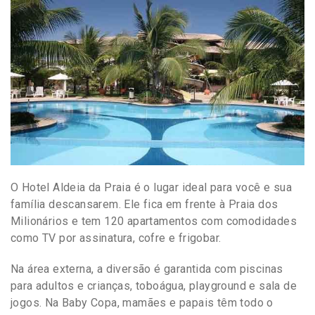
O Hotel Aldeia da Praia é o lugar ideal para você e sua
família descansarem. Ele fica em frente à Praia dos
Milionários e tem 120 apartamentos com comodidades
como TV por assinatura, cofre e frigobar.
Na área externa, a diversão é garantida com piscinas
para adultos e crianças, toboágua, playground e sala de
jogos. Na Baby Copa, mamães e papais têm todo o