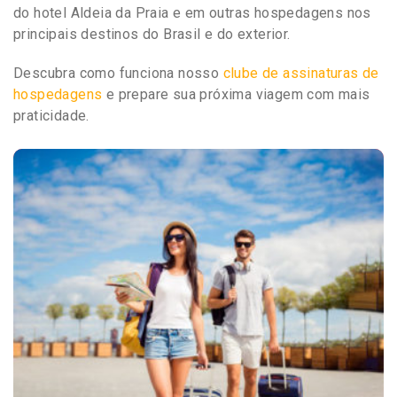
do hotel Aldeia da Praia e em outras hospedagens nos
principais destinos do Brasil e do exterior.
Descubra como funciona nosso
clube de assinaturas de
hospedagens
e prepare sua próxima viagem com mais
praticidade.