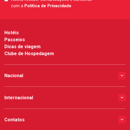
LGPD
com a
Política de Privacidade
*
Hotéis
Passeios
Dicas de viagem
Clube de Hospedagem
Nacional
Internacional
Contatos