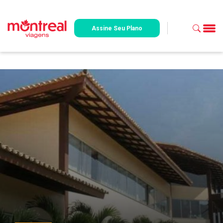
Assine Seu Plano