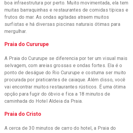
boa infraestrutura por perto. Muito movimentada, ela tem
muitas barraquinhas e restaurantes de comidas típicas e
frutos do mar. As ondas agitadas atraem muitos
surfistas e há diversas piscinas naturais ótimas para
mergulhar.
Praia do Cururupe
A Praia do Cururupe se diferencia por ter um visual mais
selvagem, com areias grossas e ondas fortes. Ela é o
ponto de deságue do Rio Cururupe e costuma ser muito
procurada por praticantes de caiaque. Além disso, você
vai encontrar muitos restaurantes rústicos. É uma ótima
opção para fugir do óbvio e fica a 18 minutos de
caminhada do Hotel Aldeia da Praia.
Praia do Cristo
A cerca de 30 minutos de carro do hotel, a Praia do