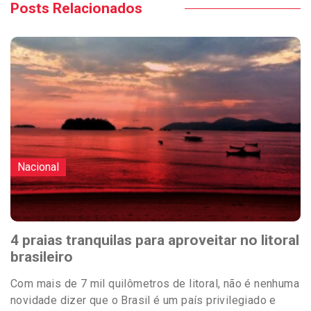
Posts Relacionados
Nacional
4 praias tranquilas para aproveitar no litoral
brasileiro
Com mais de 7 mil quilômetros de litoral, não é nenhuma
novidade dizer que o Brasil é um país privilegiado e