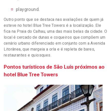
playground.
Outro ponto que se destaca nas avaliações de quem já
esteve no hotel Blue Tree Towers é a localização. Ele
fica na Praia do Calhau, uma das mais belas da cidade. O
local é cercado de dunas e coqueiros que compõem um
cenário urbano diferenciado em conjunto com a Avenida
Litorânea, que margeia a orla e é repleta de bares,
restaurantes e quiosques.
Pontos turísticos de São Luís próximos ao
hotel Blue Tree Towers