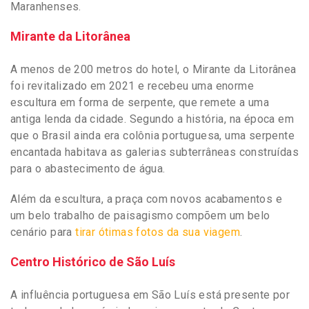
Maranhenses.
Mirante da Litorânea
A menos de 200 metros do hotel, o Mirante da Litorânea
foi revitalizado em 2021 e recebeu uma enorme
escultura em forma de serpente, que remete a uma
antiga lenda da cidade. Segundo a história, na época em
que o Brasil ainda era colônia portuguesa, uma serpente
encantada habitava as galerias subterrâneas construídas
para o abastecimento de água.
Além da escultura, a praça com novos acabamentos e
um belo trabalho de paisagismo compõem um belo
cenário para
tirar ótimas fotos da sua viagem
.
Centro Histórico de São Luís
A influência portuguesa em São Luís está presente por