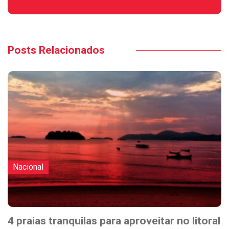
Posts Relacionados
Nacional
4 praias tranquilas para aproveitar no litoral