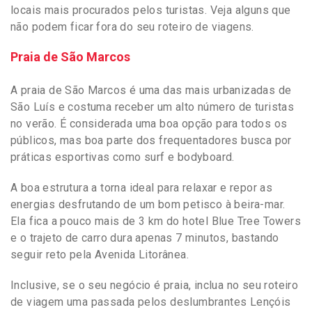
locais mais procurados pelos turistas. Veja alguns que
não podem ficar fora do seu roteiro de viagens.
Praia de São Marcos
A praia de São Marcos é uma das mais urbanizadas de
São Luís e costuma receber um alto número de turistas
no verão. É considerada uma boa opção para todos os
públicos, mas boa parte dos frequentadores busca por
práticas esportivas como surf e bodyboard.
A boa estrutura a torna ideal para relaxar e repor as
energias desfrutando de um bom petisco à beira-mar.
Ela fica a pouco mais de 3 km do hotel Blue Tree Towers
e o trajeto de carro dura apenas 7 minutos, bastando
seguir reto pela Avenida Litorânea.
Inclusive, se o seu negócio é praia, inclua no seu roteiro
de viagem uma passada pelos deslumbrantes Lençóis