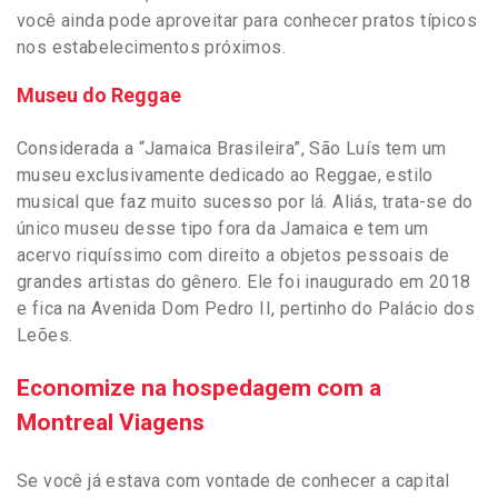
você ainda pode aproveitar para conhecer pratos típicos
nos estabelecimentos próximos.
Museu do Reggae
Considerada a “Jamaica Brasileira”, São Luís tem um
museu exclusivamente dedicado ao Reggae, estilo
musical que faz muito sucesso por lá. Aliás, trata-se do
único museu desse tipo fora da Jamaica e tem um
acervo riquíssimo com direito a objetos pessoais de
grandes artistas do gênero. Ele foi inaugurado em 2018
e fica na Avenida Dom Pedro II, pertinho do Palácio dos
Leões.
Economize na hospedagem com a
Montreal Viagens
Se você já estava com vontade de conhecer a capital