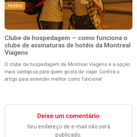
Hotéis
Clube de hospedagem — como funciona o
clube de assinaturas de hotéis da Montreal
Viagens
O clube de hospedagem da Montreal Viagens é a opção
mais vantajosa para quem gosta de viajar. Confira o
artigo para entender melhor como funciona!
Deixe um comentário
Seu endereço de e-mail não será
publicado.