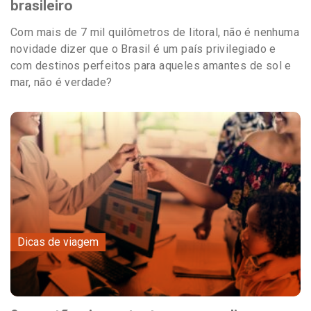
brasileiro
Com mais de 7 mil quilômetros de litoral, não é nenhuma
novidade dizer que o Brasil é um país privilegiado e
com destinos perfeitos para aqueles amantes de sol e
mar, não é verdade?
Dicas de viagem