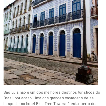
São Luís não é um dos melhores destinos turísticos do
Brasil por acaso. Uma das grandes vantagens de se
hospedar no hotel Blue Tree Towers é estar perto dos