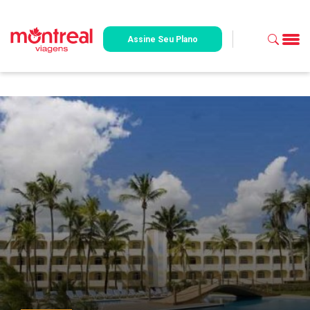
Assine Seu Plano