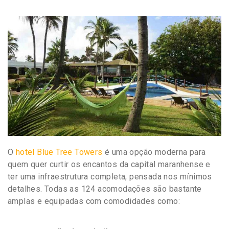
O
hotel Blue Tree Towers
é uma opção moderna para
quem quer curtir os encantos da capital maranhense e
ter uma infraestrutura completa, pensada nos mínimos
detalhes. Todas as 124 acomodações são bastante
amplas e equipadas com comodidades como: