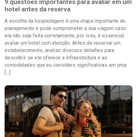
9 questões importantes para avaliar em um
hotel antes da reserva
A escolha da hospedagem é uma etapa importante do
planejamento e pode comprometer a sua viagem caso
ela não seja feita corretamente, por isso, é essencial
avaliar um hotel com atenção. Antes de reservar um
estabelecimento, analiso diversos detalhes para
descobrir se ele oferece a infraestrutura e as
comodidades que eu considero significativas em uma
[…]