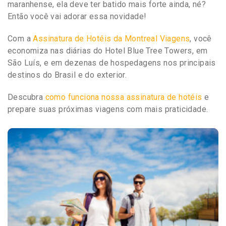
maranhense, ela deve ter batido mais forte ainda, né?
Então você vai adorar essa novidade!
Com a
Assinatura de Hotéis da Montreal Viagens
, você
economiza nas diárias do Hotel Blue Tree Towers, em
São Luís, e em dezenas de hospedagens nos principais
destinos do Brasil e do exterior.
Descubra
como funciona nossa assinatura de hotéis
e
prepare suas próximas viagens com mais praticidade.