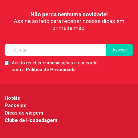
Não perca nenhuma novidade!
Assine ao lado para receber nossas dicas em
primeira mão.
Aceito receber comunicações e concordo
LGPD
com a
Política de Privacidade
*
Hotéis
Passeios
Dicas de viagem
Clube de Hospedagem